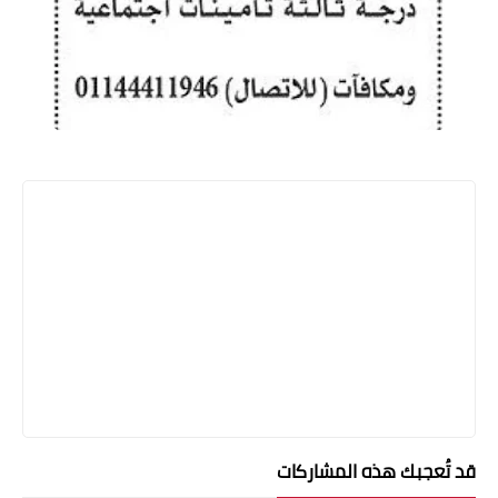
قد تُعجبك هذه المشاركات