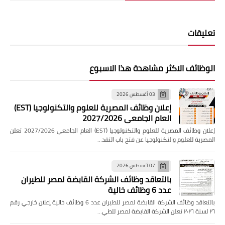
تعليقات
الوظائف الاكثر مشاهدة هذا الاسبوع
03 أغسطس 2026
إعلان وظائف المصرية للعلوم والتكنولوجيا (EST)
العام الجامعي 2027/2026
إعلان وظائف المصرية للعلوم والتكنولوجيا (EST) العام الجامعي 2027/2026 تعلن
المصرية للعلوم والتكنولوجيا عن فتح باب التقد…
07 أغسطس 2026
بالتعاقد وظائف الشركة القابضة لمصر للطيران
عدد 6 وظائف خالية
بالتعاقد وظائف الشركة القابضة لمصر للطيران عدد 6 وظائف خالية إعلان خارجي رقم
٢٦ لسنة ٢٠٢٦ تعلن الشركة القابضة لمصر للطي…