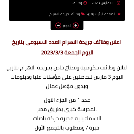
03 مارس 2023
وظائف
وظائف اعضاء هيئة تدريس
الصفحة الرئيسية
وظائف جريدة الاهرام
بالجامعات والمعاهد
الحجم
اخبار
اعلان وظائف جريدة الاهرام العدد الاسبوعى بتاريخ
اليوم الجمعة 2023/3/3
اعلان وظائف حكومية وقطاع خاص بجريدة الاهرام بتاريخ
اليوم 3 مارس للحاصلين على مؤهلات عليا ودبلومات
وبدون مؤهل عمال
عدد 1 من الجزء الاول
. لمدرسة كبرى بطريق مصر
الاسماعيلية مديرة حركة باصات
خبرة / ومطلوب بالتجمع الأول