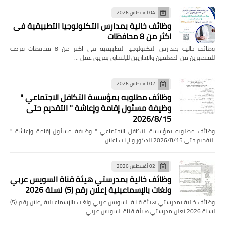
04 أغسطس 2026
وظائف خالية بمدارس التكنولوجيا التطبيقية فى
اكثر من 8 محافظات
وظائف خالية بمدارس التكنولوجيا التطبيقية فى اكثر من 8 محافظات فرصة
للمتميزين من المعلمين والإداريين للإلتحاق بفريق عمل …
02 أغسطس 2026
وظائف مطلوبه بمؤسسة التكافل الاجتماعي "
وظيفة مسئول إقامة وإعاشة " التقديم حتى
2026/8/15
وظائف مطلوبه بمؤسسة التكافل الاجتماعي " وظيفة مسئول إقامة وإعاشة "
التقديم حتى 2026/8/15 للذكور والإناث اعلان…
02 أغسطس 2026
وظائف خالية بمدرستي هيئة قناة السويس عربي
ولغات بالإسماعيلية إعلان رقم (5) لسنة 2026
وظائف خالية بمدرستي هيئة قناة السويس عربي ولغات بالإسماعيلية إعلان رقم (5)
لسنة 2026 تعلن مدرستي هيئة قناة السويس عربي …