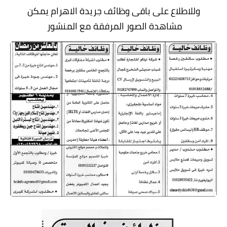
وللاطلاع على باقى وظائف جريدة الاهرام يمكن
مشاهدة الصور المرفقة مع المنشور