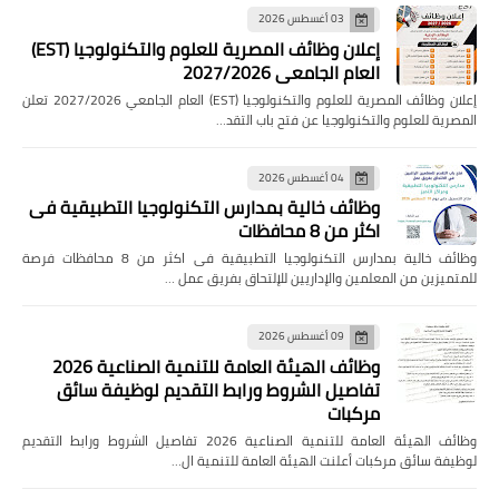
03 أغسطس 2026
إعلان وظائف المصرية للعلوم والتكنولوجيا (EST)
العام الجامعي 2027/2026
إعلان وظائف المصرية للعلوم والتكنولوجيا (EST) العام الجامعي 2027/2026 تعلن
المصرية للعلوم والتكنولوجيا عن فتح باب التقد…
04 أغسطس 2026
وظائف خالية بمدارس التكنولوجيا التطبيقية فى
اكثر من 8 محافظات
وظائف خالية بمدارس التكنولوجيا التطبيقية فى اكثر من 8 محافظات فرصة
للمتميزين من المعلمين والإداريين للإلتحاق بفريق عمل …
09 أغسطس 2026
وظائف الهيئة العامة للتنمية الصناعية 2026
تفاصيل الشروط ورابط التقديم لوظيفة سائق
مركبات
وظائف الهيئة العامة للتنمية الصناعية 2026 تفاصيل الشروط ورابط التقديم
لوظيفة سائق مركبات أعلنت الهيئة العامة للتنمية ال…