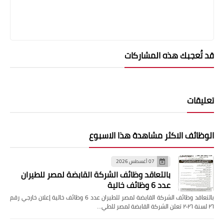
قد تُعجبك هذه المشاركات
تعليقات
الوظائف الاكثر مشاهدة هذا الاسبوع
07 أغسطس 2026
بالتعاقد وظائف الشركة القابضة لمصر للطيران
عدد 6 وظائف خالية
بالتعاقد وظائف الشركة القابضة لمصر للطيران عدد 6 وظائف خالية إعلان خارجي رقم
٢٦ لسنة ٢٠٢٦ تعلن الشركة القابضة لمصر للطي…