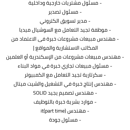
- مسئول مشتريات خارجية وداخلية
- مسئول تصدير
- مدير تسويق الكتروني
- موظفة تجيد التعامل مع السوشيال ميديا
- مهندس مبيعات مشروعات خبرة فى الاعتماد من
المكاتب الاستشارية والمواقع |
- مهندس مبيعات مشروعات من الإسكندرية أو العلمين
- مسئول مبيعات تجاري خبرة في مواد البناء
- سكرتارية تجيد التعامل مع الكمبيوتر
- مهندس إنتاج خبرة في التشغيل والشيت ميتال
- مهندس تصميم يجيد SOLID
- موارد بشرية خبرة بالتوظيف
- مهندس (it(part time
- مسئول جودة