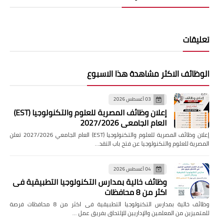
قات
ائف الاكثر مشاهدة هذا الاسبوع
03 أغسطس 2026
إعلان وظائف المصرية للعلوم والتكنولوجيا (EST)
العام الجامعي 2027/2026
إعلان وظائف المصرية للعلوم والتكنولوجيا (EST) العام الجامعي 2027/2026 تعلن
ة للعلوم والتكنولوجيا عن فتح باب التقد…
04 أغسطس 2026
وظائف خالية بمدارس التكنولوجيا التطبيقية فى
اكثر من 8 محافظات
وظائف خالية بمدارس التكنولوجيا التطبيقية فى اكثر من 8 محافظات فرصة
زين من المعلمين والإداريين للإلتحاق بفريق عمل …