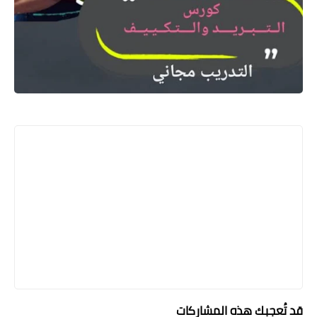
ُعجبك هذه المشاركات