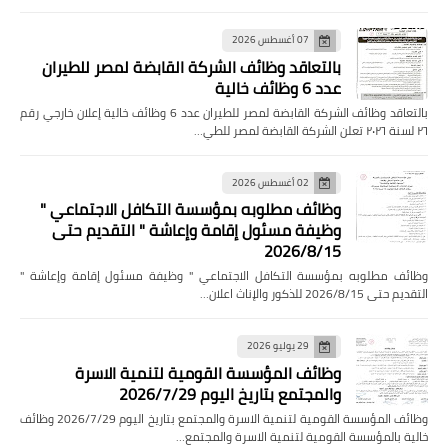
07 أغسطس 2026
بالتعاقد وظائف الشركة القابضة لمصر للطيران
عدد 6 وظائف خالية
بالتعاقد وظائف الشركة القابضة لمصر للطيران عدد 6 وظائف خالية إعلان خارجي رقم
02 أغسطس 2026
وظائف مطلوبه بمؤسسة التكافل الاجتماعي "
وظيفة مسئول إقامة وإعاشة " التقديم حتى
2026/8/15
 مطلوبه بمؤسسة التكافل الاجتماعي " وظيفة مسئول إقامة وإعاشة "
20 للذكور والإناث اعلان…
29 يوليو 2026
وظائف المؤسسة القومية لتنمية الاسرة
والمجتمع بتاريخ اليوم 2026/7/29
وظائف المؤسسة القومية لتنمية الاسرة والمجتمع بتاريخ اليوم 2026/7/29 وظائف
بالمؤسسة القومية لتنمية الاسرة والمجتمع…