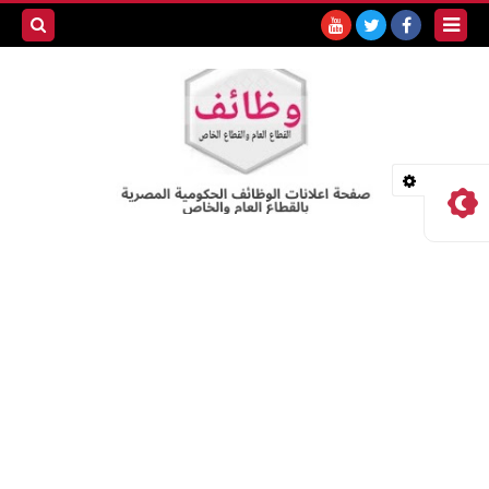
بحث هذه
المدونة
الإلكترونية