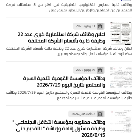
وظائف خالية بمدارس التكنولوجيا التطبيقية فى اكثر من 8 محافظات فرصة
للمتميزين من المعلمين والإداريين للإلتحاق بفريق عمل …
31 يوليو 2026
اعلان وظائف شركة استثمارية كبرى عدد 22
وظيفة خالية بأقسام الشركة المختلفة
اعلان وظائف شركة استثمارية كبرى عدد 22 وظيفة خالية بأقسام الشركة المختلفة
هذه الوظائف للمؤهلات العليا والمتوسطة وفنيين …
29 يوليو 2026
وظائف المؤسسة القومية لتنمية الاسرة
والمجتمع بتاريخ اليوم 2026/7/29
وظائف المؤسسة القومية لتنمية الاسرة والمجتمع بتاريخ اليوم 2026/7/29 وظائف
خالية بالمؤسسة القومية لتنمية الاسرة والمجتمع…
02 أغسطس 2026
وظائف مطلوبه بمؤسسة التكافل الاجتماعي "
وظيفة مسئول إقامة وإعاشة " التقديم حتى
2026/8/15