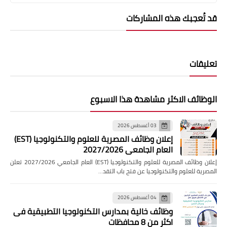
قد تُعجبك هذه المشاركات
تعليقات
الوظائف الاكثر مشاهدة هذا الاسبوع
03 أغسطس 2026
إعلان وظائف المصرية للعلوم والتكنولوجيا (EST)
العام الجامعي 2027/2026
إعلان وظائف المصرية للعلوم والتكنولوجيا (EST) العام الجامعي 2027/2026 تعلن
المصرية للعلوم والتكنولوجيا عن فتح باب التقد…
04 أغسطس 2026
وظائف خالية بمدارس التكنولوجيا التطبيقية فى
اكثر من 8 محافظات