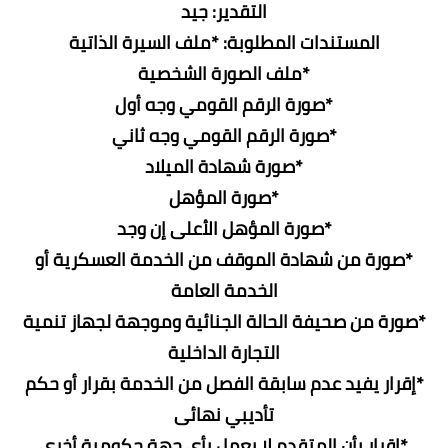
التقدير: جيد
المستندات المطلوبة: *ملف السيرة الذاتية
*ملف الصورة الشخصية
*صورة الرقم القومي وجه أول
*صورة الرقم القومي وجه ثاني
*صورة شهادة الميلاد
*صورة المؤهل
*صورة المؤهل الأعلى إن وجد
*صورة من شهادة الموقف من الخدمة العسكرية أو
الخدمة العامة
*صورة من صحيفة الحالة الجنائية وموجهة لجهاز تنمية
التجارة الداخلية
*إقرار يفيد عدم سابقة الفصل من الخدمة بقرار أو حكم
تأديبي نهائى
*إقرار بأن المتقدم لا يعمل بأى جهة حكومية أخرى