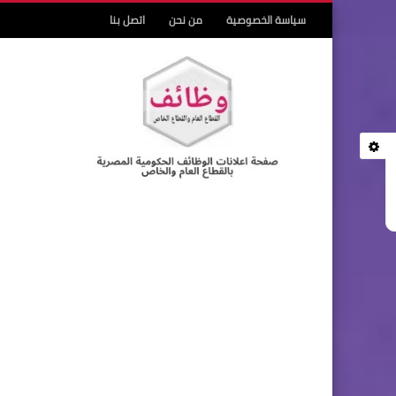
سياسة الخصوصية
من نحن
اتصل بنا