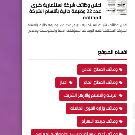
اعلان وظائف شركة استثمارية كبرى
عدد 22 وظيفة خالية بأقسام الشركة
المختلفة
اعلان وظائف شركة استثمارية كبرى عدد 22 وظيفة خالية بأقسام
الشركة المختلفة هذه الوظائف للمؤهلات العليا والمتوسطة وفنيين
…
اقسام الموقع
وظائف القطاع الخاص
وظائف القطاع العام
اخبار
التربية والتعليم والازهر الشريف
وظائف وزارة القوى العاملة
وظائف جريدة الاهرام
وظائف اعضاء هيئة تدريس بالجامعات والمعاهد