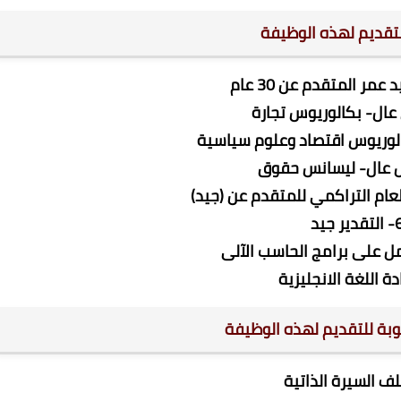
تقديم لهذه الوظيفة
تقدير جيد
وبة للتقديم لهذه الوظيفة