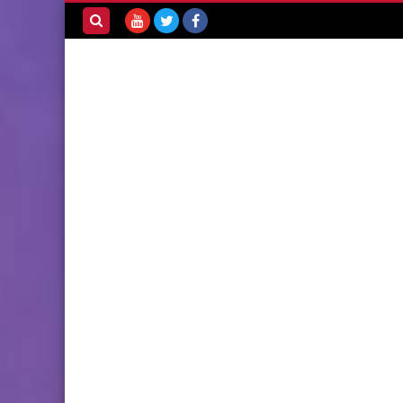
بحث هذه
المدونة
الإلكترونية