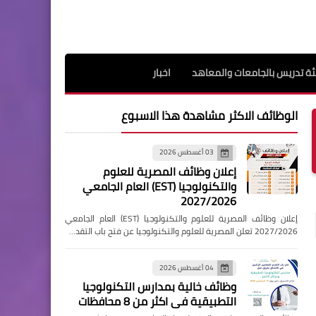
ة تدريس بالجامعات والمعاهد
اخبار
الوظائف الاكثر مشاهدة هذا الاسبوع
03 أغسطس 2026
إعلان وظائف المصرية للعلوم
والتكنولوجيا (EST) العام الجامعي
2027/2026
إعلان وظائف المصرية للعلوم والتكنولوجيا (EST) العام الجامعي
2027/2026 تعلن المصرية للعلوم والتكنولوجيا عن فتح باب التقد…
04 أغسطس 2026
وظائف خالية بمدارس التكنولوجيا
التطبيقية فى اكثر من 8 محافظات