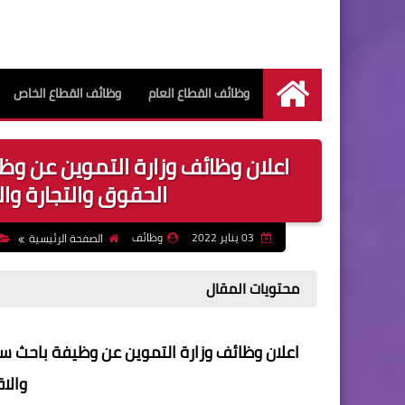
وظائف القطاع العام
وظائف القطاع الخاص
الرئيسية
اعلان وظائف وزارة التموين عن وظ
الحقوق والتجارة والس
03 يناير 2022
وظائف
الصفحة الرئيسية
محتويات المقال
اعلان وظائف وزارة التموين عن وظيفة باحث سج
والاق