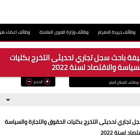
وظائف جريدة الاهرام
وظائف وزارة القوى العاملة
وظائف اعضاء هيئ
يفة باحث سجل تجاري لحديثى التخرج بكليات
ياسة والاقتصاد لسنة 2022
الحجم
وظائف القطاع العام
ل تجاري لحديثى التخرج بكليات الحقوق والتجارة والسياسة
تصاد لسنة 2022