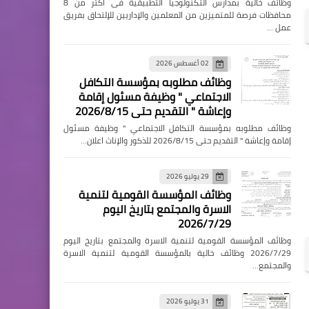
وظائف خالية بمدارس التكنولوجيا التطبيقية فى اكثر من 8
محافظات فرصة للمتميزين من المعلمين والإداريين للإلتحاق بفريق
عمل …
02 أغسطس 2026
وظائف مطلوبه بمؤسسة التكافل
الاجتماعي " وظيفة مسئول إقامة
وإعاشة " التقديم حتى 2026/8/15
وظائف مطلوبه بمؤسسة التكافل الاجتماعي " وظيفة مسئول
إقامة وإعاشة " التقديم حتى 2026/8/15 للذكور والإناث اعلان…
29 يوليو 2026
وظائف المؤسسة القومية لتنمية
الاسرة والمجتمع بتاريخ اليوم
2026/7/29
وظائف المؤسسة القومية لتنمية الاسرة والمجتمع بتاريخ اليوم
2026/7/29 وظائف خالية بالمؤسسة القومية لتنمية الاسرة
والمجتمع…
31 يوليو 2026