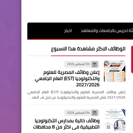
ة تدريس بالجامعات والمعاهد
اخبار
الوظائف الاكثر مشاهدة هذا الاسبوع
03 أغسطس 2026
إعلان وظائف المصرية للعلوم
والتكنولوجيا (EST) العام الجامعي
2027/2026
إعلان وظائف المصرية للعلوم والتكنولوجيا (EST) العام الجامعي
2027/2026 تعلن المصرية للعلوم والتكنولوجيا عن فتح باب التقد…
04 أغسطس 2026
وظائف خالية بمدارس التكنولوجيا
التطبيقية فى اكثر من 8 محافظات