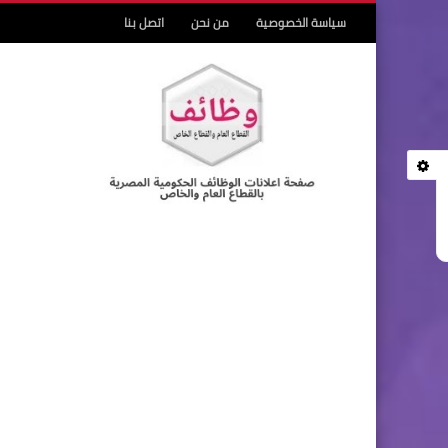
سياسة الخصوصية
من نحن
اتصل بنا