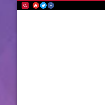
بحث هذه
المدونة
الإلكترونية