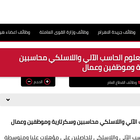
وظائف جريدة الاهرام
وظائف وزارة القوى العاملة
وظائف اعضاء هيئ
لعلوم الحاسب الآلي واللاسلكي محاسبين
ة وموظفين وعمال
الحجم
وظائف القطاع العام
ب الآلي واللاسلكي محاسبين وسكرتارية وموظفين وعمال
 الاتصالات (ICL) لعلوم الحاسب الآلي واللاسلكي للحاصلين على مؤهلات عليا ومتوسطة