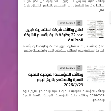
وظائف خالية بمدارس التكنولوجيا التطبيقية فى اكثر من 8
محافظات فرصة للمتميزين من المعلمين والإداريين للإلتحاق بفريق
عمل …
31 يوليو 2026
اعلان وظائف شركة استثمارية كبرى
عدد 22 وظيفة خالية بأقسام الشركة
المختلفة
اعلان وظائف شركة استثمارية كبرى عدد 22 وظيفة خالية بأقسام
الشركة المختلفة هذه الوظائف للمؤهلات العليا والمتوسطة وفنيين
…
29 يوليو 2026
وظائف المؤسسة القومية لتنمية
الاسرة والمجتمع بتاريخ اليوم
2026/7/29
وظائف المؤسسة القومية لتنمية الاسرة والمجتمع بتاريخ اليوم
2026/7/29 وظائف خالية بالمؤسسة القومية لتنمية الاسرة
والمجتمع…