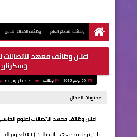
وظائف القطاع العام
وظائف القطاع الخاص
الرئيسية
اعلان وظائف معهد الاتصالات 
وسكرتاري
03 يوليو 2026
وظائف
الصفحة الرئيسية
محتويات المقال
اعلان وظائف معهد الاتصالات لعلوم الحاس
اعلان توظيف معهد