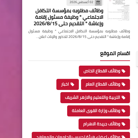
02 أغسطس 2026
وظائف مطلوبه بمؤسسة التكافل
الاجتماعي " وظيفة مسئول إقامة
وإعاشة " التقديم حتى 2026/8/15
وظائف مطلوبه بمؤسسة التكافل الاجتماعي " وظيفة مسئول
إقامة وإعاشة " التقديم حتى 2026/8/15 للذكور والإناث اعلان…
اقسام الموقع
وظائف القطاع الخاص
وظائف القطاع العام
اخبار
التربية والتعليم والازهر الشريف
وظائف وزارة القوى العاملة
وظائف جريدة الاهرام
وظائف اعضاء هيئة تدريس بالجامعات والمعاهد