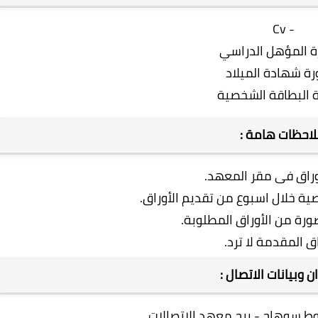
- Cv
ة المؤهل الدراسي
رة شهادة الميلاد
 البطاقة الشخصية
احظات هامة :
وراق فى مقر المعهد.
ية خلال اسبوع من تقديم الأوراق.
رة من الأوراق المطلوبة.
اق المقدمة لا ترد.
ن وبيانات الاتصال :