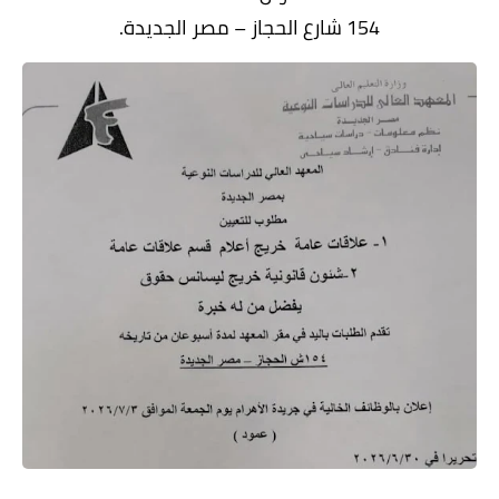
154 شارع الحجاز – مصر الجديدة.