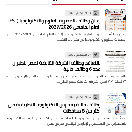
03 أغسطس 2026
إعلان وظائف المصرية للعلوم والتكنولوجيا (EST)
العام الجامعي 2027/2026
إعلان وظائف المصرية للعلوم والتكنولوجيا (EST) العام الجامعي 2027/2026 تعلن
المصرية للعلوم والتكنولوجيا عن فتح باب التقد…
07 أغسطس 2026
بالتعاقد وظائف الشركة القابضة لمصر للطيران
عدد 6 وظائف خالية
بالتعاقد وظائف الشركة القابضة لمصر للطيران عدد 6 وظائف خالية إعلان خارجي رقم
٢٦ لسنة ٢٠٢٦ تعلن الشركة القابضة لمصر للطي…
04 أغسطس 2026
وظائف خالية بمدارس التكنولوجيا التطبيقية فى
اكثر من 8 محافظات
وظائف خالية بمدارس التكنولوجيا التطبيقية فى اكثر من 8 محافظات فرصة
للمتميزين من المعلمين والإداريين للإلتحاق بفريق عمل …