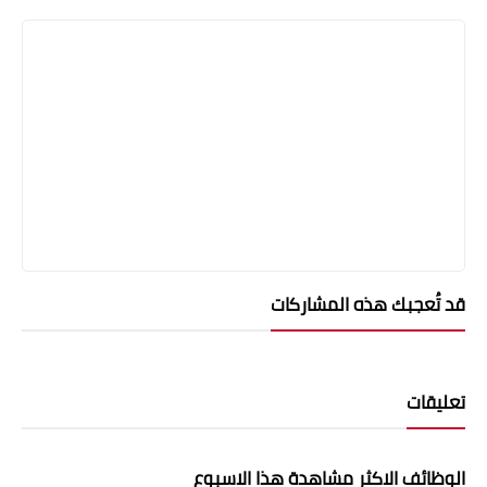
قد تُعجبك هذه المشاركات
تعليقات
الوظائف الاكثر مشاهدة هذا الاسبوع