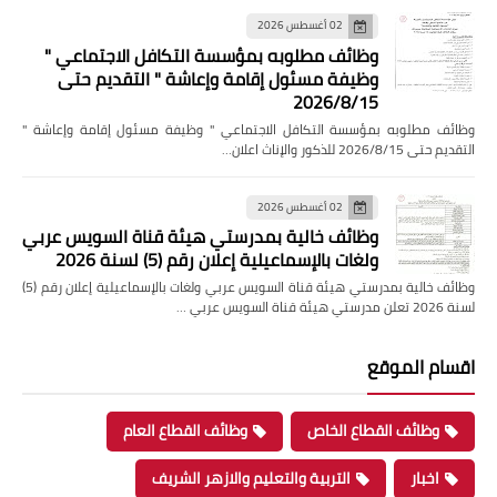
02 أغسطس 2026
وظائف مطلوبه بمؤسسة التكافل الاجتماعي "
وظيفة مسئول إقامة وإعاشة " التقديم حتى
2026/8/15
وظائف مطلوبه بمؤسسة التكافل الاجتماعي " وظيفة مسئول إقامة وإعاشة "
التقديم حتى 2026/8/15 للذكور والإناث اعلان…
02 أغسطس 2026
وظائف خالية بمدرستي هيئة قناة السويس عربي
ولغات بالإسماعيلية إعلان رقم (5) لسنة 2026
وظائف خالية بمدرستي هيئة قناة السويس عربي ولغات بالإسماعيلية إعلان رقم (5)
لسنة 2026 تعلن مدرستي هيئة قناة السويس عربي …
اقسام الموقع
وظائف القطاع الخاص
وظائف القطاع العام
اخبار
التربية والتعليم والازهر الشريف