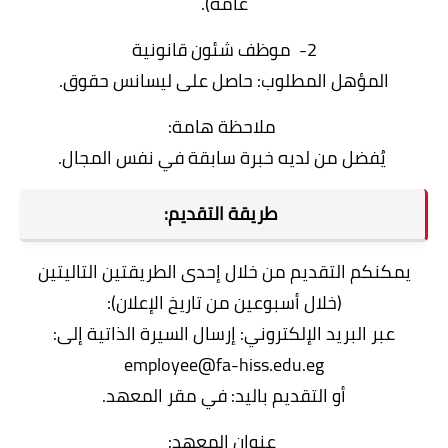
عامة).
2- موظف شئون قانونية
المؤهل المطلوب: حاصل على ليسانس حقوق.
ملاحظة هامة:
يُفضل من لديه خبرة سابقة في نفس المجال.
طريقة التقديم:
يمكنكم التقديم من خلال إحدى الطريقتين التاليتين
(خلال أسبوعين من تاريخ الإعلان):
عبر البريد الإلكتروني: إرسال السيرة الذاتية إلى:
employee@fa-hiss.edu.eg
أو التقديم باليد: في مقر المعهد.
عنوان المعهد: