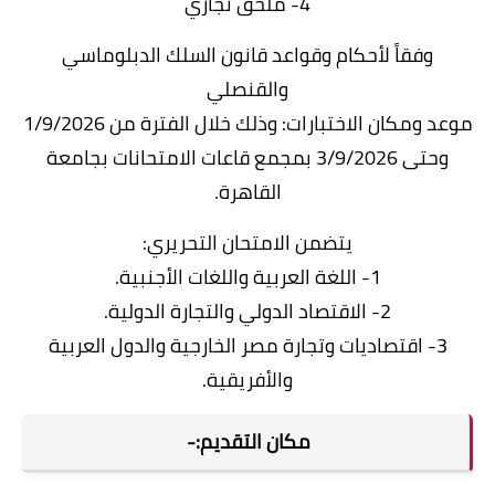
4- ملحق تجاري
وفقاً لأحكام وقواعد قانون السلك الدبلوماسي
والقنصلي
موعد ومكان الاختبارات: وذلك خلال الفترة من 1/9/2026
وحتى 3/9/2026 بمجمع قاعات الامتحانات بجامعة
القاهرة.
يتضمن الامتحان التحريري:
1- اللغة العربية واللغات الأجنبية.
2- الاقتصاد الدولي والتجارة الدولية.
3- اقتصاديات وتجارة مصر الخارجية والدول العربية
والأفريقية.
مكان التقديم:-