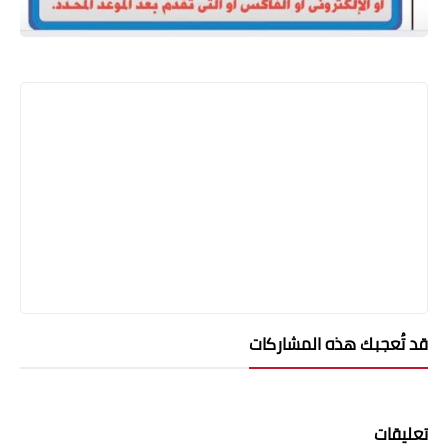
قد تُعجبك هذه المشاركات
تعليقات