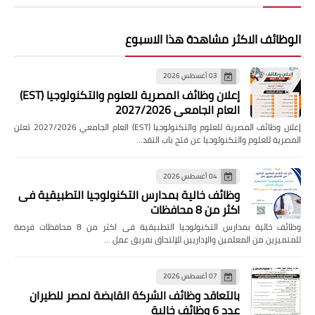
الوظائف الاكثر مشاهدة هذا الاسبوع
03 أغسطس 2026
إعلان وظائف المصرية للعلوم والتكنولوجيا (EST)
العام الجامعي 2027/2026
إعلان وظائف المصرية للعلوم والتكنولوجيا (EST) العام الجامعي 2027/2026 تعلن
المصرية للعلوم والتكنولوجيا عن فتح باب التقد…
04 أغسطس 2026
وظائف خالية بمدارس التكنولوجيا التطبيقية فى
اكثر من 8 محافظات
وظائف خالية بمدارس التكنولوجيا التطبيقية فى اكثر من 8 محافظات فرصة
للمتميزين من المعلمين والإداريين للإلتحاق بفريق عمل …
07 أغسطس 2026
بالتعاقد وظائف الشركة القابضة لمصر للطيران
عدد 6 وظائف خالية