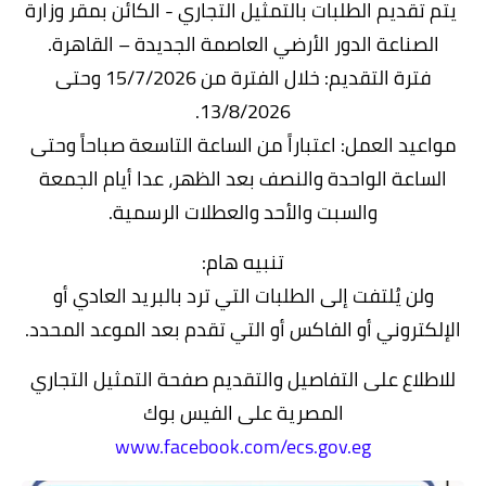
يتم تقديم الطلبات بالتمثيل التجاري - الكائن بمقر وزارة
الصناعة الدور الأرضي العاصمة الجديدة – القاهرة.
فترة التقديم: خلال الفترة من 15/7/2026 وحتى
13/8/2026.
مواعيد العمل: اعتباراً من الساعة التاسعة صباحاً وحتى
الساعة الواحدة والنصف بعد الظهر، عدا أيام الجمعة
والسبت والأحد والعطلات الرسمية.
تنبيه هام:
ولن يُلتفت إلى الطلبات التي ترد بالبريد العادي أو
الإلكتروني أو الفاكس أو التي تقدم بعد الموعد المحدد.
للاطلاع على التفاصيل والتقديم صفحة التمثيل التجاري
المصرية على الفيس بوك
www.facebook.com/ecs.gov.eg