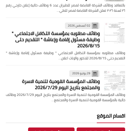
بالتعاقد وظائف الشركة القابضة لمصر للطيران عدد 6 وظائف خالية إعلان خارجي رقم
٢٦ لسنة ٢٠٢٦ تعلن الشركة القابضة لمصر للطي…
02 أغسطس 2026
وظائف مطلوبه بمؤسسة التكافل الاجتماعي "
وظيفة مسئول إقامة وإعاشة " التقديم حتى
2026/8/15
وظائف مطلوبه بمؤسسة التكافل الاجتماعي " وظيفة مسئول إقامة وإعاشة "
التقديم حتى 2026/8/15 للذكور والإناث اعلان…
29 يوليو 2026
وظائف المؤسسة القومية لتنمية الاسرة
والمجتمع بتاريخ اليوم 2026/7/29
وظائف المؤسسة القومية لتنمية الاسرة والمجتمع بتاريخ اليوم 2026/7/29 وظائف
خالية بالمؤسسة القومية لتنمية الاسرة والمجتمع…
اقسام الموقع