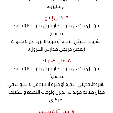
الإنجليزية.
7- فني إنتاج
المؤهل: مؤهل متوسط أو فوق متوسط (تخصص
مناسب).
الشروط: حديثي التخرج أو خبرة لا تزيد عن ٥ سنوات
(يفضل خريجي مدارس البترول).
8- فني كهرباء
المؤهل: مؤهل متوسط أو فوق متوسط (تخصص
مناسب).
الشروط: حديثي التخرج أو خبرة لا تزيد عن ٥ سنوات في
مجال صيانة مولدات الديزل ولوحات التحكم والتكييف
المركزي.
9- فني آلات دقيقة