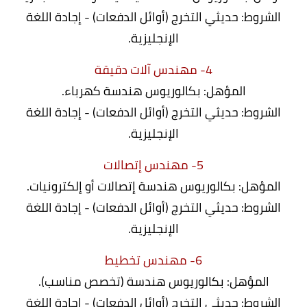
الشروط: حديثي التخرج (أوائل الدفعات) - إجادة اللغة
الإنجليزية.
4- مهندس آلات دقيقة
المؤهل: بكالوريوس هندسة كهرباء.
الشروط: حديثي التخرج (أوائل الدفعات) - إجادة اللغة
الإنجليزية.
5- مهندس إتصالات
المؤهل: بكالوريوس هندسة إتصالات أو إلكترونيات.
الشروط: حديثي التخرج (أوائل الدفعات) - إجادة اللغة
الإنجليزية.
6- مهندس تخطيط
المؤهل: بكالوريوس هندسة (تخصص مناسب).
الشروط: حديثي التخرج (أوائل الدفعات) - إجادة اللغة