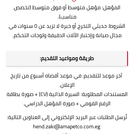
المؤهل: مؤهل متوسط أو فوق متوسط (تخصص
مناسب).
الشروط: حديثي التخرج أو خبرة لا تزيد عن ٥ سنوات في
مجال صيانة وإختبار الآلات الدقيقة ولوحات التحكم.
طريقة ومواعيد التقديم:
آخر موعد للتقديم: في موعد أقصاه أسبوع من تاريخ
الإعلان.
المستندات المطلوبة: السيرة الذاتية (CV) + صورة بطاقة
الرقم القومي + صورة المؤهل الدراسي.
تُرسل الطلبات عبر البريد الإلكتروني إلى العناوين التالية:
hend.zaki@amapetco.com.eg