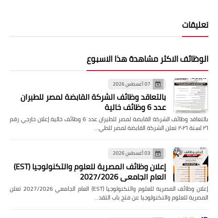
تعليقات
الوظائف الاكثر مشاهدة هذا الاسبوع
07 أغسطس 2026
بالتعاقد وظائف الشركة القابضة لمصر للطيران
عدد 6 وظائف خالية
بالتعاقد وظائف الشركة القابضة لمصر للطيران عدد 6 وظائف خالية إعلان خارجي رقم
٢٦ لسنة ٢٠٢٦ تعلن الشركة القابضة لمصر للطي…
03 أغسطس 2026
إعلان وظائف المصرية للعلوم والتكنولوجيا (EST)
العام الجامعي 2027/2026
إعلان وظائف المصرية للعلوم والتكنولوجيا (EST) العام الجامعي 2027/2026 تعلن
المصرية للعلوم والتكنولوجيا عن فتح باب التقد…