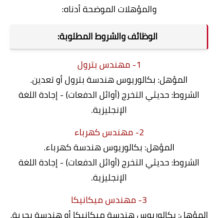
والمؤهلات الموضحة أدناه:
الوظائف والشروط المطلوبة:
1- مهندس بترول
المؤهل: بكالوريوس هندسة بترول أو تعدين.
الشروط: حديثي التخرج (أوائل الدفعات) - إجادة اللغة
الإنجليزية.
2- مهندس كهرباء
المؤهل: بكالوريوس هندسة كهرباء.
الشروط: حديثي التخرج (أوائل الدفعات) - إجادة اللغة
الإنجليزية.
3- مهندس ميكانيكا
المؤهل: بكالوريوس هندسة ميكانيكا أو هندسة بحرية.