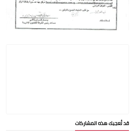
قد تُعجبك هذه المشاركات