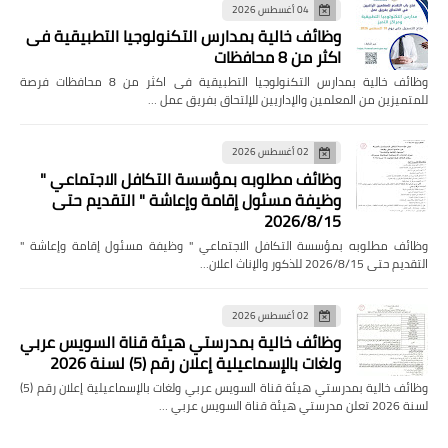
04 أغسطس 2026
وظائف خالية بمدارس التكنولوجيا التطبيقية فى
اكثر من 8 محافظات
وظائف خالية بمدارس التكنولوجيا التطبيقية فى اكثر من 8 محافظات فرصة
للمتميزين من المعلمين والإداريين للإلتحاق بفريق عمل …
02 أغسطس 2026
وظائف مطلوبه بمؤسسة التكافل الاجتماعي "
وظيفة مسئول إقامة وإعاشة " التقديم حتى
2026/8/15
وظائف مطلوبه بمؤسسة التكافل الاجتماعي " وظيفة مسئول إقامة وإعاشة "
التقديم حتى 2026/8/15 للذكور والإناث اعلان…
02 أغسطس 2026
وظائف خالية بمدرستي هيئة قناة السويس عربي
ولغات بالإسماعيلية إعلان رقم (5) لسنة 2026
وظائف خالية بمدرستي هيئة قناة السويس عربي ولغات بالإسماعيلية إعلان رقم (5)
لسنة 2026 تعلن مدرستي هيئة قناة السويس عربي …