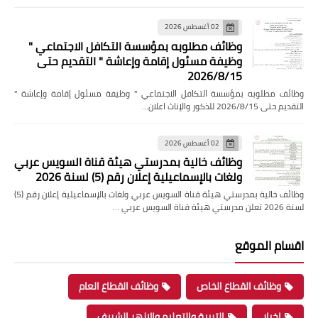
02 أغسطس 2026
وظائف مطلوبه بمؤسسة التكافل الاجتماعي "
وظيفة مسئول إقامة وإعاشة " التقديم حتى
2026/8/15
وظائف مطلوبه بمؤسسة التكافل الاجتماعي " وظيفة مسئول إقامة وإعاشة "
التقديم حتى 2026/8/15 للذكور والإناث اعلان…
02 أغسطس 2026
وظائف خالية بمدرستي هيئة قناة السويس عربي
ولغات بالإسماعيلية إعلان رقم (5) لسنة 2026
وظائف خالية بمدرستي هيئة قناة السويس عربي ولغات بالإسماعيلية إعلان رقم (5)
لسنة 2026 تعلن مدرستي هيئة قناة السويس عربي …
اقسام الموقع
وظائف القطاع الخاص
وظائف القطاع العام
اخبار
التربية والتعليم والازهر الشريف