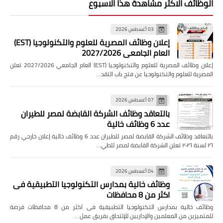
الوظائف الاكثر مشاهدة هذا الاسبوع
03 أغسطس 2026
إعلان وظائف المصرية للعلوم والتكنولوجيا (EST)
العام الجامعي 2027/2026
إعلان وظائف المصرية للعلوم والتكنولوجيا (EST) العام الجامعي 2027/2026 تعلن
المصرية للعلوم والتكنولوجيا عن فتح باب التقد…
07 أغسطس 2026
بالتعاقد وظائف الشركة القابضة لمصر للطيران
عدد 6 وظائف خالية
بالتعاقد وظائف الشركة القابضة لمصر للطيران عدد 6 وظائف خالية إعلان خارجي رقم
٢٦ لسنة ٢٠٢٦ تعلن الشركة القابضة لمصر للطي…
04 أغسطس 2026
وظائف خالية بمدارس التكنولوجيا التطبيقية فى
اكثر من 8 محافظات
وظائف خالية بمدارس التكنولوجيا التطبيقية فى اكثر من 8 محافظات فرصة
للمتميزين من المعلمين والإداريين للإلتحاق بفريق عمل …