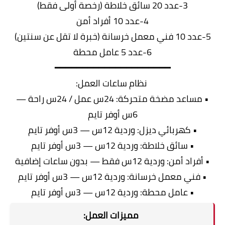
3-عدد 20 سائق خلاطة (رخصة أولى فقط)
4-عدد 10 أفراد أمن
5-عدد 10 فني معمل خرسانة (خبرة لا تقل عن سنتين)
6-عدد 5 عامل محطة
━━━━━━━━━━━━━━━━━━━━━
نظام ساعات العمل:
• مساعد مضخة متحركة: 24س عمل / 24س راحة —
6س أوفر تايم
• كهربائي ديزل: وردية 12س — 3س أوفر تايم
• سائق خلاطة: وردية 12س — 3س أوفر تايم
• أفراد أمن: وردية 12س فقط — بدون ساعات إضافية
• فني معمل خرسانة: وردية 12س — 3س أوفر تايم
• عامل محطة: وردية 12س — 3س أوفر تايم
مميزات العمل: