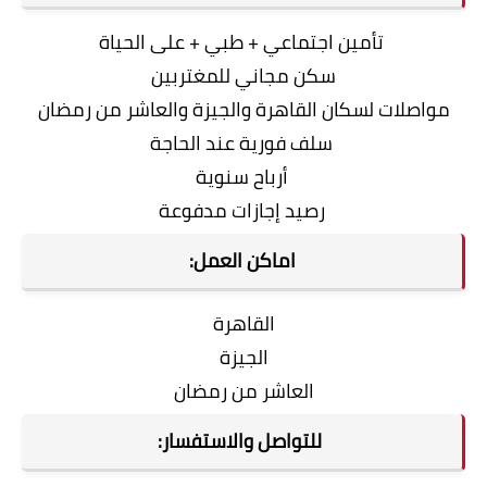
تأمين اجتماعي + طبي + على الحياة
سكن مجاني للمغتربين
مواصلات لسكان القاهرة والجيزة والعاشر من رمضان
سلف فورية عند الحاجة
أرباح سنوية
رصيد إجازات مدفوعة
اماكن العمل:
القاهرة
الجيزة
العاشر من رمضان
للتواصل والاستفسار: