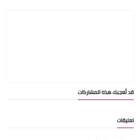
قد تُعجبك هذه المشاركات
تعليقات