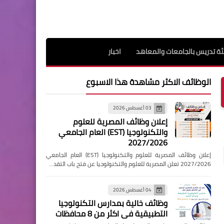
ة تدريس بالجامعات والمعاهد
اخبار
الوظائف الاكثر مشاهدة هذا الاسبوع
03 أغسطس 2026
إعلان وظائف المصرية للعلوم
والتكنولوجيا (EST) العام الجامعي
2027/2026
إعلان وظائف المصرية للعلوم والتكنولوجيا (EST) العام الجامعي
2027/2026 تعلن المصرية للعلوم والتكنولوجيا عن فتح باب التقد…
04 أغسطس 2026
وظائف خالية بمدارس التكنولوجيا
التطبيقية فى اكثر من 8 محافظات