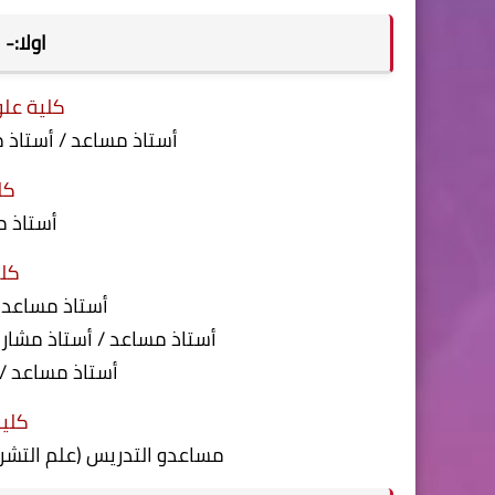
اولا:-
كلية عل
أستاذ مساعد / أستاذ 
كل
أستاذ 
كلي
أستاذ مساعد 
أستاذ مساعد / أستاذ مشار
أستاذ مساعد /
كلية
مساعدو التدريس (علم التشري