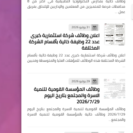
وظائف خالية بمدارس التكنولوجيا التطبيقية فى اكثر من 8
محافظات فرصة للمتميزين من المعلمين والإداريين للإلتحاق بفريق
عمل …
31 يوليو 2026
اعلان وظائف شركة استثمارية كبرى
عدد 22 وظيفة خالية بأقسام الشركة
المختلفة
اعلان وظائف شركة استثمارية كبرى عدد 22 وظيفة خالية بأقسام
الشركة المختلفة هذه الوظائف للمؤهلات العليا والمتوسطة وفنيين
…
29 يوليو 2026
وظائف المؤسسة القومية لتنمية
الاسرة والمجتمع بتاريخ اليوم
2026/7/29
وظائف المؤسسة القومية لتنمية الاسرة والمجتمع بتاريخ اليوم
2026/7/29 وظائف خالية بالمؤسسة القومية لتنمية الاسرة
والمجتمع…