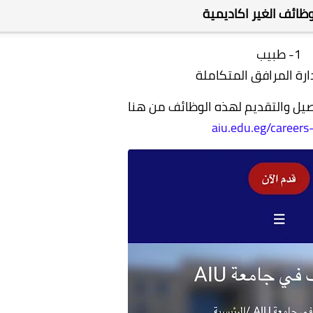
الوظائف الغير اكاديمية
1- طبيب
اصيل والتقديم لهذه الوظائف من هنا
aiu.edu.eg/careers