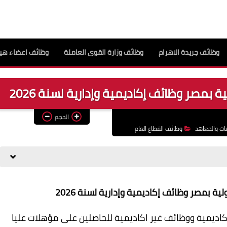
وظائف جريدة الاهرام
وظائف وزارة القوى العاملة
وظائف اعضاء هيئ
 بمصر وظائف إكاديمية وإدارية لسنة 2026
الحجم
ات والمعاهد
وظائف القطاع العام
ة بمصر وظائف إكاديمية وإدارية لسنة 2026
كاديمية ووظائف غير اكاديمية للحاصلين على مؤهلات عليا