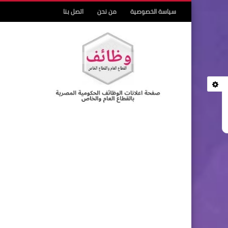
سياسة الخصوصية
من نحن
اتصل بنا