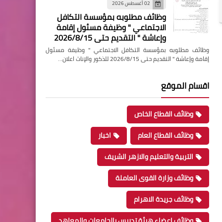
02 أغسطس 2026
وظائف مطلوبه بمؤسسة التكافل
الاجتماعي " وظيفة مسئول إقامة
وإعاشة " التقديم حتى 2026/8/15
وظائف مطلوبه بمؤسسة التكافل الاجتماعي " وظيفة مسئول
إقامة وإعاشة " التقديم حتى 2026/8/15 للذكور والإناث اعلان…
اقسام الموقع
وظائف القطاع الخاص
وظائف القطاع العام
اخبار
التربية والتعليم والازهر الشريف
وظائف وزارة القوى العاملة
وظائف جريدة الاهرام
وظائف اعضاء هيئة تدريس بالجامعات والمعاهد