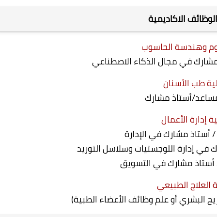
 الوظائف الاكاديمية
وم وهندسة الحاسوب
مشارك في مجال الذكاء الاصطناعي
ية طب الأسنان
مساعد/أستاذ مشارك
ة إدارة الأعمال
/ أستاذ مشارك في الإدارة
ك في إدارة اللوجستيات وسلاسل التوريد
 أستاذ مشارك في التسويق
 العلاج الطبيعي
ح البشري أو علم وظائف الأعضاء الطبية)