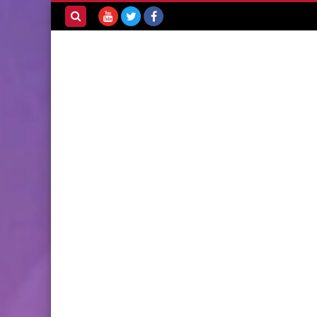
بحث هذه
المدونة
الإلكترونية