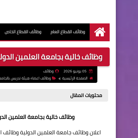
وظائف القطاع العام
وظائف القطاع الخاص
الرئيسية
وظائف خالية بجامعة العلمين الدولية
05 يونيو 2026
وظائف
الصفحة الرئيسية
وظائف اعضاء هيئة تدريس بالجامع
محتويات المقال
وظائف خالية بجامعة العلمين الدولي
اعلان وظائف جامعة العلمين الدولية وظائف ا