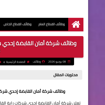
وظائف القطاع العام
وظائف القطاع الخاص
الرئيسية
وظائف شركة أمان القابضة إحدي شر
08 يونيو 2026
وظائف
الصفحة الرئيسية
محتويات المقال
وظائف شركة أمان القابضة إحدي شركات راي