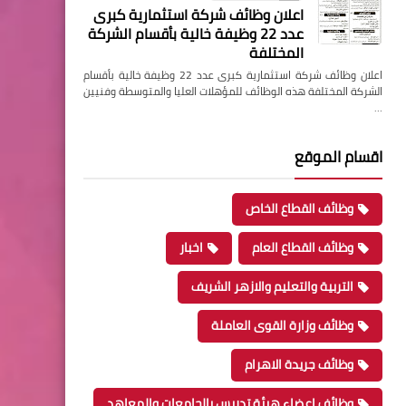
اعلان وظائف شركة استثمارية كبرى
عدد 22 وظيفة خالية بأقسام الشركة
المختلفة
اعلان وظائف شركة استثمارية كبرى عدد 22 وظيفة خالية بأقسام
الشركة المختلفة هذه الوظائف للمؤهلات العليا والمتوسطة وفنيين
…
اقسام الموقع
وظائف القطاع الخاص
وظائف القطاع العام
اخبار
التربية والتعليم والازهر الشريف
وظائف وزارة القوى العاملة
وظائف جريدة الاهرام
وظائف اعضاء هيئة تدريس بالجامعات والمعاهد