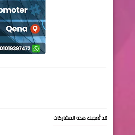
قد تُعجبك هذه المشاركات