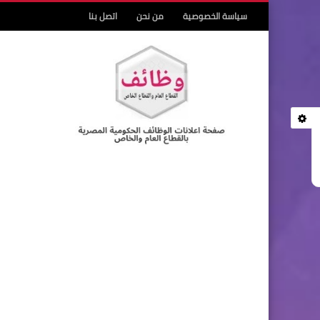
سياسة الخصوصية
من نحن
اتصل بنا