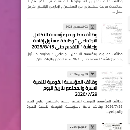
وظائف خالية بمدارس التكنولوجيا التطبيقية فى اكثر من 8
محافظات فرصة للمتميزين من المعلمين والإداريين للإلتحاق بفريق
عمل …
02 أغسطس 2026
وظائف مطلوبه بمؤسسة التكافل
الاجتماعي " وظيفة مسئول إقامة
وإعاشة " التقديم حتى 2026/8/15
وظائف مطلوبه بمؤسسة التكافل الاجتماعي " وظيفة مسئول
إقامة وإعاشة " التقديم حتى 2026/8/15 للذكور والإناث اعلان…
29 يوليو 2026
وظائف المؤسسة القومية لتنمية
الاسرة والمجتمع بتاريخ اليوم
2026/7/29
وظائف المؤسسة القومية لتنمية الاسرة والمجتمع بتاريخ اليوم
2026/7/29 وظائف خالية بالمؤسسة القومية لتنمية الاسرة
والمجتمع…
31 يوليو 2026