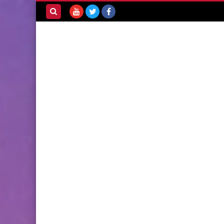
بحث هذه
المدونة
الإلكترونية