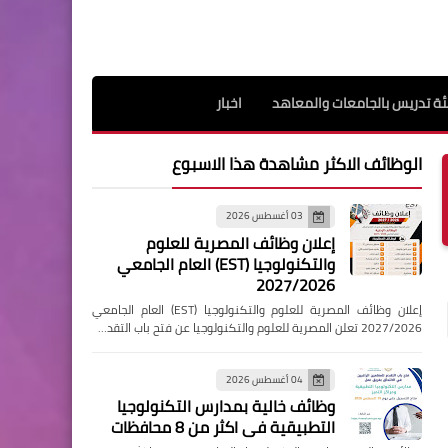
ة تدريس بالجامعات والمعاهد
اخبار
الوظائف الاكثر مشاهدة هذا الاسبوع
03 أغسطس 2026
إعلان وظائف المصرية للعلوم
والتكنولوجيا (EST) العام الجامعي
2027/2026
إعلان وظائف المصرية للعلوم والتكنولوجيا (EST) العام الجامعي
2027/2026 تعلن المصرية للعلوم والتكنولوجيا عن فتح باب التقد…
04 أغسطس 2026
وظائف خالية بمدارس التكنولوجيا
التطبيقية فى اكثر من 8 محافظات