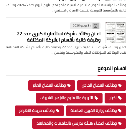
وظائف المؤسسة القومية لتنمية الاسرة والمجتمع بتاريخ اليوم 2026/7/29 وظائف
خالية بالمؤسسة القومية لتنمية الاسرة والمجتمع…
31 يوليو 2026
اعلان وظائف شركة استثمارية كبرى عدد 22
وظيفة خالية بأقسام الشركة المختلفة
اعلان وظائف شركة استثمارية كبرى عدد 22 وظيفة خالية بأقسام الشركة المختلفة
هذه الوظائف للمؤهلات العليا والمتوسطة وفنيين …
اقسام الموقع
وظائف القطاع الخاص
وظائف القطاع العام
اخبار
التربية والتعليم والازهر الشريف
وظائف وزارة القوى العاملة
وظائف جريدة الاهرام
وظائف اعضاء هيئة تدريس بالجامعات والمعاهد