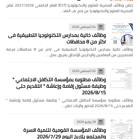
إعلان وظائف المصرية للعلوم والتكنولوجيا (EST) العام الجامعي 2027/2026 تعلن
المصرية للعلوم والتكنولوجيا عن فتح باب التقد…
04 أغسطس 2026
وظائف خالية بمدارس التكنولوجيا التطبيقية فى
اكثر من 8 محافظات
وظائف خالية بمدارس التكنولوجيا التطبيقية فى اكثر من 8 محافظات فرصة
للمتميزين من المعلمين والإداريين للإلتحاق بفريق عمل …
02 أغسطس 2026
وظائف مطلوبه بمؤسسة التكافل الاجتماعي "
وظيفة مسئول إقامة وإعاشة " التقديم حتى
2026/8/15
وظائف مطلوبه بمؤسسة التكافل الاجتماعي " وظيفة مسئول إقامة وإعاشة "
التقديم حتى 2026/8/15 للذكور والإناث اعلان…
29 يوليو 2026
وظائف المؤسسة القومية لتنمية الاسرة
والمجتمع بتاريخ اليوم 2026/7/29