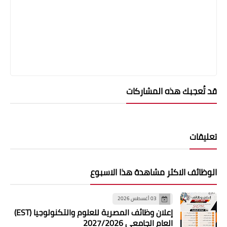
قد تُعجبك هذه المشاركات
تعليقات
الوظائف الاكثر مشاهدة هذا الاسبوع
03 أغسطس 2026
إعلان وظائف المصرية للعلوم والتكنولوجيا (EST)
العام الجامعي 2027/2026