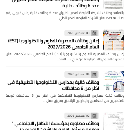
عدد 6 وظائف خالية
بالتعاقد وظائف الشركة القابضة لمصر للطيران عدد 6 وظائف خالية إعلان خارجي رقم
٢٦ لسنة ٢٠٢٦ تعلن الشركة القابضة لمصر للطي…
03 أغسطس 2026
إعلان وظائف المصرية للعلوم والتكنولوجيا (EST)
العام الجامعي 2027/2026
إعلان وظائف المصرية للعلوم والتكنولوجيا (EST) العام الجامعي 2027/2026 تعلن
المصرية للعلوم والتكنولوجيا عن فتح باب التقد…
04 أغسطس 2026
وظائف خالية بمدارس التكنولوجيا التطبيقية فى
اكثر من 8 محافظات
وظائف خالية بمدارس التكنولوجيا التطبيقية فى اكثر من 8 محافظات فرصة
للمتميزين من المعلمين والإداريين للإلتحاق بفريق عمل …
02 أغسطس 2026
وظائف مطلوبه بمؤسسة التكافل الاجتماعي "
وظيفة مسئول إقامة وإعاشة " التقديم حتى