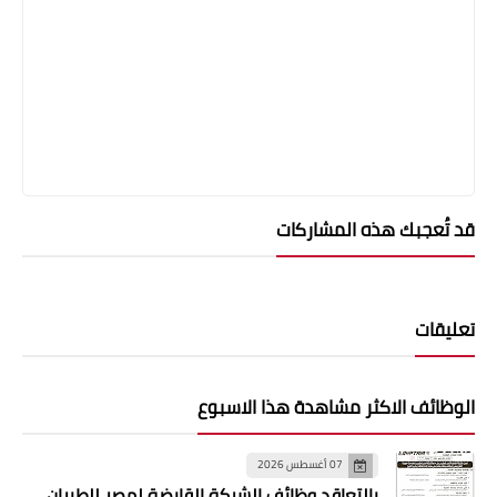
قد تُعجبك هذه المشاركات
تعليقات
الوظائف الاكثر مشاهدة هذا الاسبوع
07 أغسطس 2026
بالتعاقد وظائف الشركة القابضة لمصر للطيران