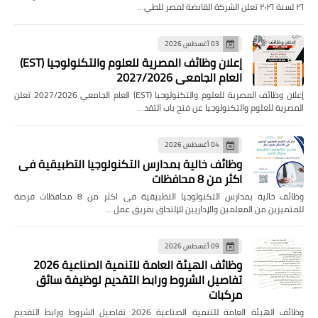
٢٦ لسنة ٢٠٢٦ تعلن الشركة القابضة لمصر للطي…
03 أغسطس 2026
إعلان وظائف المصرية للعلوم والتكنولوجيا (EST)
العام الجامعي 2027/2026
إعلان وظائف المصرية للعلوم والتكنولوجيا (EST) العام الجامعي 2027/2026 تعلن
المصرية للعلوم والتكنولوجيا عن فتح باب التقد…
04 أغسطس 2026
وظائف خالية بمدارس التكنولوجيا التطبيقية فى
اكثر من 8 محافظات
وظائف خالية بمدارس التكنولوجيا التطبيقية فى اكثر من 8 محافظات فرصة
للمتميزين من المعلمين والإداريين للإلتحاق بفريق عمل …
09 أغسطس 2026
وظائف الهيئة العامة للتنمية الصناعية 2026
تفاصيل الشروط ورابط التقديم لوظيفة سائق
مركبات
وظائف الهيئة العامة للتنمية الصناعية 2026 تفاصيل الشروط ورابط التقديم