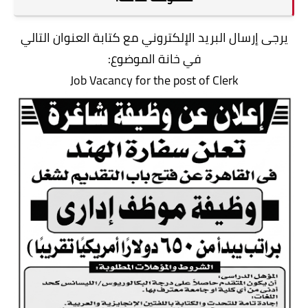
يرجى إرسال البريد الإلكتروني مع كتابة العنوان التالي
في خانة الموضوع:
Job Vacancy for the post of Clerk