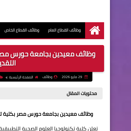
وظائف القطاع العام
وظائف القطاع الخاص
الرئيسية
وظائف معيدين بجامعة حورس مصر ب
التقديم ل
29 مايو 2026
وظائف
الصفحة الرئيسية
محتويات المقال
وظائف معيدين بجامعة حورس مصر بكلية تكنولوجي
تعلن كلية تكنولوجيا العلوم الصحية التطبيقي