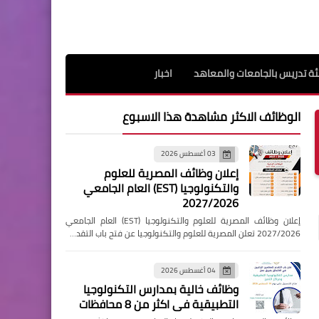
ة تدريس بالجامعات والمعاهد
اخبار
الوظائف الاكثر مشاهدة هذا الاسبوع
03 أغسطس 2026
إعلان وظائف المصرية للعلوم
والتكنولوجيا (EST) العام الجامعي
2027/2026
إعلان وظائف المصرية للعلوم والتكنولوجيا (EST) العام الجامعي
2027/2026 تعلن المصرية للعلوم والتكنولوجيا عن فتح باب التقد…
04 أغسطس 2026
وظائف خالية بمدارس التكنولوجيا
التطبيقية فى اكثر من 8 محافظات