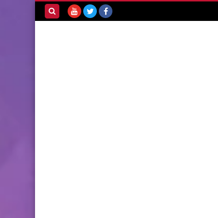
بحث هذه
المدونة
الإلكترونية