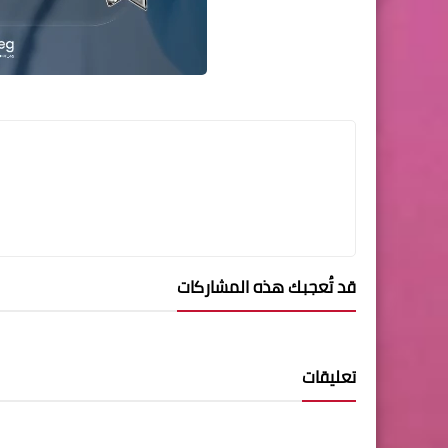
قد تُعجبك هذه المشاركات
تعليقات