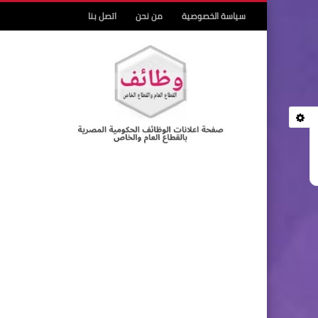
سياسة الخصوصية
من نحن
اتصل بنا