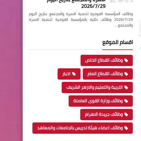
2026/7/29
وظائف المؤسسة القومية لتنمية الاسرة والمجتمع بتاريخ اليوم
2026/7/29 وظائف خالية بالمؤسسة القومية لتنمية الاسرة
والمجتمع…
اقسام الموقع
وظائف القطاع الخاص
وظائف القطاع العام
اخبار
التربية والتعليم والازهر الشريف
وظائف وزارة القوى العاملة
وظائف جريدة الاهرام
وظائف اعضاء هيئة تدريس بالجامعات والمعاهد