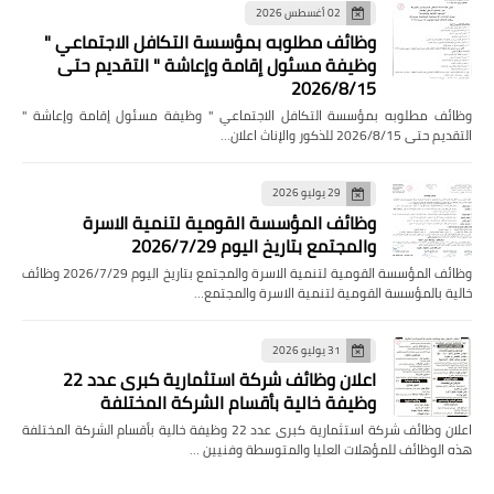
02 أغسطس 2026
وظائف مطلوبه بمؤسسة التكافل الاجتماعي "
وظيفة مسئول إقامة وإعاشة " التقديم حتى
2026/8/15
وظائف مطلوبه بمؤسسة التكافل الاجتماعي " وظيفة مسئول إقامة وإعاشة "
التقديم حتى 2026/8/15 للذكور والإناث اعلان…
29 يوليو 2026
وظائف المؤسسة القومية لتنمية الاسرة
والمجتمع بتاريخ اليوم 2026/7/29
وظائف المؤسسة القومية لتنمية الاسرة والمجتمع بتاريخ اليوم 2026/7/29 وظائف
خالية بالمؤسسة القومية لتنمية الاسرة والمجتمع…
31 يوليو 2026
اعلان وظائف شركة استثمارية كبرى عدد 22
وظيفة خالية بأقسام الشركة المختلفة
اعلان وظائف شركة استثمارية كبرى عدد 22 وظيفة خالية بأقسام الشركة المختلفة
هذه الوظائف للمؤهلات العليا والمتوسطة وفنيين …