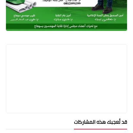
قد تُعجبك هذه المشاركات