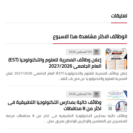
تعليقات
الوظائف الاكثر مشاهدة هذا الاسبوع
03 أغسطس 2026
إعلان وظائف المصرية للعلوم والتكنولوجيا (EST)
العام الجامعي 2027/2026
إعلان وظائف المصرية للعلوم والتكنولوجيا (EST) العام الجامعي 2027/2026 تعلن
المصرية للعلوم والتكنولوجيا عن فتح باب التقد…
04 أغسطس 2026
وظائف خالية بمدارس التكنولوجيا التطبيقية فى
اكثر من 8 محافظات
وظائف خالية بمدارس التكنولوجيا التطبيقية فى اكثر من 8 محافظات فرصة
للمتميزين من المعلمين والإداريين للإلتحاق بفريق عمل …