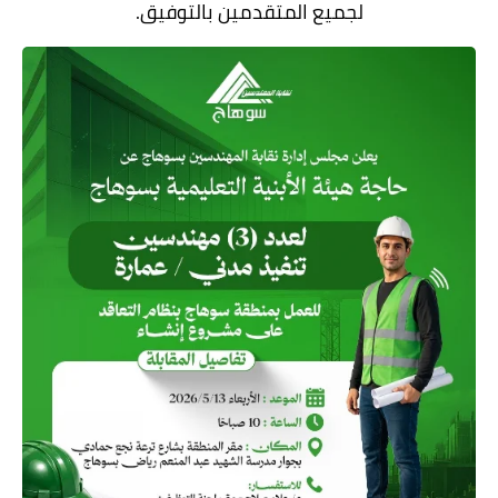
لجميع المتقدمين بالتوفيق.