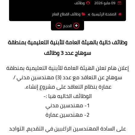
09 مايو 2026
وظائف
وظائف اعضاء هيئة تدريس
الصفحة الرئيسية
وظائف القطاع العام
بالجامعات والمعاهد
الحجم
اخبار
وظائف خالية بالهيئة العامة للأبنية التعليمية بمنطقة
سوهاج عدد 3 وظائف
إعلان هام
تعلن الهيئة العامة للأبنية التعليمية بمنطقة
سوهاج
عن التعاقد مع عدد (3) مهندسين مدني /
عمارة
بنظام التعاقد على مشروع إنشاء.
الوظائف الخاليه هيا :-
1- مهندسين مدني
2- مهندسين عمارة
على السادة المهندسين الراغبين في التقديم، التواجد