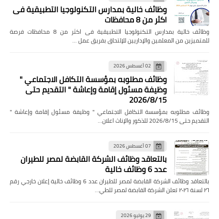
وظائف خالية بمدارس التكنولوجيا التطبيقية فى
اكثر من 8 محافظات
وظائف خالية بمدارس التكنولوجيا التطبيقية فى اكثر من 8 محافظات فرصة
للمتميزين من المعلمين والإداريين للإلتحاق بفريق عمل …
02 أغسطس 2026
وظائف مطلوبه بمؤسسة التكافل الاجتماعي "
وظيفة مسئول إقامة وإعاشة " التقديم حتى
2026/8/15
وظائف مطلوبه بمؤسسة التكافل الاجتماعي " وظيفة مسئول إقامة وإعاشة "
التقديم حتى 2026/8/15 للذكور والإناث اعلان…
07 أغسطس 2026
بالتعاقد وظائف الشركة القابضة لمصر للطيران
عدد 6 وظائف خالية
بالتعاقد وظائف الشركة القابضة لمصر للطيران عدد 6 وظائف خالية إعلان خارجي رقم
٢٦ لسنة ٢٠٢٦ تعلن الشركة القابضة لمصر للطي…
29 يوليو 2026