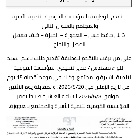
التقدم للوظيفة بالمؤسسة القومية لتنمية الأسرة
والمجتمع بالعنوان التالي:
3 ش حافظ حسن – العجوزة – الجيزة – خلف معمل
المصل واللقاح.
على من يرغب بالتقدم للوظيفة تقديم طلب باسم السيد
اللواء مهندس / مدير تنفيذي المؤسسة القومية
لتنمية الأسرة والمجتمع، وذلك في موعد أقصاه 15 يوم
من تاريخ الإعلان في 2026/5/20، والمقابلة يوم الاثنين
الموافق 2026/6/8 الساعة العاشرة صباحاً بمقر
المؤسسة القومية لتنمية الأسرة والمجتمع بالعجوزة.