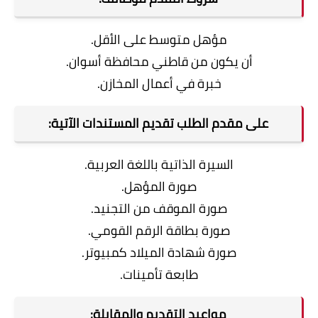
مؤهل متوسط على الأقل.
أن يكون من قاطني محافظة أسوان.
خبرة في أعمال المخازن.
على مقدم الطلب تقديم المستندات الآتية:
السيرة الذاتية باللغة العربية.
صورة المؤهل.
صورة الموقف من التجنيد.
صورة بطاقة الرقم القومي.
صورة شهادة الميلاد كمبيوتر.
طابعة تأمينات.
مواعيد التقديم والمقابلة: