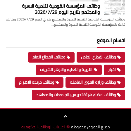
وظائف المؤسسة القومية لتنمية الاسرة
والمجتمع بتاريخ اليوم 2026/7/29
وظائف المؤسسة القومية لتنمية الاسرة والمجتمع بتاريخ اليوم 2026/7/29 وظائف
خالية بالمؤسسة القومية لتنمية الاسرة والمجتمع…
اقسام الموقع
وظائف القطاع الخاص
وظائف القطاع العام
اخبار
التربية والتعليم والازهر الشريف
وظائف وزارة القوى العاملة
وظائف جريدة الاهرام
وظائف اعضاء هيئة تدريس بالجامعات والمعاهد
جميع الحقوق محفوظة
اعلانات الوظائف الحكومية
©