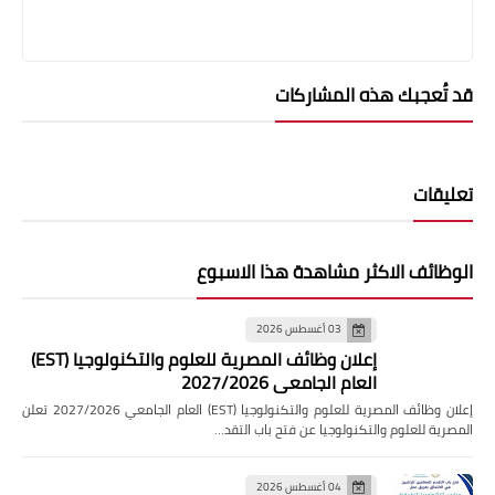
قد تُعجبك هذه المشاركات
تعليقات
الوظائف الاكثر مشاهدة هذا الاسبوع
03 أغسطس 2026
إعلان وظائف المصرية للعلوم والتكنولوجيا (EST)
العام الجامعي 2027/2026
إعلان وظائف المصرية للعلوم والتكنولوجيا (EST) العام الجامعي 2027/2026 تعلن
المصرية للعلوم والتكنولوجيا عن فتح باب التقد…
04 أغسطس 2026