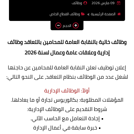
09 مارس 2026
وظائف
وظائف اعضاء هيئة تدريس
الصفحة الرئيسية
وظائف القطاع الخاص
بالجامعات والمعاهد
الحجم
اخبار
وظائف خالية بالنقابة العامة للمحامين بالتعاقد وظائف
إدارية وعلاقات عامة وعمال لسنة 2026
إعلان توظيف تعلن النقابة العامة للمحامين عن حاجتها
لشغل عدد من الوظائف بنظام التعاقد، على النحو التالي:
أولاً: الوظائف الإدارية
المؤهلات المطلوبة: بكالوريوس تجارة أو ما يعادلها.
شروط التقديم على الوظائف الإدارية:
• إجادة التعامل مع الحاسب الآلي.
• خبرة سابقة في أعمال الإدارة