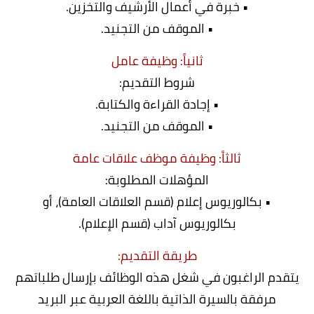
• خبرة في أعمال الأرشيف والتخزين.
• الموقف من التجنيد.
ثانياً: وظيفة عامل
شروط التقديم:
• إجادة القراءة والكتابة.
• الموقف من التجنيد.
ثالثاً: وظيفة موظف علاقات عامة
المؤهلات المطلوبة:
• بكالوريوس إعلام (قسم العلاقات العامة)، أو
بكالوريوس آداب (قسم الإعلام).
طريقة التقديم:
يتقدم الراغبون في شغل هذه الوظائف بإرسال طلباتهم
مرفقة بالسيرة الذاتية باللغة العربية عبر البريد