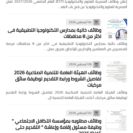
إعلان وظائف المصرية للعلوم والتكنولوجيا (EST) العام الجامعي 2027/2026 تعلن
المصرية للعلوم والتكنولوجيا عن فتح باب التقد…
04 أغسطس 2026
وظائف خالية بمدارس التكنولوجيا التطبيقية فى
اكثر من 8 محافظات
وظائف خالية بمدارس التكنولوجيا التطبيقية فى اكثر من 8 محافظات فرصة
للمتميزين من المعلمين والإداريين للإلتحاق بفريق عمل …
09 أغسطس 2026
وظائف الهيئة العامة للتنمية الصناعية 2026
تفاصيل الشروط ورابط التقديم لوظيفة سائق
مركبات
وظائف الهيئة العامة للتنمية الصناعية 2026 تفاصيل الشروط ورابط التقديم
لوظيفة سائق مركبات أعلنت الهيئة العامة للتنمية ال…
02 أغسطس 2026
وظائف مطلوبه بمؤسسة التكافل الاجتماعي "
وظيفة مسئول إقامة وإعاشة " التقديم حتى