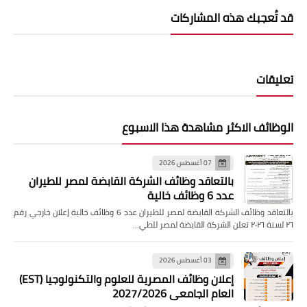
قد تُعجبك هذه المشاركات
تعليقات
الوظائف الاكثر مشاهدة هذا الاسبوع
07 أغسطس 2026
بالتعاقد وظائف الشركة القابضة لمصر للطيران
عدد 6 وظائف خالية
بالتعاقد وظائف الشركة القابضة لمصر للطيران عدد 6 وظائف خالية إعلان خارجي رقم
٢٦ لسنة ٢٠٢٦ تعلن الشركة القابضة لمصر للطي…
03 أغسطس 2026
إعلان وظائف المصرية للعلوم والتكنولوجيا (EST)
العام الجامعي 2027/2026