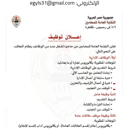
الإلكتروني: egyls31@gmail.com