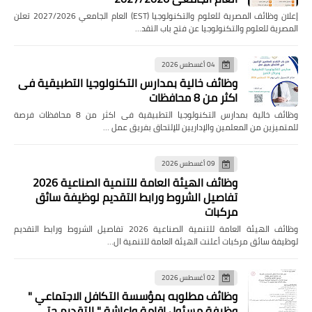
إعلان وظائف المصرية للعلوم والتكنولوجيا (EST) العام الجامعي 2027/2026 تعلن
المصرية للعلوم والتكنولوجيا عن فتح باب التقد…
04 أغسطس 2026
وظائف خالية بمدارس التكنولوجيا التطبيقية فى
اكثر من 8 محافظات
وظائف خالية بمدارس التكنولوجيا التطبيقية فى اكثر من 8 محافظات فرصة
للمتميزين من المعلمين والإداريين للإلتحاق بفريق عمل …
09 أغسطس 2026
وظائف الهيئة العامة للتنمية الصناعية 2026
تفاصيل الشروط ورابط التقديم لوظيفة سائق
مركبات
وظائف الهيئة العامة للتنمية الصناعية 2026 تفاصيل الشروط ورابط التقديم
لوظيفة سائق مركبات أعلنت الهيئة العامة للتنمية ال…
02 أغسطس 2026
وظائف مطلوبه بمؤسسة التكافل الاجتماعي "
وظيفة مسئول إقامة وإعاشة " التقديم حتى