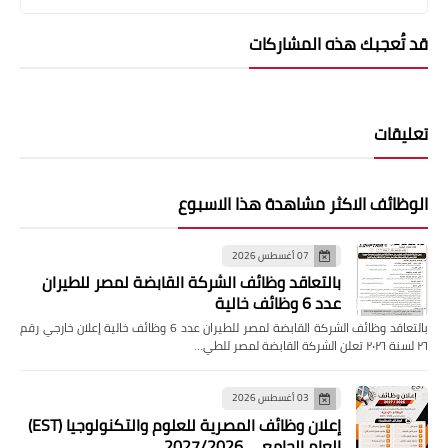
قد تُعجبك هذه المشاركات
تعليقات
الوظائف الاكثر مشاهدة هذا الاسبوع
07 أغسطس 2026
بالتعاقد وظائف الشركة القابضة لمصر للطيران
عدد 6 وظائف خالية
بالتعاقد وظائف الشركة القابضة لمصر للطيران عدد 6 وظائف خالية إعلان خارجي رقم
٢٦ لسنة ٢٠٢٦ تعلن الشركة القابضة لمصر للطي…
03 أغسطس 2026
إعلان وظائف المصرية للعلوم والتكنولوجيا (EST)
العام الجامعي 2027/2026