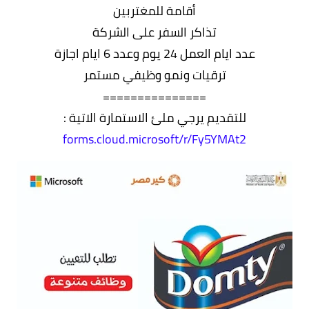
أقامة للمغتربين
تذاكر السفر على الشركة
عدد ايام العمل 24 يوم وعدد 6 ايام اجازة
ترقيات ونمو وظيفي مستمر
===============
للتقديم يرجي ملئ الاستمارة الاتية :
forms.cloud.microsoft/r/Fy5YMAt2