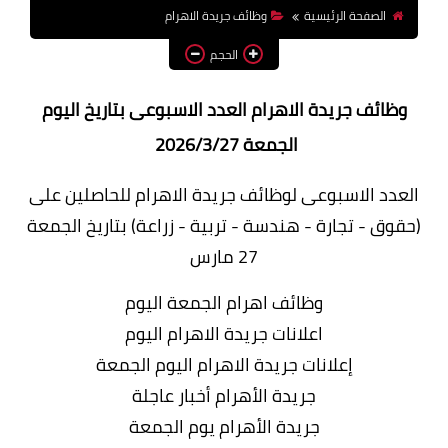
الصفحة الرئيسية
وظائف جريدة الاهرام
وظائف اعضاء هيئة تدريس
بالجامعات والمعاهد
الحجم
اخبار
وظائف جريدة الاهرام العدد الاسبوعى بتاريخ اليوم
الجمعة 2026/3/27
العدد الاسبوعى لوظائف جريدة الاهرام للحاصلين على
(حقوق - تجارة - هندسة - تربية - زراعة) بتاريخ الجمعة
27 مارس
وظائف اهرام الجمعة اليوم
اعلانات جريدة الاهرام اليوم
إعلانات جريدة الاهرام اليوم الجمعة
جريدة الأهرام أخبار عاجلة
جريدة الأهرام يوم الجمعة