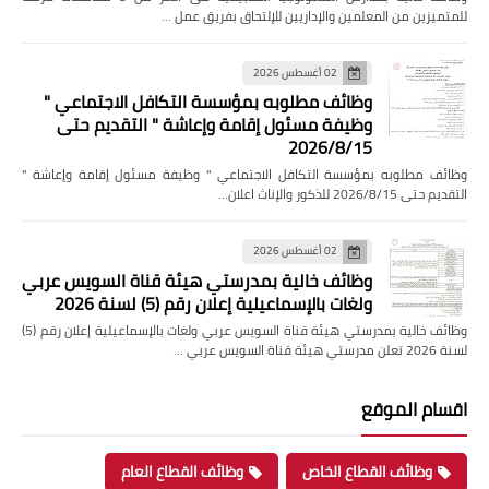
للمتميزين من المعلمين والإداريين للإلتحاق بفريق عمل …
02 أغسطس 2026
وظائف مطلوبه بمؤسسة التكافل الاجتماعي "
وظيفة مسئول إقامة وإعاشة " التقديم حتى
2026/8/15
وظائف مطلوبه بمؤسسة التكافل الاجتماعي " وظيفة مسئول إقامة وإعاشة "
التقديم حتى 2026/8/15 للذكور والإناث اعلان…
02 أغسطس 2026
وظائف خالية بمدرستي هيئة قناة السويس عربي
ولغات بالإسماعيلية إعلان رقم (5) لسنة 2026
وظائف خالية بمدرستي هيئة قناة السويس عربي ولغات بالإسماعيلية إعلان رقم (5)
لسنة 2026 تعلن مدرستي هيئة قناة السويس عربي …
اقسام الموقع
وظائف القطاع الخاص
وظائف القطاع العام