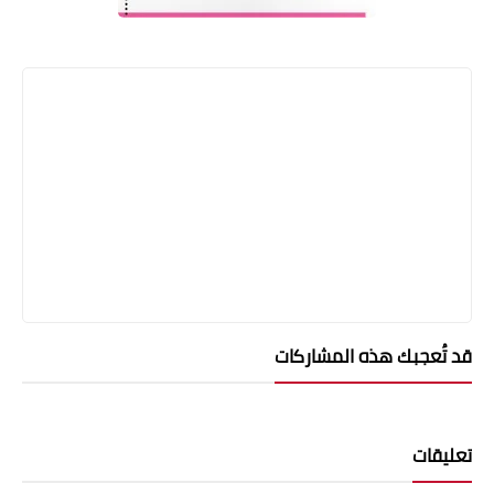
قد تُعجبك هذه المشاركات
تعليقات