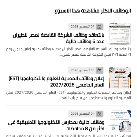
الوظائف الاكثر مشاهدة هذا الاسبوع
07 أغسطس 2026
بالتعاقد وظائف الشركة القابضة لمصر للطيران
عدد 6 وظائف خالية
بالتعاقد وظائف الشركة القابضة لمصر للطيران عدد 6 وظائف خالية إعلان خارجي رقم
٢٦ لسنة ٢٠٢٦ تعلن الشركة القابضة لمصر للطي…
03 أغسطس 2026
إعلان وظائف المصرية للعلوم والتكنولوجيا (EST)
العام الجامعي 2027/2026
إعلان وظائف المصرية للعلوم والتكنولوجيا (EST) العام الجامعي 2027/2026 تعلن
المصرية للعلوم والتكنولوجيا عن فتح باب التقد…
04 أغسطس 2026
وظائف خالية بمدارس التكنولوجيا التطبيقية فى
اكثر من 8 محافظات
وظائف خالية بمدارس التكنولوجيا التطبيقية فى اكثر من 8 محافظات فرصة