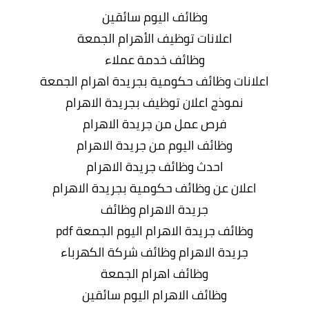
وظائف اليوم سائقين
اعلانات توظيف الأهرام الجمعة
وظائف خدمة عملاء
اعلانات وظائف حكومية بجريدة اهرام الجمعة
نموذج اعلان توظيف بجريدة الاهرام
فرص عمل من جريدة الاهرام
وظائف اليوم من جريدة الاهرام
احدث وظائف جريدة الاهرام
اعلان عن وظائف حكومية بجريدة الاهرام
جريدة الاهرام وظائف
وظائف جريدة الاهرام اليوم الجمعة pdf
جريدة الاهرام وظائف شركة الكهرباء
وظائف اهرام الجمعة
وظائف الاهرام اليوم سائقين