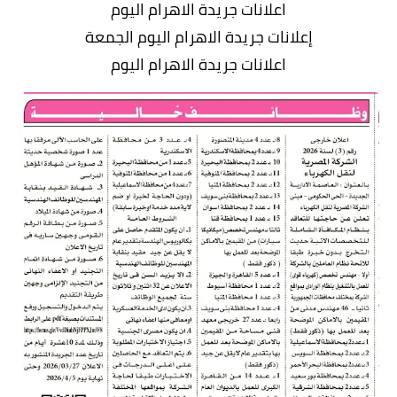
اعلانات جريدة الاهرام اليوم
إعلانات جريدة الاهرام اليوم الجمعة
اعلانات جريدة الاهرام اليوم