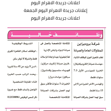
اعلانات جريدة الاهرام اليوم
إعلانات جريدة الاهرام اليوم الجمعة
اعلانات جريدة الاهرام اليوم