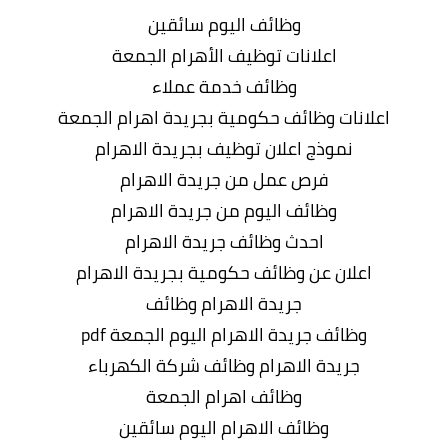
وظائف اليوم سائقين
اعلانات توظيف الأهرام الجمعة
وظائف خدمة عملاء
اعلانات وظائف حكومية بجريدة اهرام الجمعة
نموذج اعلان توظيف بجريدة الاهرام
فرص عمل من جريدة الاهرام
وظائف اليوم من جريدة الاهرام
احدث وظائف جريدة الاهرام
اعلان عن وظائف حكومية بجريدة الاهرام
جريدة الاهرام وظائف
وظائف جريدة الاهرام اليوم الجمعة pdf
جريدة الاهرام وظائف شركة الكهرباء
وظائف اهرام الجمعة
وظائف الاهرام اليوم سائقين