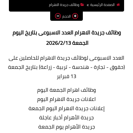
الصفحة الرئيسية
وظائف جريدة الاهرام
وظائف اعضاء هيئة تدريس
بالجامعات والمعاهد
الحجم
اخبار
وظائف جريدة الاهرام العدد الاسبوعى بتاريخ اليوم
الجمعة 2026/2/13
العدد الاسبوعى لوظائف جريدة الاهرام للحاصلين على
(حقوق - تجارة - هندسة - تربية - زراعة) بتاريخ الجمعة
13 فبراير
وظائف اهرام الجمعة اليوم
اعلانات جريدة الاهرام اليوم
إعلانات جريدة الاهرام اليوم الجمعة
جريدة الأهرام أخبار عاجلة
جريدة الأهرام يوم الجمعة