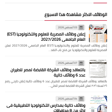
الوظائف الاكثر مشاهدة هذا الاسبوع
03 أغسطس 2026
إعلان وظائف المصرية للعلوم والتكنولوجيا (EST)
العام الجامعي 2027/2026
إعلان وظائف المصرية للعلوم والتكنولوجيا (EST) العام الجامعي 2027/2026 تعلن
المصرية للعلوم والتكنولوجيا عن فتح باب التقد…
07 أغسطس 2026
بالتعاقد وظائف الشركة القابضة لمصر للطيران
عدد 6 وظائف خالية
بالتعاقد وظائف الشركة القابضة لمصر للطيران عدد 6 وظائف خالية إعلان خارجي رقم
٢٦ لسنة ٢٠٢٦ تعلن الشركة القابضة لمصر للطي…
04 أغسطس 2026
وظائف خالية بمدارس التكنولوجيا التطبيقية فى
اكثر من 8 محافظات