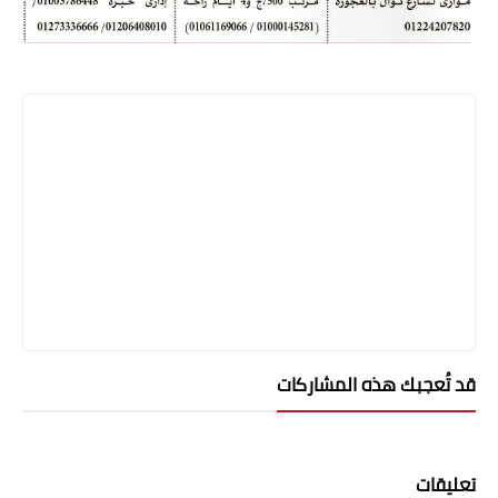
قد تُعجبك هذه المشاركات
تعليقات