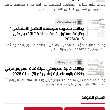
وظائف خالية بمدارس التكنولوجيا التطبيقية فى اكثر من 8 محافظات فرصة
للمتميزين من المعلمين والإداريين للإلتحاق بفريق عمل …
02 أغسطس 2026
وظائف مطلوبه بمؤسسة التكافل الاجتماعي "
وظيفة مسئول إقامة وإعاشة " التقديم حتى
2026/8/15
وظائف مطلوبه بمؤسسة التكافل الاجتماعي " وظيفة مسئول إقامة وإعاشة "
التقديم حتى 2026/8/15 للذكور والإناث اعلان…
02 أغسطس 2026
وظائف خالية بمدرستي هيئة قناة السويس عربي
ولغات بالإسماعيلية إعلان رقم (5) لسنة 2026
وظائف خالية بمدرستي هيئة قناة السويس عربي ولغات بالإسماعيلية إعلان رقم (5)
لسنة 2026 تعلن مدرستي هيئة قناة السويس عربي …
اقسام الموقع