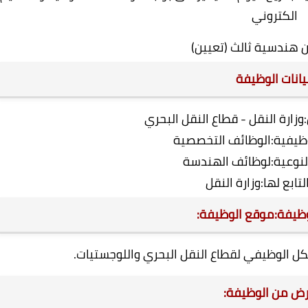
الكتروني
 هندسية ثالث (تعيين)
يانات الوظيفة
:وزارة النقل - قطاع النقل البحري
ظيفية:الوظائف التخصصية
لنوعية:لوظائف الهندسة
تابع لها:وزارة النقل
ظيفة:موقع الوظيفة:
كل الوظيفي لقطاع النقل البحري واللوجستيات.
رض من الوظيفة: