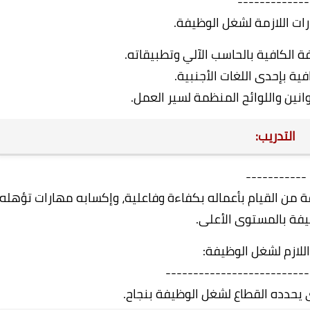
-------------
بارات اللازمة لشغل الوظيفة.
ة الكافية بالحاسب الآلي وتطبيقاته.
فية بإحدى اللغات الأجنبية.
انين واللوائح المنظمة لسير العمل.
التدريب:
-----------
ة من القيام بأعماله بكفاءة وفاعلية، وإكسابه مهارات تؤهله
فة بالمستوى الأعلى.
اللازم لشغل الوظيفة:
--------------------------
لذى يحدده القطاع لشغل الوظيفة بنجاح.