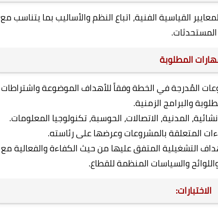
المعايير القياسية الفنية، اتباع النظم والأساليب بما يتناسب مع
المستحدثات.
هارات المطلوبة
وعات المُدرجة في الخطة وفقاً للأهداف الموضوعة واشتراطات
لوبة والبرامج الزمنية.
ائية، المدنية، الاتصالات، الحوسبة، تكنولوجيا المعلومات.
اءات المتعلقة بالمشروعات وعرضها على رئاسته.
أهداف التشغيلية المتفق عليها من حيث الكفاءة والفعالية مع
واللوائح والسياسات المنظمة للقطاع.
الاختبارات: