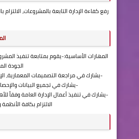
رفع كفاءة الإدارة التابعة بالمشروعات، الالتزام ب
الم
المهارات الأساسية:-يقوم بمتابعة تنفيذ المشر
الجودة المط
-يشارك في مراجعة التصميمات المعمارية، الإنش
-يشارك في تجميع البيانات والإحص
-يشارك في تنفيذ أعمال الإدارة العامة وفقاً لل
الالتزام بكافة الأنظمة 