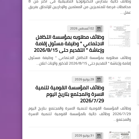
وظائف خالية بمدارس التكنولوجيا التطبيقية فى اكثر من 8
محافظات فرصة للمتميزين من المعلمين والإداريين للإلتحاق بفريق
عمل …
02 أغسطس 2026
وظائف مطلوبه بمؤسسة التكافل
الاجتماعي " وظيفة مسئول إقامة
وإعاشة " التقديم حتى 2026/8/15
وظائف مطلوبه بمؤسسة التكافل الاجتماعي " وظيفة مسئول
إقامة وإعاشة " التقديم حتى 2026/8/15 للذكور والإناث اعلان…
29 يوليو 2026
وظائف المؤسسة القومية لتنمية
الاسرة والمجتمع بتاريخ اليوم
2026/7/29
وظائف المؤسسة القومية لتنمية الاسرة والمجتمع بتاريخ اليوم
2026/7/29 وظائف خالية بالمؤسسة القومية لتنمية الاسرة
والمجتمع…
31 يوليو 2026