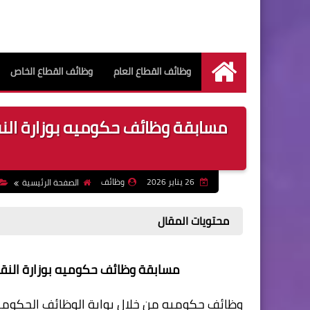
وظائف القطاع العام
وظائف القطاع الخاص
الرئيسية
مسابقة وظائف حكوميه بوزارة النق
26 يناير 2026
وظائف
الصفحة الرئيسية
محتويات المقال
مسابقة وظائف حكوميه بوزارة النقل قط