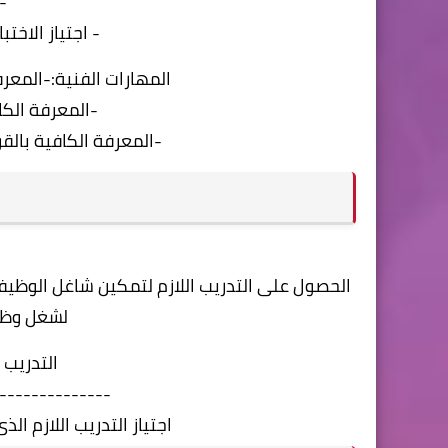
-
- اجتياز الاخت
المهارات الفنية:-المعرف
-المعرفة الكا
-المعرفة الكافية بالقو
الحصول على التدريب اللازم لتمكين شاغل الوظيف
لشغل وظي
التدريب 
--------------
اجتياز التدريب اللازم ا