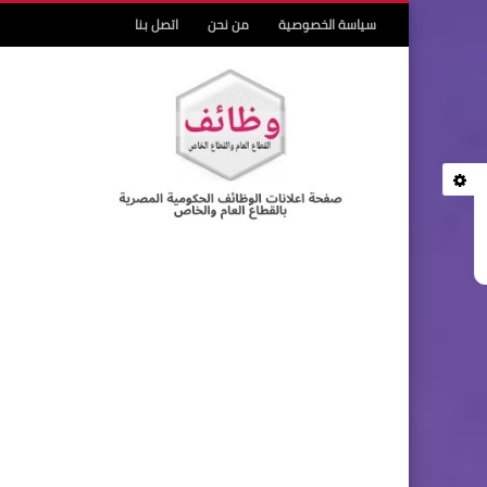
سياسة الخصوصية
من نحن
اتصل بنا