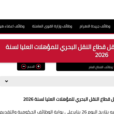
وظائف جريدة الاهرام
وظائف وزارة القوى العاملة
وظائف اعضاء هيئ
ل قطاع النقل البحري للمؤهلات العليا لسنة
2026
الحجم
وظائف القطاع العام
اع النقل البحري للمؤهلات العليا لسنة 2026
وظائف حكوميه من خلال بوابة الوظائف الحكوميه بتاريخ اليوم 26 ينايرعلى بوابة الوظائف الحكومية والتقديم