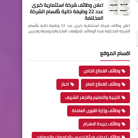
اعلان وظائف شركة استثمارية كبرى
عدد 22 وظيفة خالية بأقسام الشركة
المختلفة
اعلان وظائف شركة استثمارية كبرى عدد 22 وظيفة خالية بأقسام
الشركة المختلفة هذه الوظائف للمؤهلات العليا والمتوسطة وفنيين
…
اقسام الموقع
وظائف القطاع الخاص
وظائف القطاع العام
اخبار
التربية والتعليم والازهر الشريف
وظائف وزارة القوى العاملة
وظائف جريدة الاهرام
وظائف اعضاء هيئة تدريس بالجامعات والمعاهد