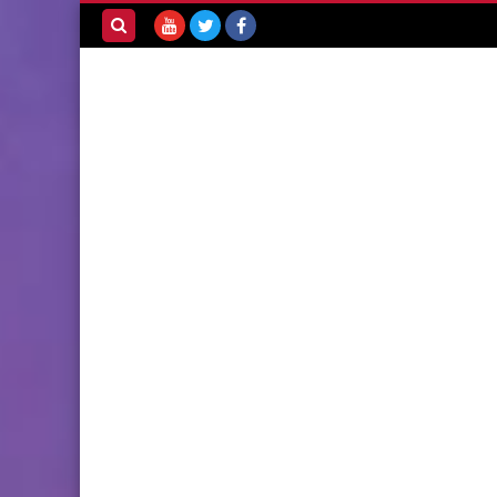
بحث هذه
المدونة
الإلكترونية