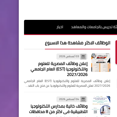
ة تدريس بالجامعات والمعاهد
اخبار
الوظائف الاكثر مشاهدة هذا الاسبوع
03 أغسطس 2026
إعلان وظائف المصرية للعلوم
والتكنولوجيا (EST) العام الجامعي
2027/2026
إعلان وظائف المصرية للعلوم والتكنولوجيا (EST) العام الجامعي
2027/2026 تعلن المصرية للعلوم والتكنولوجيا عن فتح باب التقد…
04 أغسطس 2026
وظائف خالية بمدارس التكنولوجيا
التطبيقية فى اكثر من 8 محافظات