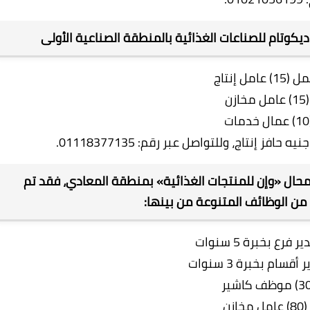
كوتام للصناعات الغذائية بالمنطقة الصناعية الأولى
حال «وإن للمنتجات الغذائية» بمنطقة المعادي، فقد تم
 من الوظائف المتنوعة من بينها: