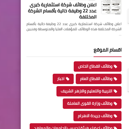
اعلان وظائف شركة استثمارية كبرى
عدد 22 وظيفة خالية بأقسام الشركة
المختلفة
اعلان وظائف شركة استثمارية كبرى عدد 22 وظيفة خالية بأقسام
الشركة المختلفة هذه الوظائف للمؤهلات العليا والمتوسطة وفنيين
…
اقسام الموقع
وظائف القطاع الخاص
وظائف القطاع العام
اخبار
التربية والتعليم والازهر الشريف
وظائف وزارة القوى العاملة
وظائف جريدة الاهرام
وظائف اعضاء هيئة تدريس بالجامعات والمعاهد