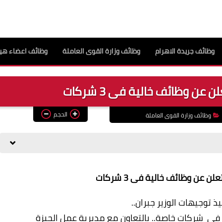
وظائف جريدة الاهرام
وظائف وزارة القوى العاملة
وظائف اعضاء هيئ
عن وظائف خالية فى 3 شركات
الحجم
وظائف وزارة القوى العاملة
ن عن وظائف خالية فى 3 شركات
ذ توجيهات الوزير جبران..
في شركات خاصة.. بالتعاون مع مديرية عمل الجيزة