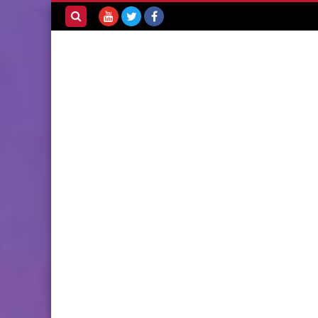
بحث هذه
المدونة
الإلكترونية