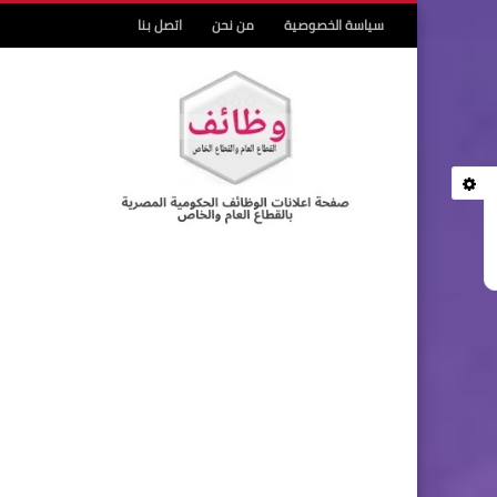
سياسة الخصوصية
من نحن
اتصل بنا