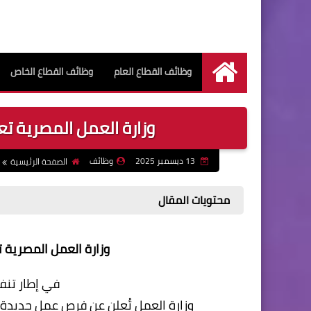
وظائف القطاع العام
وظائف القطاع الخاص
الرئيسية
وزارة العمل المصرية تعلن 
13 ديسمبر 2025
وظائف
الصفحة الرئيسية
محتويات المقال
وزارة العمل المصرية تعل
في إطار تنفي
وزارة العمل تُعلن عن فرص عمل جديدة 