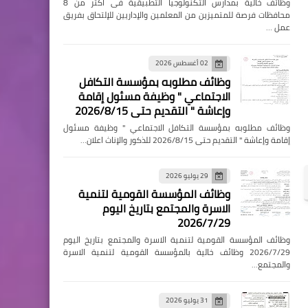
وظائف خالية بمدارس التكنولوجيا التطبيقية فى اكثر من 8
محافظات فرصة للمتميزين من المعلمين والإداريين للإلتحاق بفريق
عمل …
02 أغسطس 2026
وظائف مطلوبه بمؤسسة التكافل
الاجتماعي " وظيفة مسئول إقامة
وإعاشة " التقديم حتى 2026/8/15
وظائف مطلوبه بمؤسسة التكافل الاجتماعي " وظيفة مسئول
إقامة وإعاشة " التقديم حتى 2026/8/15 للذكور والإناث اعلان…
29 يوليو 2026
وظائف المؤسسة القومية لتنمية
الاسرة والمجتمع بتاريخ اليوم
2026/7/29
وظائف المؤسسة القومية لتنمية الاسرة والمجتمع بتاريخ اليوم
2026/7/29 وظائف خالية بالمؤسسة القومية لتنمية الاسرة
والمجتمع…
31 يوليو 2026