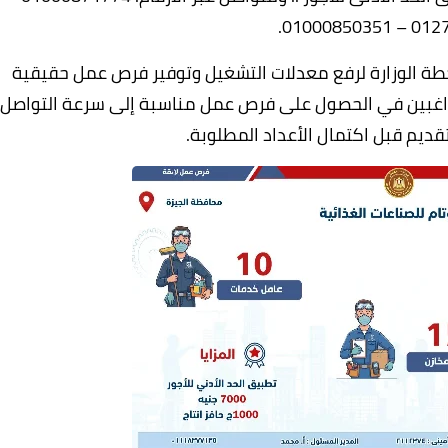
01278620
طة الوزارة لرفع معدلات التشغيل وتوفير فرص عمل حقيقية
لراغبين في الحصول على فرص عمل مناسبة إلى سرعة التواصل
لتقديم قبل اكتمال الأعداد المطلوبة.