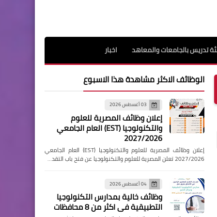
ة تدريس بالجامعات والمعاهد
اخبار
الوظائف الاكثر مشاهدة هذا الاسبوع
03 أغسطس 2026
إعلان وظائف المصرية للعلوم
والتكنولوجيا (EST) العام الجامعي
2027/2026
إعلان وظائف المصرية للعلوم والتكنولوجيا (EST) العام الجامعي
2027/2026 تعلن المصرية للعلوم والتكنولوجيا عن فتح باب التقد…
04 أغسطس 2026
وظائف خالية بمدارس التكنولوجيا
التطبيقية فى اكثر من 8 محافظات