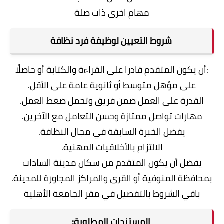
مهام اخرى ذات صلة
شروط التعيين لوظيفة فرد نظافة
:أن يكون المتقدم قادرا على القراءة والكتابة أو حاصلًا
على مؤهل متوسط أو ثانوية عامة على الأقل.
القدرة على العمل ضمن فريق وتحمل ضغط العمل.
مهارات تواصل ممتازة وحسن التعامل مع الآخرين.
يفضل الخبرة السابقة في مجال النظافة.
الالتزام بالأخلاقيات المهنية.
يفضل أن يكون المتقدم من سكان مدينة السادات
بمحافظة المنوفية أو القرى والمراكز المجاورة للمدينة.
باقي الشروط بالتفصيل في مقر الجامعة الأهلية
المستندات المطلوبة: