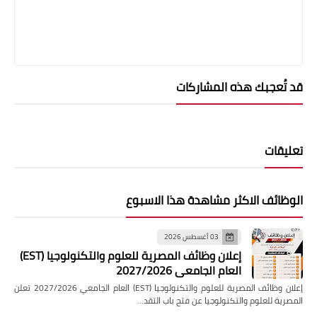
قد تُعجبك هذه المشاركات
تعليقات
الوظائف الاكثر مشاهدة هذا الاسبوع
03 أغسطس 2026
إعلان وظائف المصرية للعلوم والتكنولوجيا (EST)
العام الجامعي 2027/2026
إعلان وظائف المصرية للعلوم والتكنولوجيا (EST) العام الجامعي 2027/2026 تعلن
المصرية للعلوم والتكنولوجيا عن فتح باب التقد…