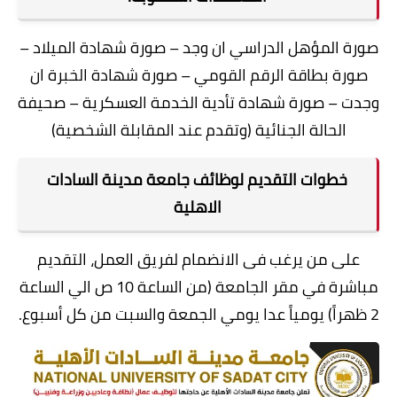
صورة المؤهل الدراسي ان وجد – صورة شهادة الميلاد –
صورة بطاقة الرقم القومي – صورة شهادة الخبرة ان
وجدت – صورة شهادة تأدية الخدمة العسكرية – صحيفة
الحالة الجنائية (وتقدم عند المقابلة الشخصية)
خطوات التقديم لوظائف جامعة مدينة السادات
الاهلية
على من يرغب فى الانضمام لفريق العمل، التقديم
مباشرة في مقر الجامعة (من الساعة 10 ص الي الساعة
2 ظهراً) يومياً عدا يومي الجمعة والسبت من كل أسبوع.