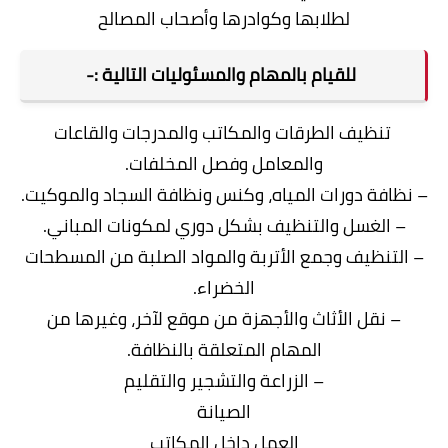
لطلابها وكوادرها وأصحاب المصالح
للقيام بالمهام والمسئوليات التالية :-
تنظيف الطرقات والمكاتب والمدرجات والقاعات
والمعامل وفصل المخلفات.
– نظافة دورات المياه، وكنس ونظافة السجاد والموكيت.
– الغسل والتنظيف بشكل دوري لمكونات المباني.
– التنظيف وجمع الأتربة والمواد الصلبة من المسطحات
الخضراء.
– نقل الأثاث والأجهزة من موقع لآخر، وغيرها من
المهام المتعلقة بالنظافة.
– الزراعة والتشجير والتقليم
الصيانة
العمل داخل المكاتب