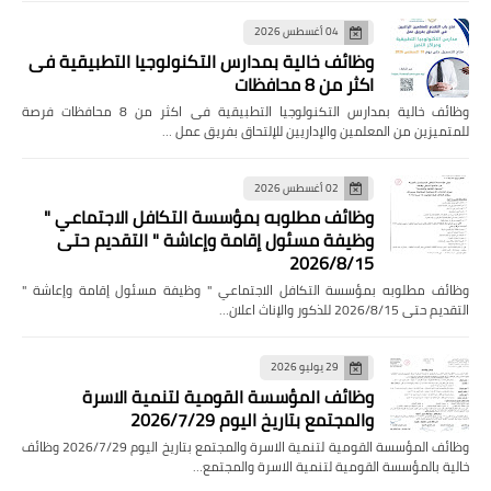
04 أغسطس 2026
وظائف خالية بمدارس التكنولوجيا التطبيقية فى
اكثر من 8 محافظات
وظائف خالية بمدارس التكنولوجيا التطبيقية فى اكثر من 8 محافظات فرصة
للمتميزين من المعلمين والإداريين للإلتحاق بفريق عمل …
02 أغسطس 2026
وظائف مطلوبه بمؤسسة التكافل الاجتماعي "
وظيفة مسئول إقامة وإعاشة " التقديم حتى
2026/8/15
وظائف مطلوبه بمؤسسة التكافل الاجتماعي " وظيفة مسئول إقامة وإعاشة "
التقديم حتى 2026/8/15 للذكور والإناث اعلان…
29 يوليو 2026
وظائف المؤسسة القومية لتنمية الاسرة
والمجتمع بتاريخ اليوم 2026/7/29
وظائف المؤسسة القومية لتنمية الاسرة والمجتمع بتاريخ اليوم 2026/7/29 وظائف
خالية بالمؤسسة القومية لتنمية الاسرة والمجتمع…