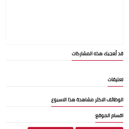
قد تُعجبك هذه المشاركات
تعليقات
الوظائف الاكثر مشاهدة هذا الاسبوع
اقسام الموقع