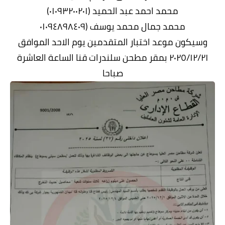
محمد احمد عبد الحميد (۰۱۰۹۳۲۰۰۲۰۱)
محمد جمال محمد يوسف (٠١٠٩٤٨٩٨٤٠٩
وسيكون موعد اختبار المتقدمين يوم الاحد الموافق
٢٠٢٥/١٢/٢١ بمقر مطحن سلندرات قنا الساعة العاشرة
صباحا