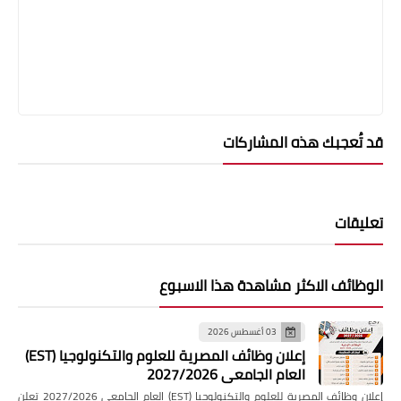
قد تُعجبك هذه المشاركات
تعليقات
الوظائف الاكثر مشاهدة هذا الاسبوع
03 أغسطس 2026
إعلان وظائف المصرية للعلوم والتكنولوجيا (EST)
العام الجامعي 2027/2026
إعلان وظائف المصرية للعلوم والتكنولوجيا (EST) العام الجامعي 2027/2026 تعلن