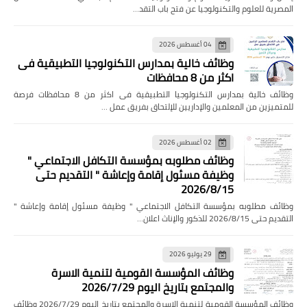
المصرية للعلوم والتكنولوجيا عن فتح باب التقد…
04 أغسطس 2026
وظائف خالية بمدارس التكنولوجيا التطبيقية فى
اكثر من 8 محافظات
وظائف خالية بمدارس التكنولوجيا التطبيقية فى اكثر من 8 محافظات فرصة
للمتميزين من المعلمين والإداريين للإلتحاق بفريق عمل …
02 أغسطس 2026
وظائف مطلوبه بمؤسسة التكافل الاجتماعي "
وظيفة مسئول إقامة وإعاشة " التقديم حتى
2026/8/15
وظائف مطلوبه بمؤسسة التكافل الاجتماعي " وظيفة مسئول إقامة وإعاشة "
التقديم حتى 2026/8/15 للذكور والإناث اعلان…
29 يوليو 2026
وظائف المؤسسة القومية لتنمية الاسرة
والمجتمع بتاريخ اليوم 2026/7/29
وظائف المؤسسة القومية لتنمية الاسرة والمجتمع بتاريخ اليوم 2026/7/29 وظائف