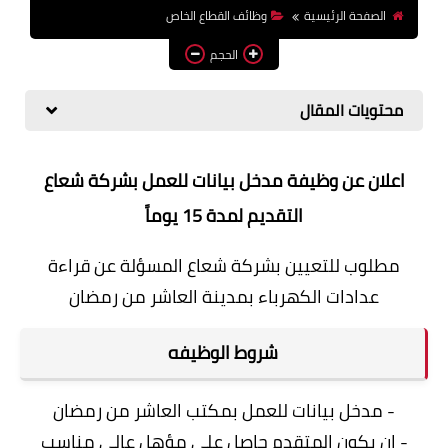
الصفحة الرئيسية
وظائف القطاع الخاص
وظائف اعضاء هيئة تدريس
بالجامعات والمعاهد
الحجم
اخبار
محتويات المقال
اعلان عن وظيفة مدخل بيانات للعمل بشركة شعاع
التقديم لمدة 15 يوماً
مطلوب للتعيين بشركة شعاع المسؤلة عن قراءة
عدادات الكهرباء بمدينة العاشر من رمضان
شروط الوظيفه
- مدخل بيانات للعمل بمكتب العاشر من رمضان
- ان يكون المتقدم حاصل علي مؤهل عالي مناسب