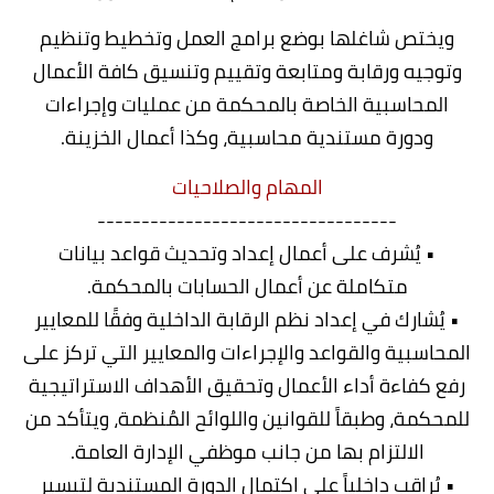
ويختص شاغلها بوضع برامج العمل وتخطيط وتنظيم
وتوجيه ورقابة ومتابعة وتقييم وتنسيق كافة الأعمال
المحاسبية الخاصة بالمحكمة من عمليات وإجراءات
ودورة مستندية محاسبية، وكذا أعمال الخزينة.
المهام والصلاحيات
----------------------------------
• يُشرف على أعمال إعداد وتحديث قواعد بيانات
متكاملة عن أعمال الحسابات بالمحكمة.
• يُشارك في إعداد نظم الرقابة الداخلية وفقًا للمعايير
المحاسبية والقواعد والإجراءات والمعايير التي تركز على
رفع كفاءة أداء الأعمال وتحقيق الأهداف الاستراتيجية
للمحكمة، وطبقاً للقوانين واللوائح المُنظمة، ويتأكد من
الالتزام بها من جانب موظفي الإدارة العامة.
• يُراقب داخلياً على اكتمال الدورة المستندية لتيسير