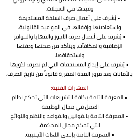
وقيدها في السجلات.
• يُشرف على أعمال صرف السلفة المستديمة
واستعاضتها وإقفالها في المواعيد القانونية.
• يُشرف على أعمال صرف الأجور والمهايا والحوافز
الإضافية والمكافآت، ويتأكد من صحتها ودقتها
واستحقاقها.
• يُشرف على إيداع المستحقات التي لم تصرف لذويها
بالأمانات بعد مرور المدة المقررة قانوناً من تاريخ الصرف.
المهارات الفنية:
• المعرفة التامة بكافة التشريعات التي تحكم نظام
العمل في مجال الوظيفة.
• المعرفة التامة بالقوانين والقواعد والنظم واللوائح
التي تحكم مجال المحكمة.
• المعرفة التامة بإحدى اللغات الأجنبية.