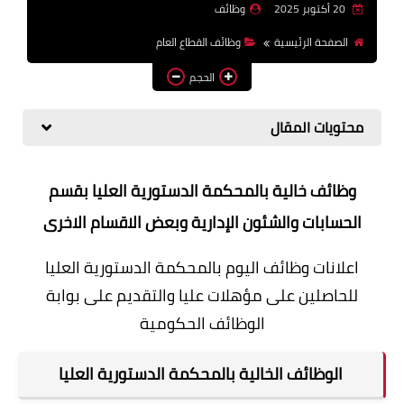
20 أكتوبر 2025
وظائف
وظائف اعضاء هيئة تدريس
الصفحة الرئيسية
وظائف القطاع العام
بالجامعات والمعاهد
الحجم
اخبار
محتويات المقال
وظائف خالية بالمحكمة الدستورية العليا بقسم
الحسابات والشئون الإدارية وبعض الاقسام الاخرى
اعلانات وظائف اليوم بالمحكمة الدستورية العليا
للحاصلين على مؤهلات عليا والتقديم على بوابة
الوظائف الحكومية
الوظائف الخالية بالمحكمة الدستورية العليا