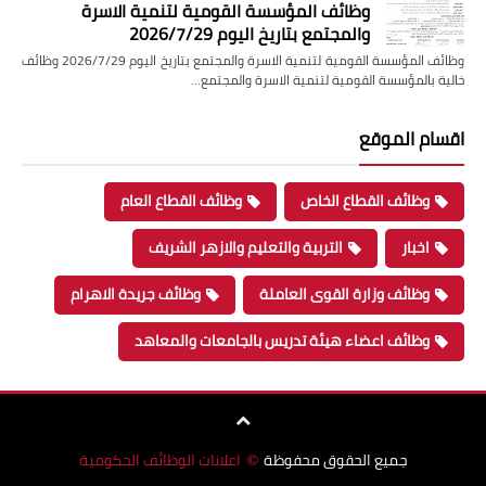
وظائف المؤسسة القومية لتنمية الاسرة
والمجتمع بتاريخ اليوم 2026/7/29
وظائف المؤسسة القومية لتنمية الاسرة والمجتمع بتاريخ اليوم 2026/7/29 وظائف
خالية بالمؤسسة القومية لتنمية الاسرة والمجتمع…
اقسام الموقع
وظائف القطاع الخاص
وظائف القطاع العام
اخبار
التربية والتعليم والازهر الشريف
وظائف وزارة القوى العاملة
وظائف جريدة الاهرام
وظائف اعضاء هيئة تدريس بالجامعات والمعاهد
جميع الحقوق محفوظة
اعلانات الوظائف الحكومية
©