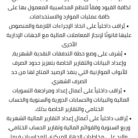
لكافة القيود وفقاً للنظم المحاسبية المعمول بها على
كافة عمليات الموارد والاستخدامات.
• يُراقب داخلياً على اتخاذ الإجراءات اللازمة والمنصوص
عليها قانونًا لإنجاز المعاملات المالية مع الجهات الإدارية
الأخرى.
• يُشرف على وضع خطة التدفقات النقدية الشهرية،
وإعداد البيانات والتقارير الخاصة بتعزيز حدود الصرف
للأبواب الموازنية التي ينفذ الرصيد المتاح لها من حد
الصرف الشهري.
• يُراقب داخلياً على أعمال إعداد ومراجعة التسويات
المالية والبيانات والحسابات الدورية والسنوية والحساب
الختامي والتقارير الخاصة بذلك.
• يُراقب داخلياً على أعمال إعداد التقارير المالية الشهرية
وربع السنوية والقوائم المالية وتقارير الحساب الختامي،
والرد على مخاطبات الجهاز المركزي للمحاسبات فيما