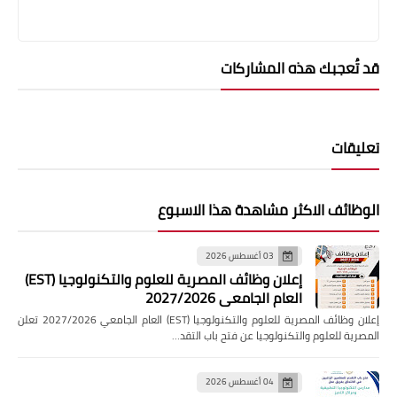
قد تُعجبك هذه المشاركات
تعليقات
الوظائف الاكثر مشاهدة هذا الاسبوع
03 أغسطس 2026
إعلان وظائف المصرية للعلوم والتكنولوجيا (EST)
العام الجامعي 2027/2026
إعلان وظائف المصرية للعلوم والتكنولوجيا (EST) العام الجامعي 2027/2026 تعلن
المصرية للعلوم والتكنولوجيا عن فتح باب التقد…
04 أغسطس 2026