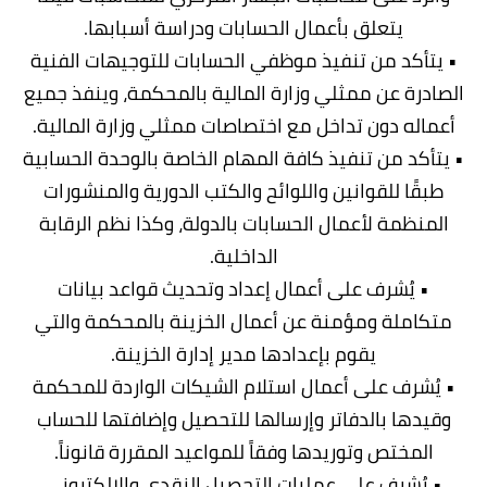
يتعلق بأعمال الحسابات ودراسة أسبابها.
• يتأكد من تنفيذ موظفي الحسابات للتوجيهات الفنية
الصادرة عن ممثلي وزارة المالية بالمحكمة، وينفذ جميع
أعماله دون تداخل مع اختصاصات ممثلي وزارة المالية.
• يتأكد من تنفيذ كافة المهام الخاصة بالوحدة الحسابية
طبقًا للقوانين واللوائح والكتب الدورية والمنشورات
المنظمة لأعمال الحسابات بالدولة، وكذا نظم الرقابة
الداخلية.
• يُشرف على أعمال إعداد وتحديث قواعد بيانات
متكاملة ومؤمنة عن أعمال الخزينة بالمحكمة والتي
يقوم بإعدادها مدير إدارة الخزينة.
• يُشرف على أعمال استلام الشيكات الواردة للمحكمة
وقيدها بالدفاتر وإرسالها للتحصيل وإضافتها للحساب
المختص وتوريدها وفقاً للمواعيد المقررة قانوناً.
• يُشرف على عمليات التحصيل النقدي والإلكتروني