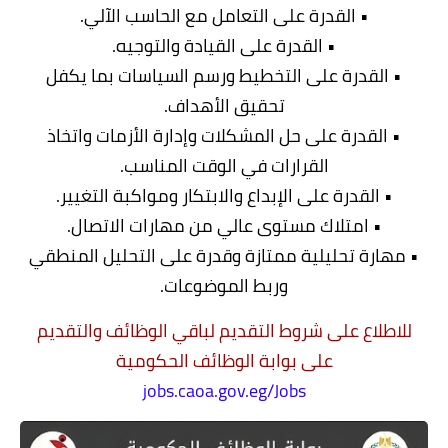
• القدرة على التعامل مع الحاسب الآلي.
• القدرة على القيادة والتوجيه.
• القدرة على التخطيط ورسم السياسات بما يكفل
تحقيق الأهداف.
• القدرة على حل المشكلات وإدارة الأزمات واتخاذ
القرارات في الوقت المناسب.
• القدرة على الإبداع والابتكار ومواكبة التغيير.
• امتلاك مستوى عالي من مهارات الاتصال.
• مهارة تحليلية ممتازة وقدرة على التحليل المنطقي
وربط الموضوعات.
للاطلاع على شروط التقديم لباقي الوظائف والتقديم
على بوابة الوظائف الحكومية
jobs.caoa.gov.eg/Jobs