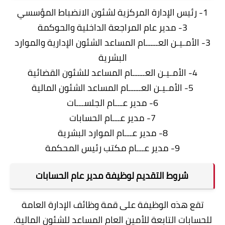
1- رئيس الإدارة المركزية لشئون الانضباط المؤسسي
3- مدير عام المراجعة الداخلية والحوكمة
3- الأمـيـن العـــــام المساعد الشئون الإدارية والموارد
البشرية
4- الأمـيـن العـــــام المساعد للشئون القضائية
5- الأمـيـن العـــــام المساعد الشئون المالية
6- مدير عـــام الجلســـات
7- مدير عـــام الحسابات
8- مدير عـــام الموارد البشرية
9- مدير عـــام مكتب رئيس المحكمة
شروط التقديم لوظيفة مدير عام الحسابات
تقع هذه الوظيفة على قمة وظائف الإدارة العامة
للحسابات التابعة للأمين العام المساعد للشئون المالية.