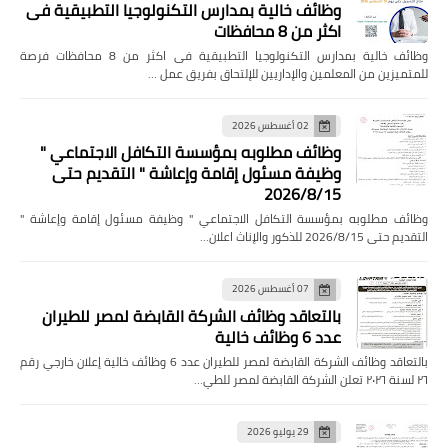
وظائف خالية بمدارس التكنولوجيا التطبيقية فى
اكثر من 8 محافظات
وظائف خالية بمدارس التكنولوجيا التطبيقية فى اكثر من 8 محافظات فرصة
للمتميزين من المعلمين والإداريين للإلتحاق بفريق عمل …
02 أغسطس 2026
وظائف مطلوبه بمؤسسة التكافل الاجتماعي "
وظيفة مسئول إقامة وإعاشة " التقديم حتى
2026/8/15
وظائف مطلوبه بمؤسسة التكافل الاجتماعي " وظيفة مسئول إقامة وإعاشة "
التقديم حتى 2026/8/15 للذكور والإناث اعلان…
07 أغسطس 2026
بالتعاقد وظائف الشركة القابضة لمصر للطيران
عدد 6 وظائف خالية
بالتعاقد وظائف الشركة القابضة لمصر للطيران عدد 6 وظائف خالية إعلان خارجي رقم
٢٦ لسنة ٢٠٢٦ تعلن الشركة القابضة لمصر للطي…
29 يوليو 2026