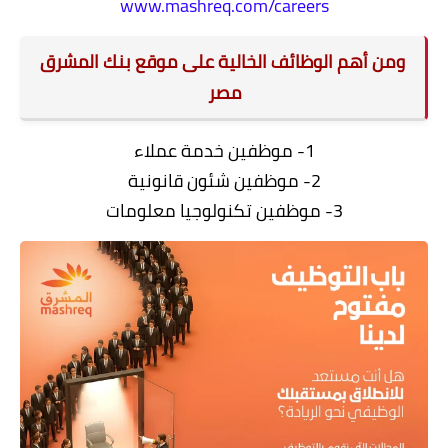
www.mashreq.com/careers
ومن أهم الوظائف الخالية على موقع بنك المشرق
مصر
1- موظفين خدمة عملاء
2- موظفين شئون قانونية
3- موظفين تكنولوجيا معلومات