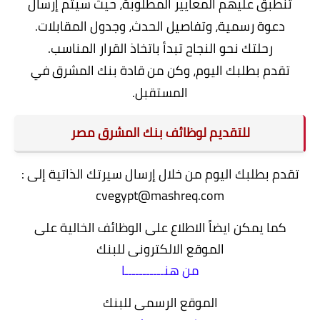
تنطبق عليهم المعايير المطلوبة، حيث سيتم إرسال
دعوة رسمية، وتفاصيل الحدث، وجدول المقابلات.
رحلتك نحو النجاح تبدأ باتخاذ القرار المناسب.
تقدم بطلبك اليوم، وكن من قادة بنك المشرق في
المستقبل.
للتقديم لوظائف بنك المشرق مصر
تقدم بطلبك اليوم من خلال إرسال سيرتك الذاتية إلى :
cvegypt@mashreq.com
كما يمكن ايضاً الاطلاع على الوظائف الخالية على
الموقع الالكترونى للبنك
من هنـــــــــــا
الموقع الرسمى للبنك