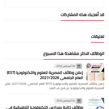
قد تُعجبك هذه المشاركات
تعليقات
الوظائف الاكثر مشاهدة هذا الاسبوع
03 أغسطس 2026
إعلان وظائف المصرية للعلوم والتكنولوجيا (EST)
العام الجامعي 2027/2026
إعلان وظائف المصرية للعلوم والتكنولوجيا (EST) العام الجامعي 2027/2026 تعلن
المصرية للعلوم والتكنولوجيا عن فتح باب التقد…
04 أغسطس 2026
وظائف خالية بمدارس التكنولوجيا التطبيقية فى