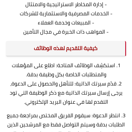
- إدارة المخاطر الاستراتيجية والامتثال
- الخدمات المصرفية والاستثمارية للشركات
- المبيعات وخدمة العملاء
- المواهب ذات الخبرة في مجال التأمين
كيفية التقديم لهذه الوظائف
1. استكشِف الوظائف المتاحة: اطلع على المؤهلات
والمتطلبات الخاصة بكل وظيفة بدقة.
2. قدّم سيرتك الذاتية: للتأهل والحصول على الدعوة،
يرجى إرسال سيرتك الذاتية مع ذكر الوظيفة التي تود
التقدم لها في عنوان البريد الإلكتروني.
3. انتظر الدعوة: سيقوم الفريق المختص بمراجعة جميع
الطلبات بدقة وسيتم التواصل فقط مع المرشحين الذين