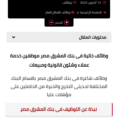
13 أكتوبر 2025
وظائف
وظائف اعضاء هيئة تدريس
الصفحة الرئيسية
وظائف القطاع العام
بالجامعات والمعاهد
الحجم
اخبار
محتويات المقال
وظائف خالية فى بنك المشرق مصر موظفين خدمة
عملاء وشئون قانونية ومبيعات
وظائف شاغرة فى بنك المشرق مصر باقسام البنك
المختلفة لحديثى التخرج والخبرة من الحاصلين على
مؤهلات عليا
نبذة عن التوظيف فى بنك المشرق مصر