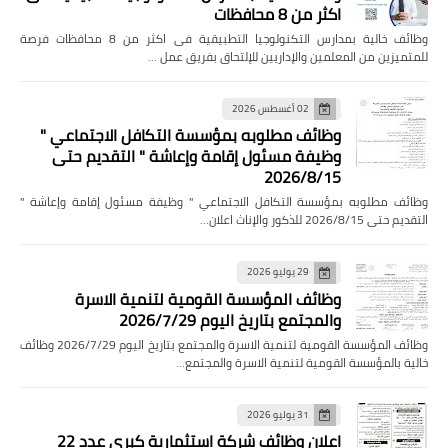
اكثر من 8 محافظات
وظائف خالية بمدارس التكنولوجيا التطبيقية فى اكثر من 8 محافظات فرصة
للمتميزين من المعلمين والإداريين للإلتحاق بفريق عمل …
02 أغسطس 2026
وظائف مطلوبه بمؤسسة التكافل الاجتماعي "
وظيفة مسئول إقامة وإعاشة " التقديم حتى
2026/8/15
وظائف مطلوبه بمؤسسة التكافل الاجتماعي " وظيفة مسئول إقامة وإعاشة "
التقديم حتى 2026/8/15 للذكور والإناث اعلان…
29 يوليو 2026
وظائف المؤسسة القومية لتنمية الاسرة
والمجتمع بتاريخ اليوم 2026/7/29
وظائف المؤسسة القومية لتنمية الاسرة والمجتمع بتاريخ اليوم 2026/7/29 وظائف
خالية بالمؤسسة القومية لتنمية الاسرة والمجتمع…
31 يوليو 2026
اعلان وظائف شركة استثمارية كبرى عدد 22