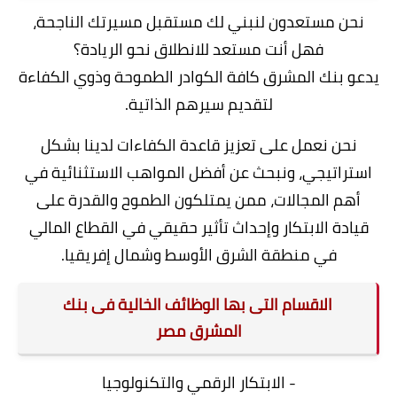
نحن مستعدون لنبني لك مستقبل مسيرتك الناجحة،
فهل أنت مستعد للانطلاق نحو الريادة؟
يدعو بنك المشرق كافة الكوادر الطموحة وذوي الكفاءة
لتقديم سيرهم الذاتية.
نحن نعمل على تعزيز قاعدة الكفاءات لدينا بشكل
استراتيجي، ونبحث عن أفضل المواهب الاستثنائية في
أهم المجالات، ممن يمتلكون الطموح والقدرة على
قيادة الابتكار وإحداث تأثير حقيقي في القطاع المالي
في منطقة الشرق الأوسط وشمال إفريقيا.
الاقسام التى بها الوظائف الخالية فى بنك
المشرق مصر
- الابتكار الرقمي والتكنولوجيا