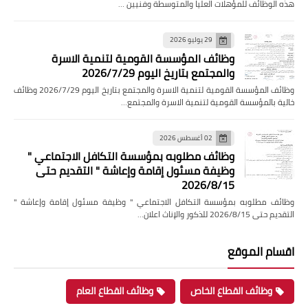
هذه الوظائف للمؤهلات العليا والمتوسطة وفنيين …
29 يوليو 2026
وظائف المؤسسة القومية لتنمية الاسرة
والمجتمع بتاريخ اليوم 2026/7/29
وظائف المؤسسة القومية لتنمية الاسرة والمجتمع بتاريخ اليوم 2026/7/29 وظائف
خالية بالمؤسسة القومية لتنمية الاسرة والمجتمع…
02 أغسطس 2026
وظائف مطلوبه بمؤسسة التكافل الاجتماعي "
وظيفة مسئول إقامة وإعاشة " التقديم حتى
2026/8/15
وظائف مطلوبه بمؤسسة التكافل الاجتماعي " وظيفة مسئول إقامة وإعاشة "
التقديم حتى 2026/8/15 للذكور والإناث اعلان…
اقسام الموقع
وظائف القطاع الخاص
وظائف القطاع العام