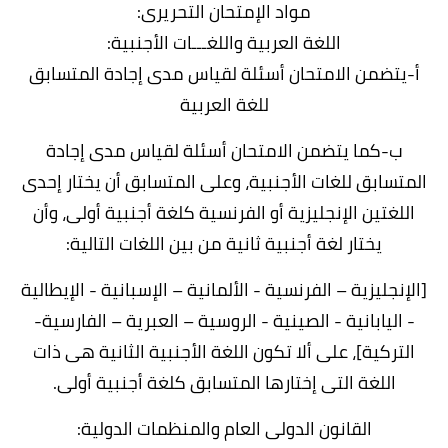
مواد الإمتحان التحريرى:
اللغة العربية واللغـــات الأجنبية:
أ-يتضمن الامتحان أسئلة لقياس مدى إجادة المتسابق
للغة العربية
ب-كما يتضمن الامتحان أسئلة لقياس مدى إجادة
المتسابق للغات الأجنبية، وعلى المتسابق أن يختار إحدى
اللغتين الإنجليزية أو الفرنسية كلغة أجنبية أولى، وأن
يختار لغة أجنبية ثانية من بين اللغات التالية:
[الإنجليزية – الفرنسية - الألمانية – الإسبانية - الإيطالية
- اليابانية - الصينية - الروسية – العبرية – الفارسية-
التركية]، على ألا تكون اللغة الأجنبية الثانية هى ذات
اللغة التى إختارها المتسابق كلغة أجنبية أولى.
القانون الدولى العام والمنظمات الدولية: