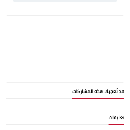
قد تُعجبك هذه المشاركات
تعليقات