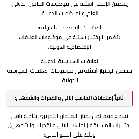
يتضمن الإختبار أسئلة فى موضوعات القانون الدولى
العام، والمنظمات الدولية.
العلاقات الإقتصادية الدولية:
يتضمن الإختبار أسئلة فى موضوعات العلاقات
الإقتصادية الدولية.
العلاقات السياسية الدولية:
يتضمن الإختبار أسئلة فى موضوعات العلاقات السياسية
الدولية.
ثانياً:إمتحانات الحاسب الآلى والقدرات والشفهى:
يُسمح فقط لمن يجتاز الامتحان التحريري بتأدية باقى
اختبارات المسابقة (الحاسب الآلى والقدرات والشفهى)،
وذلك على النحو التالى: