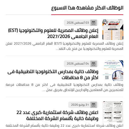
الوظائف الاكثر مشاهدة هذا الاسبوع
03 أغسطس 2026
إعلان وظائف المصرية للعلوم والتكنولوجيا (EST)
العام الجامعي 2027/2026
إعلان وظائف المصرية للعلوم والتكنولوجيا (EST) العام الجامعي 2027/2026 تعلن
المصرية للعلوم والتكنولوجيا عن فتح باب التقد…
04 أغسطس 2026
وظائف خالية بمدارس التكنولوجيا التطبيقية فى
اكثر من 8 محافظات
وظائف خالية بمدارس التكنولوجيا التطبيقية فى اكثر من 8 محافظات فرصة
للمتميزين من المعلمين والإداريين للإلتحاق بفريق عمل …
31 يوليو 2026
اعلان وظائف شركة استثمارية كبرى عدد 22
وظيفة خالية بأقسام الشركة المختلفة
اعلان وظائف شركة استثمارية كبرى عدد 22 وظيفة خالية بأقسام الشركة المختلفة