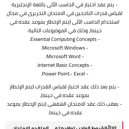
- يتم عقد اختبار في الحاسب الآلى باللغة الإنجليزية
لقياس قدرات الناجحين في الامتحان التحريرى في مجال
استخدام الحاسب الآلى (يتم الإخطار بموعد عقده في
حينه)، وذلك في الموضوعات التالية:
- Essential Computing Concepts.
- Microsoft Windows.
- Microsoft Word.
- Internet Basic Concepts.
- Power Point.- Excel.
- يتم بعد ذلك عقد اختبار لقياس القدرات (يتم الإخطار
بموعد عقده في حينه)،
- يعقب ذلك عقد الامتحان الشفهى (يتم الإخطار بموعد
عقده في حينه).
ثالثاً:الشروط الواجب توافرها فى المتقدم للإمتحان