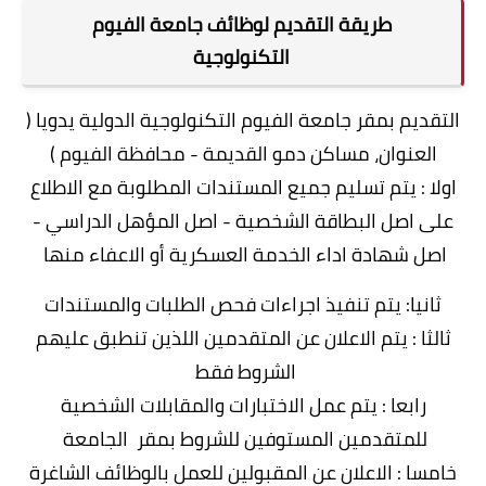
طريقة التقديم لوظائف جامعة الفيوم
التكنولوجية
التقديم بمقر جامعة الفيوم التكنولوجية الدولية يدويا (
العنوان، مساكن دمو القديمة - محافظة الفيوم )
اولا : يتم تسليم جميع المستندات المطلوبة مع الاطلاع
على اصل البطاقة الشخصية - اصل المؤهل الدراسي -
اصل شهادة اداء الخدمة العسكرية أو الاعفاء منها
ثانيا: يتم تنفيذ اجراءات فحص الطلبات والمستندات
ثالثا : يتم الاعلان عن المتقدمين اللذين تنطبق عليهم
الشروط فقط
رابعا : يتم عمل الاختبارات والمقابلات الشخصية
للمتقدمين المستوفين للشروط بمقر الجامعة
خامسا : الاعلان عن المقبولين للعمل بالوظائف الشاغرة