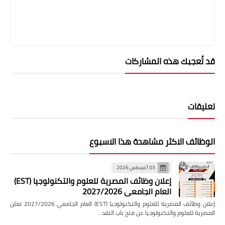
قد تُعجبك هذه المشاركات
تعليقات
الوظائف الاكثر مشاهدة هذا الاسبوع
03 أغسطس 2026
إعلان وظائف المصرية للعلوم والتكنولوجيا (EST)
العام الجامعي 2027/2026
إعلان وظائف المصرية للعلوم والتكنولوجيا (EST) العام الجامعي 2027/2026 تعلن
المصرية للعلوم والتكنولوجيا عن فتح باب التقد…