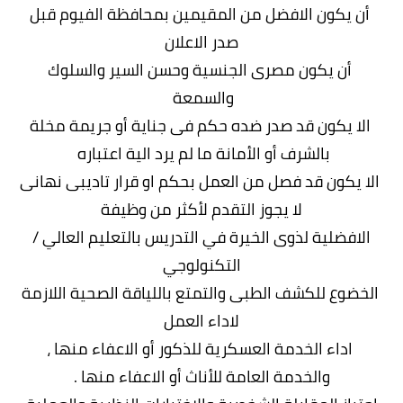
أن يكون الافضل من المقيمين بمحافظة الفيوم قبل
صدر الاعلان
أن يكون مصرى الجنسية وحسن السير والسلوك
والسمعة
الا يكون قد صدر ضده حكم فى جناية أو جريمة مخلة
بالشرف أو الأمانة ما لم يرد الية اعتباره
الا يكون قد فصل من العمل بحكم او قرار تادیبی نهانی
لا يجوز التقدم لأكثر من وظيفة
الافضلية لذوى الخيرة في التدريس بالتعليم العالي /
التكنولوجي
الخضوع للكشف الطبى والتمتع باللياقة الصحية اللازمة
لاداء العمل
اداء الخدمة العسكرية للذكور أو الاعفاء منها ،
والخدمة العامة للأناث أو الاعفاء منها .