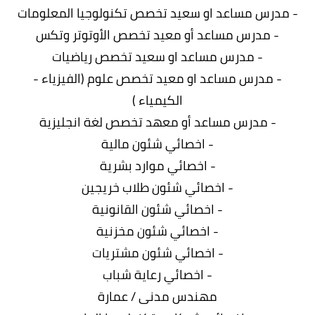
- مدرس مساعد او سعيد تخصص تكنولوجيا المعلومات
- مدرس مساعد أو معيد تخصص الأوتوتر وتكس
- مدرس مساعد او سعيد تخصص رياضيات
- مدرس مساعد او معيد تخصص علوم (الفيزياء -
الكيمياء )
- مدرس مساعد أو معهد تخصص لغة انجليزية
- اخصائي شئون مالية
- اخصائي موارد بشرية
- اخصائي شئون طلاب خريجين
- اخصائي شئون القانونية
- اخصائي شئون مخزنية
- اخصائي شئون مشتريات
- اخصائي رعاية شباب
مهندس مدنى / عمارة