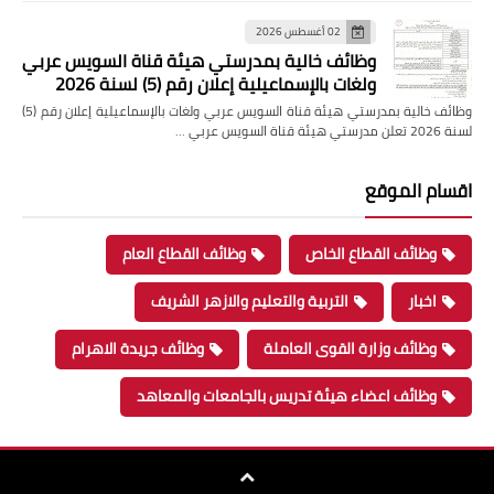
02 أغسطس 2026
وظائف خالية بمدرستي هيئة قناة السويس عربي
ولغات بالإسماعيلية إعلان رقم (5) لسنة 2026
وظائف خالية بمدرستي هيئة قناة السويس عربي ولغات بالإسماعيلية إعلان رقم (5)
لسنة 2026 تعلن مدرستي هيئة قناة السويس عربي …
اقسام الموقع
وظائف القطاع الخاص
وظائف القطاع العام
اخبار
التربية والتعليم والازهر الشريف
وظائف وزارة القوى العاملة
وظائف جريدة الاهرام
وظائف اعضاء هيئة تدريس بالجامعات والمعاهد