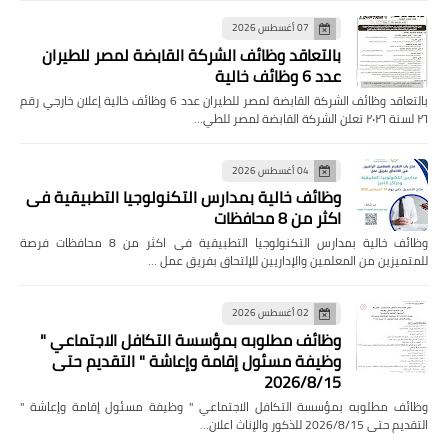
07 أغسطس 2026
بالتعاقد وظائف الشركة القابضة لمصر للطيران
عدد 6 وظائف خالية
بالتعاقد وظائف الشركة القابضة لمصر للطيران عدد 6 وظائف خالية إعلان خارجي رقم
٢٦ لسنة ٢٠٢٦ تعلن الشركة القابضة لمصر للطي…
04 أغسطس 2026
وظائف خالية بمدارس التكنولوجيا التطبيقية فى
اكثر من 8 محافظات
وظائف خالية بمدارس التكنولوجيا التطبيقية فى اكثر من 8 محافظات فرصة
للمتميزين من المعلمين والإداريين للإلتحاق بفريق عمل …
02 أغسطس 2026
وظائف مطلوبه بمؤسسة التكافل الاجتماعي "
وظيفة مسئول إقامة وإعاشة " التقديم حتى
2026/8/15
وظائف مطلوبه بمؤسسة التكافل الاجتماعي " وظيفة مسئول إقامة وإعاشة "
التقديم حتى 2026/8/15 للذكور والإناث اعلان…