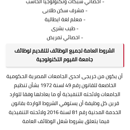
- اخصائي شبكات وتكنولوجيا الحاسب
- مشرف سكن طلابی
- معلم لغة ايطالية
- طيب بشری
- اخصائي تمريض
الشروط العامة لجميع الوظائف للتقديم لوظائف
جامعة الفيوم التكنولوجية
أن يكون من خريجى احدى الجامعات المصرية الحكومية
الخاضعة للقانون رقم 49 لسنة 1972 بشأن تنظيم
الجامعات ولائحته التنفيذية أو ما يعادلها وفقا للوارد
قرين كل وظيفة أن يستوفي الشروط الواردة بقانون
الخدمة المدنية رقم 81 لسنة 2016 ولائحته التنفيذية
فيما يتعلق بشروط شغل الوظائف العامة