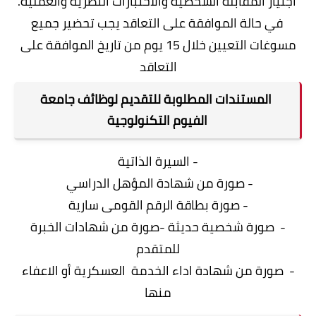
اجتياز المقابلة الشخصية والاختبارات النظرية والعملية.
في حالة الموافقة على التعاقد يجب تحضير جميع
مسوغات التعيين خلال 15 يوم من تاريخ الموافقة على
التعاقد
المستندات المطلوبة للتقديم لوظائف جامعة
الفيوم التكنولوجية
- السيرة الذاتية
- صورة من شهادة المؤهل الدراسي
- صورة بطاقة الرقم القومى سارية
- صورة شخصية حديثة -صورة من شهادات الخبرة
للمتقدم
- صورة من شهادة اداء الخدمة العسكرية أو الاعفاء
منها