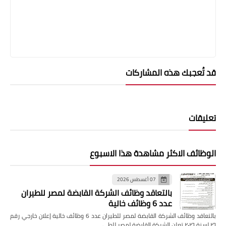
قد تُعجبك هذه المشاركات
تعليقات
الوظائف الاكثر مشاهدة هذا الاسبوع
07 أغسطس 2026
بالتعاقد وظائف الشركة القابضة لمصر للطيران
عدد 6 وظائف خالية
بالتعاقد وظائف الشركة القابضة لمصر للطيران عدد 6 وظائف خالية إعلان خارجي رقم
٢٦ لسنة ٢٠٢٦ تعلن الشركة القابضة لمصر للطي…