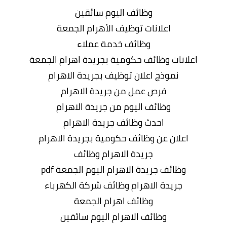
وظائف اليوم سائقين
اعلانات توظيف الأهرام الجمعة
وظائف خدمة عملاء
اعلانات وظائف حكومية بجريدة اهرام الجمعة
نموذج اعلان توظيف بجريدة الاهرام
فرص عمل من جريدة الاهرام
وظائف اليوم من جريدة الاهرام
احدث وظائف جريدة الاهرام
اعلان عن وظائف حكومية بجريدة الاهرام
جريدة الاهرام وظائف
وظائف جريدة الاهرام اليوم الجمعة pdf
جريدة الاهرام وظائف شركة الكهرباء
وظائف اهرام الجمعة
وظائف الاهرام اليوم سائقين