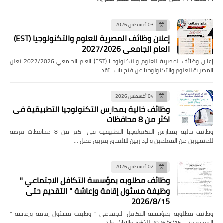
03 أغسطس 2026
إعلان وظائف المصرية للعلوم والتكنولوجيا (EST)
العام الجامعي 2027/2026
إعلان وظائف المصرية للعلوم والتكنولوجيا (EST) العام الجامعي 2027/2026 تعلن
المصرية للعلوم والتكنولوجيا عن فتح باب التقد…
04 أغسطس 2026
وظائف خالية بمدارس التكنولوجيا التطبيقية فى
اكثر من 8 محافظات
وظائف خالية بمدارس التكنولوجيا التطبيقية فى اكثر من 8 محافظات فرصة
للمتميزين من المعلمين والإداريين للإلتحاق بفريق عمل …
02 أغسطس 2026
وظائف مطلوبه بمؤسسة التكافل الاجتماعي "
وظيفة مسئول إقامة وإعاشة " التقديم حتى
2026/8/15
وظائف مطلوبه بمؤسسة التكافل الاجتماعي " وظيفة مسئول إقامة وإعاشة "
التقديم حتى 2026/8/15 للذكور والإناث اعلان…