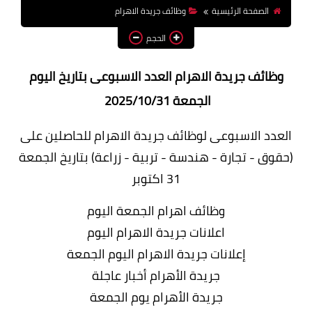
الصفحة الرئيسية
وظائف جريدة الاهرام
وظائف اعضاء هيئة تدريس
بالجامعات والمعاهد
الحجم
اخبار
وظائف جريدة الاهرام العدد الاسبوعى بتاريخ اليوم
الجمعة 2025/10/31
العدد الاسبوعى لوظائف جريدة الاهرام للحاصلين على
(حقوق - تجارة - هندسة - تربية - زراعة) بتاريخ الجمعة
31 اكتوبر
وظائف اهرام الجمعة اليوم
اعلانات جريدة الاهرام اليوم
إعلانات جريدة الاهرام اليوم الجمعة
جريدة الأهرام أخبار عاجلة
جريدة الأهرام يوم الجمعة