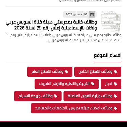
02 أغسطس 2026
وظائف خالية بمدرستي هيئة قناة السويس عربي
ولغات بالإسماعيلية إعلان رقم (5) لسنة 2026
وظائف خالية بمدرستي هيئة قناة السويس عربي ولغات بالإسماعيلية إعلان رقم (5)
لسنة 2026 تعلن مدرستي هيئة قناة السويس عربي …
اقسام الموقع
وظائف القطاع الخاص
وظائف القطاع العام
اخبار
التربية والتعليم والازهر الشريف
وظائف وزارة القوى العاملة
وظائف جريدة الاهرام
وظائف اعضاء هيئة تدريس بالجامعات والمعاهد