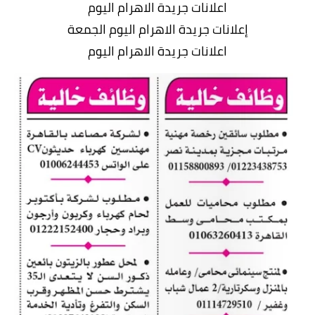
اعلانات جريدة الاهرام اليوم
إعلانات جريدة الاهرام اليوم الجمعة
اعلانات جريدة الاهرام اليوم