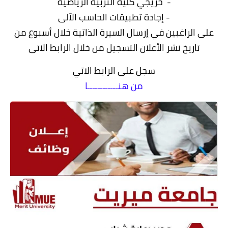
- خريجي كلية التربية الرياضية
- إجادة تطبيقات الحاسب الآلى
على الراغبين في إرسال السيرة الذاتية خلال أسبوع من
تاريخ نشر الأعلان التسجيل من خلال الرابط الاتى
سجل على الرابط الاتي
من هنــــــــــــا