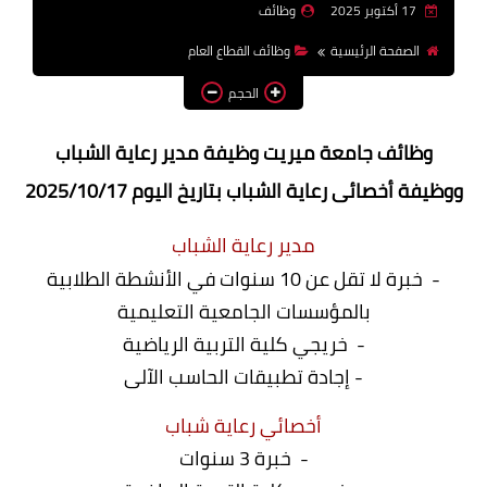
17 أكتوبر 2025
وظائف
وظائف اعضاء هيئة تدريس
الصفحة الرئيسية
وظائف القطاع العام
بالجامعات والمعاهد
الحجم
اخبار
وظائف جامعة ميريت وظيفة مدير رعاية الشباب
ووظيفة أخصائى رعاية الشباب بتاريخ اليوم 2025/10/17
مدير رعاية الشباب
- خبرة لا تقل عن 10 سنوات في الأنشطة الطلابية
بالمؤسسات الجامعية التعليمية
- خريجي كلية التربية الرياضية
- إجادة تطبيقات الحاسب الآلى
أخصائي رعاية شباب
- خبرة 3 سنوات