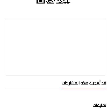
قد تُعجبك هذه المشاركات
تعليقات