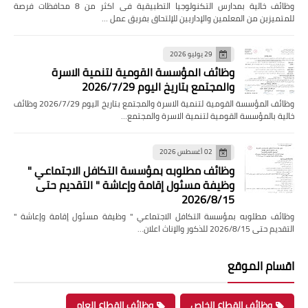
وظائف خالية بمدارس التكنولوجيا التطبيقية فى اكثر من 8 محافظات فرصة
للمتميزين من المعلمين والإداريين للإلتحاق بفريق عمل …
29 يوليو 2026
وظائف المؤسسة القومية لتنمية الاسرة
والمجتمع بتاريخ اليوم 2026/7/29
وظائف المؤسسة القومية لتنمية الاسرة والمجتمع بتاريخ اليوم 2026/7/29 وظائف
خالية بالمؤسسة القومية لتنمية الاسرة والمجتمع…
02 أغسطس 2026
وظائف مطلوبه بمؤسسة التكافل الاجتماعي "
وظيفة مسئول إقامة وإعاشة " التقديم حتى
2026/8/15
وظائف مطلوبه بمؤسسة التكافل الاجتماعي " وظيفة مسئول إقامة وإعاشة "
التقديم حتى 2026/8/15 للذكور والإناث اعلان…
اقسام الموقع
وظائف القطاع الخاص
وظائف القطاع العام