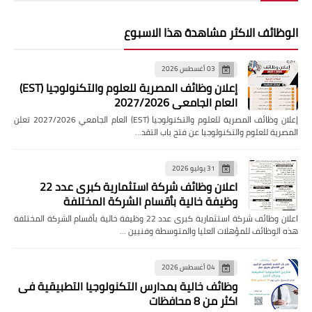
الوظائف الاكثر مشاهدة هذا الاسبوع
03 أغسطس 2026
إعلان وظائف المصرية للعلوم والتكنولوجيا (EST)
العام الجامعي 2027/2026
إعلان وظائف المصرية للعلوم والتكنولوجيا (EST) العام الجامعي 2027/2026 تعلن
المصرية للعلوم والتكنولوجيا عن فتح باب التقد…
31 يوليو 2026
اعلان وظائف شركة استثمارية كبرى عدد 22
وظيفة خالية بأقسام الشركة المختلفة
اعلان وظائف شركة استثمارية كبرى عدد 22 وظيفة خالية بأقسام الشركة المختلفة
هذه الوظائف للمؤهلات العليا والمتوسطة وفنيين …
04 أغسطس 2026
وظائف خالية بمدارس التكنولوجيا التطبيقية فى
اكثر من 8 محافظات