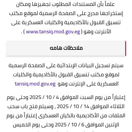
علماً بأن المستندات المطلوب تجهيزها ومكان
إستخراجها مدرج على الصفحة الرسمية لموقع مكتب
تنسيق القبول بالأكاديمية والكليات العسكرية على
الأنترنت وهو (
www.tansiq.mod.gov.eg
) .
ملاحظات هامه
سيتم تسجيل البيانات الإبتدائية على الصفحة الرسمية
لموقع مكتب تنسيق القبول بالأكاديمية والكليات
العسكرية على الإنترنت وهو
tansiq.mod.gov.eg
إعتباراً من يوم السبت الموافق 4 / 10 / 2025 وحتى يوم
الثلاثاء الموافق 14 / 10 / 2025 ، وسيتم فتح باب سحب
الملفات من الأكاديمية بالكيان العسكرى إعتباراً من يوم
الإثنين الموافق 6 / 10 / 2025 وحتى يوم الخميس