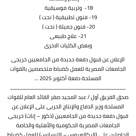
18- وتربية موسيقية
19- فنون تطبيقية ( نحت )
20- فنون جميلة ( نحت )
21- علاج طبيعى
وبعض الكليات الاخرى
الإعلان عن قبول دفعة جديدة من الجامعيين خريجى
الجامعات المصرية للعمل كضباط متخصصين بالقوات
المسلحة دفعة أكتوبر 2025 ...
ــــــــــــــــــــــــــــــــــــــــــــــــــــــــــــــــــــــــــــ
صدق الفريق أول / عبد المجيد صقر القائد العام للقوات
المسلحة وزير الدفاع والإنتاج الحربى على الإعلان عن
قبول دفعة جديدة من الجامعيين (ذكور – إناث) خريجى
الجامعات المصرية الحكومية والأهلية والخاصة
الحاصلين على (البكالوريوس – الليسانس) للعمل كضباط