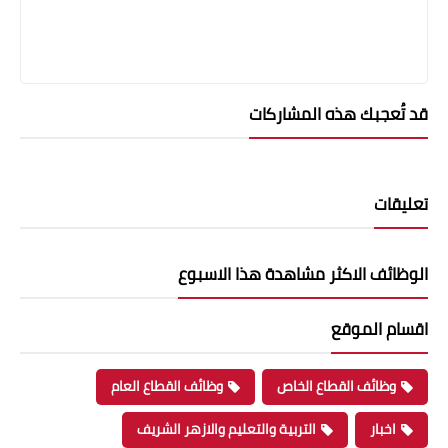
قد تُعجبك هذه المشاركات
تعليقات
الوظائف الاكثر مشاهدة هذا الاسبوع
اقسام الموقع
وظائف القطاع الخاص
وظائف القطاع العام
اخبار
التربية والتعليم والازهر الشريف