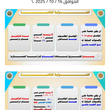
الموافق 16 / 10 / 2025 .\