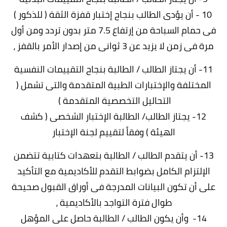
10 - أن يؤدى الطالب بنجاح إختبار قفزة الثقة ( للذكور )
فى حمام السباحة من إرتفاع 7.5 متر بدون تردد ومن أول
مرة فى زمن لا يزيد عن 3 ثوانى من إصدار الأمر بالقفز ،
11- أن يجتاز الطالب / الطالبة بنجاح التقييمات النفسية
المختلفة والإختبارات الطبية المتقدمة والتى تشمل (
التحاليل التخصصية المتقدمة )
12- يجتاز الطالب/ الطالبة الإختبار الشخصى ( كشف
الهيئة ) وفقاً لتقييم لجنة الإختبار
13- أن يتقدم الطالب / الطالبة بتعهدات كتابية تتضمن
الإلتزام الكامل بضوابط التقدم للأكاديمية مع التأكيد
على أن تكون البيانات المدرجة فى أوراق القبول صحيحة
طوال فترة التواجد بالأكاديمية ،
14- وأن يكون الطالب / الطالبة حاصل على المؤهل