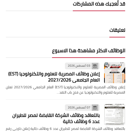
قد تُعجبك هذه المشاركات
تعليقات
الوظائف الاكثر مشاهدة هذا الاسبوع
03 أغسطس 2026
إعلان وظائف المصرية للعلوم والتكنولوجيا (EST)
العام الجامعي 2027/2026
إعلان وظائف المصرية للعلوم والتكنولوجيا (EST) العام الجامعي 2027/2026 تعلن
المصرية للعلوم والتكنولوجيا عن فتح باب التقد…
07 أغسطس 2026
بالتعاقد وظائف الشركة القابضة لمصر للطيران
عدد 6 وظائف خالية
بالتعاقد وظائف الشركة القابضة لمصر للطيران عدد 6 وظائف خالية إعلان خارجي رقم