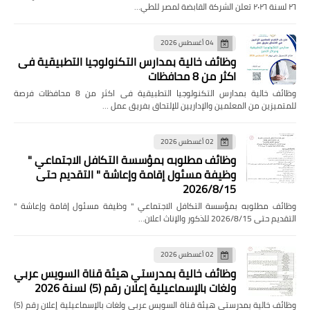
٢٦ لسنة ٢٠٢٦ تعلن الشركة القابضة لمصر للطي…
04 أغسطس 2026
وظائف خالية بمدارس التكنولوجيا التطبيقية فى
اكثر من 8 محافظات
وظائف خالية بمدارس التكنولوجيا التطبيقية فى اكثر من 8 محافظات فرصة
للمتميزين من المعلمين والإداريين للإلتحاق بفريق عمل …
02 أغسطس 2026
وظائف مطلوبه بمؤسسة التكافل الاجتماعي "
وظيفة مسئول إقامة وإعاشة " التقديم حتى
2026/8/15
وظائف مطلوبه بمؤسسة التكافل الاجتماعي " وظيفة مسئول إقامة وإعاشة "
التقديم حتى 2026/8/15 للذكور والإناث اعلان…
02 أغسطس 2026
وظائف خالية بمدرستي هيئة قناة السويس عربي
ولغات بالإسماعيلية إعلان رقم (5) لسنة 2026
وظائف خالية بمدرستي هيئة قناة السويس عربي ولغات بالإسماعيلية إعلان رقم (5)