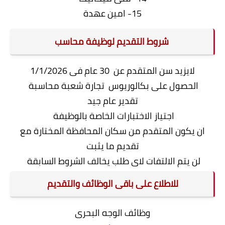
15- امين عهدة
شروط التقديم لوظيفة محاسب
لايزيد سن المتقدم عن 30 عام فى 1/1/2026
الحصول على بكالوريوس تجارة شعبة محاسبة
تقدير عام جيد
اجتياز الاختبارات الخاصة بالوظيفة
ان يكون المتقدم من سكان المحافظة المختارة مع
تقديم ما يثبت
لن يتم الالتفات لاى طلب يخالف الشروط السابقة
للاطلاع على باقى الوظائف والتقديم
وظائف الوجه البحرى