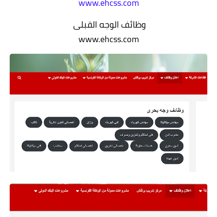
www.ehcss.com
وظائف الوجه القبلى
www.ehcss.com