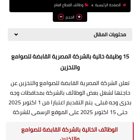
الصفحة الرئيسية
وظائف القطاع العام
وظائف اعضاء هيئة تدريس
بالجامعات والمعاهد
الحجم
اخبار
محتويات المقال
15 وظيفة خالية بالشركة المصرية القابضة للصوامع
والتخزين
تعلن الشركة المصرية القابضة للصوامع والتخزين عن
حاجتها لشغل بعض الوظائف بالشركة بمحافظات وجه
بحرى وجه قبلى. يتم التقديم اعتبارا من 1 اكتوبر 2025
حتى 15 اكتوبر 2025 على الموقع الرسمى للشركة
الوظائف الخالية بالشركة القابضة للصوامع
والتخزين