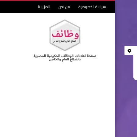
سياسة الخصوصية
من نحن
اتصل بنا