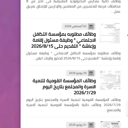
وظائف خالية بمدارس التكنولوجيا التطبيقية فى اكثر من 8
محافظات فرصة للمتميزين من المعلمين والإداريين للإلتحاق بفريق
عمل …
02 أغسطس 2026
وظائف مطلوبه بمؤسسة التكافل
الاجتماعي " وظيفة مسئول إقامة
وإعاشة " التقديم حتى 2026/8/15
وظائف مطلوبه بمؤسسة التكافل الاجتماعي " وظيفة مسئول
إقامة وإعاشة " التقديم حتى 2026/8/15 للذكور والإناث اعلان…
29 يوليو 2026
وظائف المؤسسة القومية لتنمية
الاسرة والمجتمع بتاريخ اليوم
2026/7/29
وظائف المؤسسة القومية لتنمية الاسرة والمجتمع بتاريخ اليوم
2026/7/29 وظائف خالية بالمؤسسة القومية لتنمية الاسرة
والمجتمع…
31 يوليو 2026