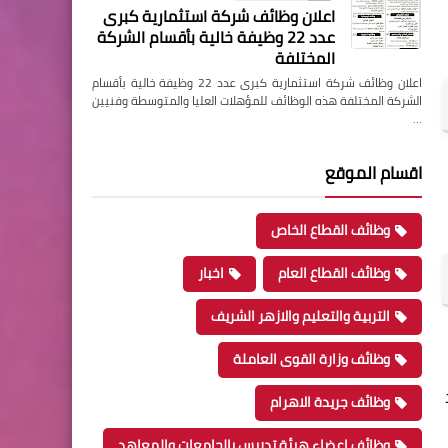
اعلان وظائف شركة استثمارية كبرى
عدد 22 وظيفة خالية بأقسام الشركة
المختلفة
اعلان وظائف شركة استثمارية كبرى عدد 22 وظيفة خالية بأقسام
الشركة المختلفة هذه الوظائف للمؤهلات العليا والمتوسطة وفنيين
…
اقسام الموقع
وظائف القطاع الخاص
وظائف القطاع العام
اخبار
التربية والتعليم والازهر الشريف
وظائف وزارة القوى العاملة
وظائف جريدة الاهرام
وظائف اعضاء هيئة تدريس بالجامعات والمعاهد