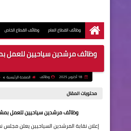
وظائف القطاع العام
وظائف القطاع الخاص
الرئيسية
18 أكتوبر 2025
وظائف
الصفحة الرئيسية
محتويات المقال
وظائف مرشدين سياحيين للعمل بمشروع قطار 
إعلان نقابة المرشدين السياحيين يعلن مجلس ن