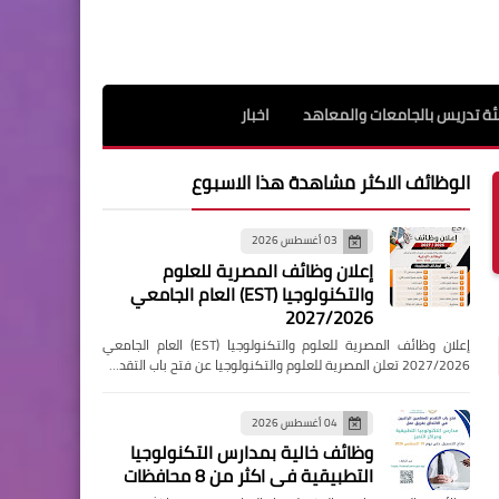
ة تدريس بالجامعات والمعاهد
اخبار
الوظائف الاكثر مشاهدة هذا الاسبوع
03 أغسطس 2026
إعلان وظائف المصرية للعلوم
والتكنولوجيا (EST) العام الجامعي
2027/2026
إعلان وظائف المصرية للعلوم والتكنولوجيا (EST) العام الجامعي
2027/2026 تعلن المصرية للعلوم والتكنولوجيا عن فتح باب التقد…
04 أغسطس 2026
وظائف خالية بمدارس التكنولوجيا
التطبيقية فى اكثر من 8 محافظات