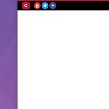
بحث هذه
المدونة
الإلكترونية