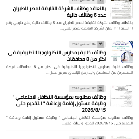
بالتعاقد وظائف الشركة القابضة لمصر للطيران
عدد 6 وظائف خالية
بالتعاقد وظائف الشركة القابضة لمصر للطيران عدد 6 وظائف خالية إعلان خارجي رقم
٢٦ لسنة ٢٠٢٦ تعلن الشركة القابضة لمصر للطي…
04 أغسطس 2026
وظائف خالية بمدارس التكنولوجيا التطبيقية فى
اكثر من 8 محافظات
وظائف خالية بمدارس التكنولوجيا التطبيقية فى اكثر من 8 محافظات فرصة
للمتميزين من المعلمين والإداريين للإلتحاق بفريق عمل …
02 أغسطس 2026
وظائف مطلوبه بمؤسسة التكافل الاجتماعي "
وظيفة مسئول إقامة وإعاشة " التقديم حتى
2026/8/15
وظائف مطلوبه بمؤسسة التكافل الاجتماعي " وظيفة مسئول إقامة وإعاشة "
التقديم حتى 2026/8/15 للذكور والإناث اعلان…