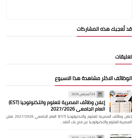
قد تُعجبك هذه المشاركات
تعليقات
الوظائف الاكثر مشاهدة هذا الاسبوع
03 أغسطس 2026
إعلان وظائف المصرية للعلوم والتكنولوجيا (EST)
العام الجامعي 2027/2026
إعلان وظائف المصرية للعلوم والتكنولوجيا (EST) العام الجامعي 2027/2026 تعلن
المصرية للعلوم والتكنولوجيا عن فتح باب التقد…
07 أغسطس 2026