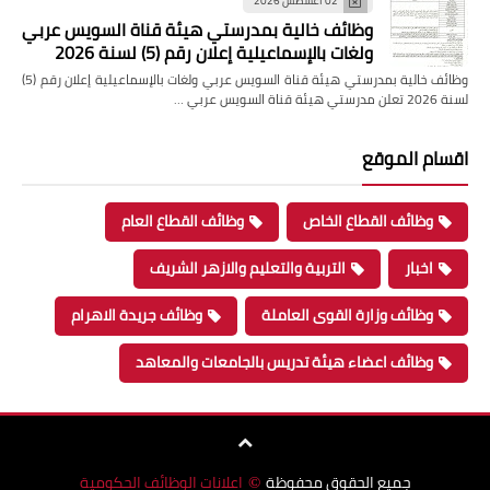
02 أغسطس 2026
وظائف خالية بمدرستي هيئة قناة السويس عربي
ولغات بالإسماعيلية إعلان رقم (5) لسنة 2026
وظائف خالية بمدرستي هيئة قناة السويس عربي ولغات بالإسماعيلية إعلان رقم (5)
لسنة 2026 تعلن مدرستي هيئة قناة السويس عربي …
اقسام الموقع
وظائف القطاع الخاص
وظائف القطاع العام
اخبار
التربية والتعليم والازهر الشريف
وظائف وزارة القوى العاملة
وظائف جريدة الاهرام
وظائف اعضاء هيئة تدريس بالجامعات والمعاهد
جميع الحقوق محفوظة
اعلانات الوظائف الحكومية
©