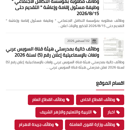
وظائف مطلوبه بمؤسسة التكافل الاجتماعي "
وظيفة مسئول إقامة وإعاشة " التقديم حتى
2026/8/15
وظائف مطلوبه بمؤسسة التكافل الاجتماعي " وظيفة مسئول إقامة وإعاشة "
التقديم حتى 2026/8/15 للذكور والإناث اعلان…
02 أغسطس 2026
وظائف خالية بمدرستي هيئة قناة السويس عربي
ولغات بالإسماعيلية إعلان رقم (5) لسنة 2026
وظائف خالية بمدرستي هيئة قناة السويس عربي ولغات بالإسماعيلية إعلان رقم (5)
لسنة 2026 تعلن مدرستي هيئة قناة السويس عربي …
اقسام الموقع
وظائف القطاع الخاص
وظائف القطاع العام
اخبار
التربية والتعليم والازهر الشريف
وظائف وزارة القوى العاملة
وظائف جريدة الاهرام