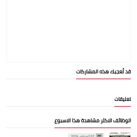
قد تُعجبك هذه المشاركات
تعليقات
الوظائف الاكثر مشاهدة هذا الاسبوع
07 أغسطس 2026