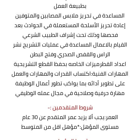
بطبيعة العمل
المساعدة في تحريز ملابس المصابين والمتوفين
إعادة تحريز الأسلحة المستعملة في الحوادث بعد
فحصها وذلك تحت إشراف الطبيب الشرعي
القيام بالاعمال المساعدة في عمليات التشريح نشر
الراس والقفص الصدري وفتح البطن
اعداد القطرميزات الخاصه بحفظ القطع التشريحية
المهارات الفنية:اكتساب القدرات والمهارات والعمل
على تطوير أدائه بما يواكب تطور أعمال الوظيفة
مهارة حرفية وصلاحية في مجال عمله الوظيفي
شروط المتقدمين :-
العمر:يجب ألا يزيد عمر المتقدم عن 30 عام
مستوى المؤهل:*مؤهل اقل من المتوسط