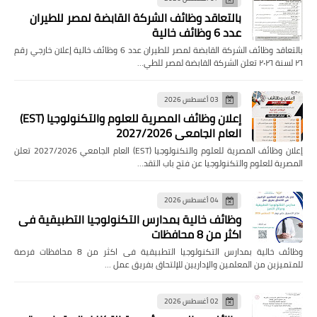
بالتعاقد وظائف الشركة القابضة لمصر للطيران
عدد 6 وظائف خالية
بالتعاقد وظائف الشركة القابضة لمصر للطيران عدد 6 وظائف خالية إعلان خارجي رقم
٢٦ لسنة ٢٠٢٦ تعلن الشركة القابضة لمصر للطي…
03 أغسطس 2026
إعلان وظائف المصرية للعلوم والتكنولوجيا (EST)
العام الجامعي 2027/2026
إعلان وظائف المصرية للعلوم والتكنولوجيا (EST) العام الجامعي 2027/2026 تعلن
المصرية للعلوم والتكنولوجيا عن فتح باب التقد…
04 أغسطس 2026
وظائف خالية بمدارس التكنولوجيا التطبيقية فى
اكثر من 8 محافظات
وظائف خالية بمدارس التكنولوجيا التطبيقية فى اكثر من 8 محافظات فرصة
للمتميزين من المعلمين والإداريين للإلتحاق بفريق عمل …
02 أغسطس 2026