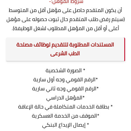
شروط المؤهل:-
أن يكون المتقدم حاصل على مؤهل أقل من المتوسط
(سيتم رفض طلب المتقدم حال ثبوت حصوله على مؤهل
أعلى أو أقل من المؤهل المطلوب لشغل الوظيفة).
المستندات المطلوبة للتقديم لوظائف مصلحة
الطب الشرعى
* الصورة الشخصية
*الرقم القومي وجه أول سارية
*الرقم القومي وجه ثاني سارية
*المؤهل الدراسي
* بطاقة الخدمات المتكاملة في حالة الإعاقة
*الموقف من الخدمة العسكرية
* إيصال الإيداع البنكي