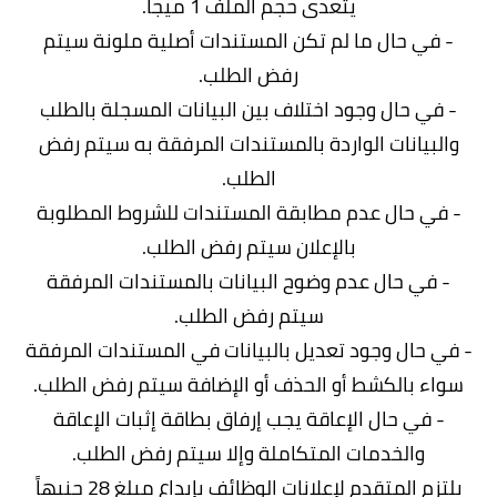
يتعدى حجم الملف 1 ميجا.
- في حال ما لم تكن المستندات أصلية ملونة سيتم
رفض الطلب.
- في حال وجود اختلاف بين البيانات المسجلة بالطلب
والبيانات الواردة بالمستندات المرفقة به سيتم رفض
الطلب.
- في حال عدم مطابقة المستندات للشروط المطلوبة
بالإعلان سيتم رفض الطلب.
- في حال عدم وضوح البيانات بالمستندات المرفقة
سيتم رفض الطلب.
- في حال وجود تعديل بالبيانات في المستندات المرفقة
سواء بالكشط أو الحذف أو الإضافة سيتم رفض الطلب.
- في حال الإعاقة يجب إرفاق بطاقة إثبات الإعاقة
والخدمات المتكاملة وإلا سيتم رفض الطلب.
يلتزم المتقدم لإعلانات الوظائف بإيداع مبلغ 28 جنيهاً