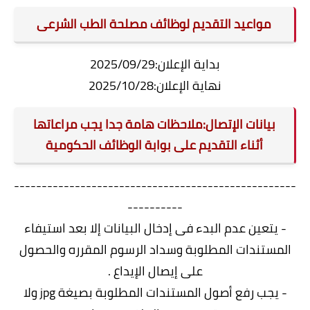
مواعيد التقديم لوظائف مصلحة الطب الشرعى
بداية الإعلان:2025/09/29
نهاية الإعلان:2025/10/28
بيانات الإتصال:ملاحظات هامة جدا يجب مراعاتها
أثناء التقديم على بوابة الوظائف الحكومية
---------------------------------------------------
----------
- يتعين عدم البدء فى إدخال البيانات إلا بعد استيفاء
المستندات المطلوبة وسداد الرسوم المقرره والحصول
على إيصال الإيداع .
- يجب رفع أصول المستندات المطلوبة بصيغة jpg ولا