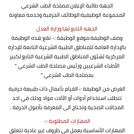
الجهة طالبة الإعلان:مصلحة الطب الشرعي
المجموعة الوظيفية:الوظائف الحرفية وخدمة معاونة
الجهه التابع لها:وزارة العدل
وصف الوظيفة:موقع الوظيفة :- تقع هذه الوظيفة
بالإدارة العامة للمناطق الطبية الشرعية التابعة للإدارة
المركزية لشئون المناطق الطبية الشرعية التابع لكبير
الأطباء الشرعيين ورئيس مصلحة الطب الشرعي "
بمصلحة الطب الشرعي "
الغرض من الوظيفة :-القيام بأعمال ذات طبيعة حرفية
تتطلب استخدام أدوات أو الآلات مواد وذلك في احد
المجالات الصحية وتحتاج الى المعرفة بأصول الحرفة .
المهارات المطلوبة :-
المهارات الأساسية:يعمل في ظروف غير عادية تتعلق