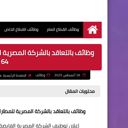
وظائف القطاع العام
وظائف القطاع الخاص
الرئيسية
وظائف بالتعاقد بالشركة المصرية لل
64 وظيفة خالية
26 أغسطس 2025
وظائف
الصفحة الرئيسية
محتويات المقال
وظائف بالتعاقد بالشركة المصرية للمطارات والملاح
إعلان توظيف الشركة المصرية القابضة للمطارا