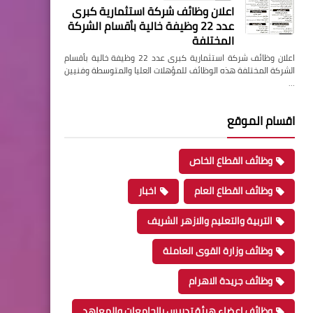
اعلان وظائف شركة استثمارية كبرى
عدد 22 وظيفة خالية بأقسام الشركة
المختلفة
اعلان وظائف شركة استثمارية كبرى عدد 22 وظيفة خالية بأقسام
الشركة المختلفة هذه الوظائف للمؤهلات العليا والمتوسطة وفنيين
…
اقسام الموقع
وظائف القطاع الخاص
وظائف القطاع العام
اخبار
التربية والتعليم والازهر الشريف
وظائف وزارة القوى العاملة
وظائف جريدة الاهرام
وظائف اعضاء هيئة تدريس بالجامعات والمعاهد