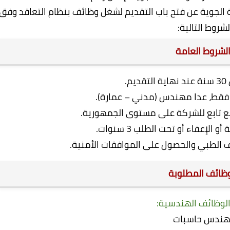
ة الجوية عن فتح باب التقديم لشغل وظائف بنظام التعاقد وفق
لشروط التالية:
لشروط العامة
م.
 فقط، عدا مهندس (مدني – عمارة).
قع تابع للشركة على مستوى الجمهورية.
الإعفاء أو تحت الطلب 3 سنوات.
شف الطبي والحصول على الموافقات الأمنية.
ظائف المطلوبة
– الوظائف الهندسية:
ندس حاسبات