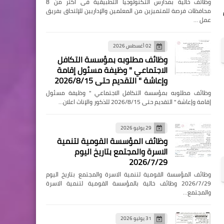
وظائف خالية بمدارس التكنولوجيا التطبيقية فى اكثر من 8
محافظات فرصة للمتميزين من المعلمين والإداريين للإلتحاق بفريق
عمل …
02 أغسطس 2026
وظائف مطلوبه بمؤسسة التكافل
الاجتماعي " وظيفة مسئول إقامة
وإعاشة " التقديم حتى 2026/8/15
وظائف مطلوبه بمؤسسة التكافل الاجتماعي " وظيفة مسئول
إقامة وإعاشة " التقديم حتى 2026/8/15 للذكور والإناث اعلان…
29 يوليو 2026
وظائف المؤسسة القومية لتنمية
الاسرة والمجتمع بتاريخ اليوم
2026/7/29
وظائف المؤسسة القومية لتنمية الاسرة والمجتمع بتاريخ اليوم
2026/7/29 وظائف خالية بالمؤسسة القومية لتنمية الاسرة
والمجتمع…
31 يوليو 2026