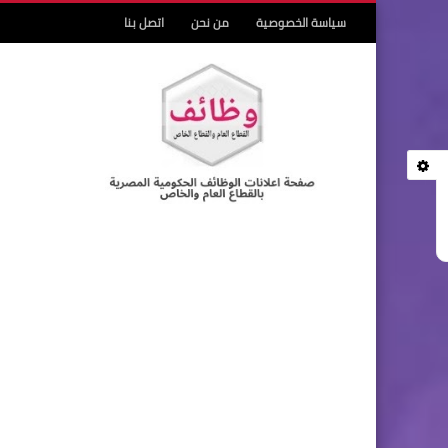
سياسة الخصوصية
من نحن
اتصل بنا