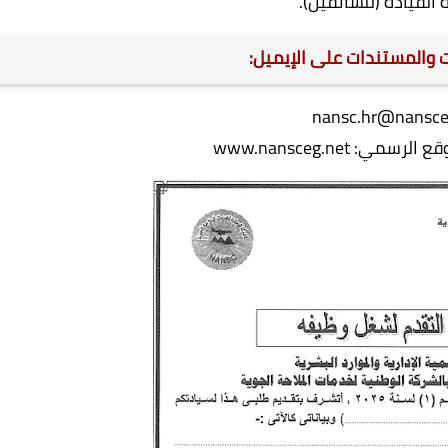
 والمستندات على الإيميل:
nansc.hr@nansce
وقع الرسمي:
www.nansceg.net