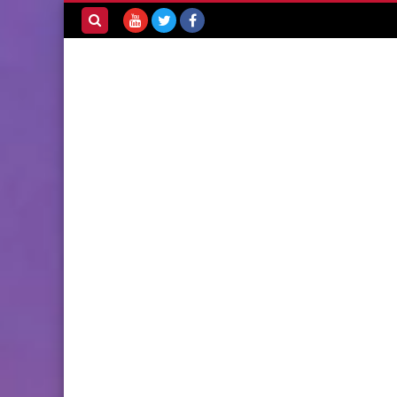
بحث هذه
المدونة
الإلكترونية