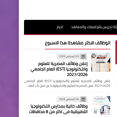
ة تدريس بالجامعات والمعاهد
اخبار
الوظائف الاكثر مشاهدة هذا الاسبوع
03 أغسطس 2026
إعلان وظائف المصرية للعلوم
والتكنولوجيا (EST) العام الجامعي
2027/2026
إعلان وظائف المصرية للعلوم والتكنولوجيا (EST) العام الجامعي
2027/2026 تعلن المصرية للعلوم والتكنولوجيا عن فتح باب التقد…
04 أغسطس 2026
وظائف خالية بمدارس التكنولوجيا
التطبيقية فى اكثر من 8 محافظات