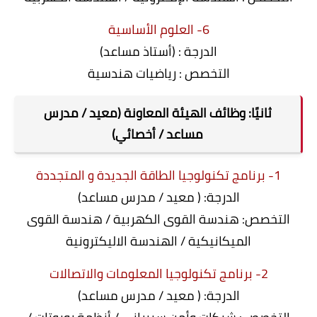
6- العلوم الأساسية
الدرجة : (أستاذ مساعد)
التخصص : رياضيات هندسية
ثانيًا: وظائف الهيئة المعاونة (معيد / مدرس
مساعد / أخصائي)
1- برنامج تكنولوجيا الطاقة الجديدة و المتجددة
الدرجة: ( معيد / مدرس مساعد)
التخصص: هندسة القوى الكهربية / هندسة القوى
الميكانيكية / الهندسة الاليكترونية
2- برنامج تكنولوجيا المعلومات والاتصالات
الدرجة: ( معيد / مدرس مساعد)