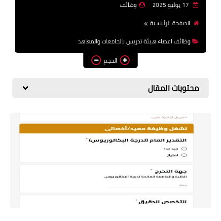
17 يوليو 2025
وظائف
وظائف اعضاء هيئة تدريس
الصفحة الرئيسية
بالجامعات والمعاهد
وظائف اعضاء هيئة تدريس بالجامعات والمعاهد
اخبار
الحجم
محتويات المقال