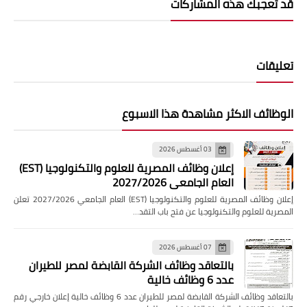
قد تُعجبك هذه المشاركات
تعليقات
الوظائف الاكثر مشاهدة هذا الاسبوع
03 أغسطس 2026
إعلان وظائف المصرية للعلوم والتكنولوجيا (EST)
العام الجامعي 2027/2026
إعلان وظائف المصرية للعلوم والتكنولوجيا (EST) العام الجامعي 2027/2026 تعلن
المصرية للعلوم والتكنولوجيا عن فتح باب التقد…
07 أغسطس 2026
بالتعاقد وظائف الشركة القابضة لمصر للطيران
عدد 6 وظائف خالية
بالتعاقد وظائف الشركة القابضة لمصر للطيران عدد 6 وظائف خالية إعلان خارجي رقم