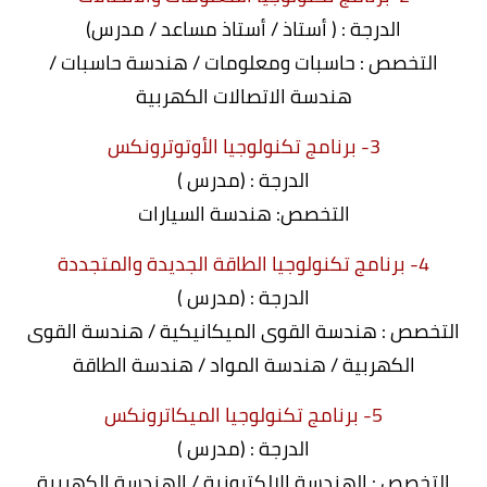
الدرجة : ( أستاذ / أستاذ مساعد / مدرس)
التخصص : حاسبات ومعلومات / هندسة حاسبات /
هندسة الاتصالات الكهربية
3- برنامج تكنولوجيا الأوتوترونكس
الدرجة : (مدرس )
التخصص: هندسة السيارات
4- برنامج تكنولوجيا الطاقة الجديدة والمتجددة
الدرجة : (مدرس )
التخصص : هندسة القوى الميكانيكية / هندسة القوى
الكهربية / هندسة المواد / هندسة الطاقة
5- برنامج تكنولوجيا الميكاترونكس
الدرجة : (مدرس )
التخصص : الهندسة الإلكترونية / الهندسة الكهربية