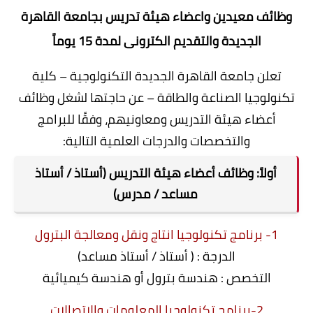
وظائف معيدين واعضاء هيئة تدريس بجامعة القاهرة
الجديدة والتقديم الكترونى لمدة 15 يوماً
تعلن جامعة القاهرة الجديدة التكنولوجية – كلية
تكنولوجيا الصناعة والطاقة – عن حاجتها لشغل وظائف
أعضاء هيئة التدريس ومعاونيهم، وفقًا للبرامج
والتخصصات والدرجات العلمية التالية:
أولاً: وظائف أعضاء هيئة التدريس (أستاذ / أستاذ
مساعد / مدرس)
1- برنامج تكنولوجيا انتاج ونقل ومعالجة البترول
الدرجة : ( أستاذ / أستاذ مساعد)
التخصص : هندسة بترول أو هندسة كيميائية
2-برنامج تكنولوجيا المعلومات والاتصالات