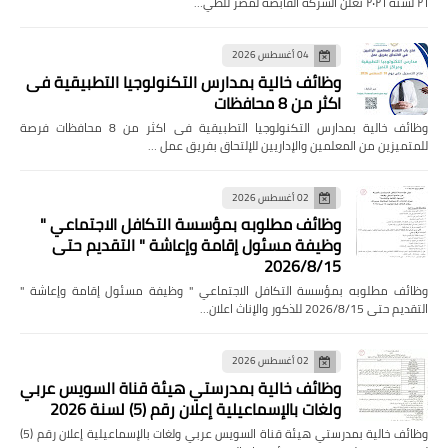
٢٦ لسنة ٢٠٢٦ تعلن الشركة القابضة لمصر للطي…
04 أغسطس 2026
وظائف خالية بمدارس التكنولوجيا التطبيقية فى
اكثر من 8 محافظات
وظائف خالية بمدارس التكنولوجيا التطبيقية فى اكثر من 8 محافظات فرصة
للمتميزين من المعلمين والإداريين للإلتحاق بفريق عمل …
02 أغسطس 2026
وظائف مطلوبه بمؤسسة التكافل الاجتماعي "
وظيفة مسئول إقامة وإعاشة " التقديم حتى
2026/8/15
وظائف مطلوبه بمؤسسة التكافل الاجتماعي " وظيفة مسئول إقامة وإعاشة "
التقديم حتى 2026/8/15 للذكور والإناث اعلان…
02 أغسطس 2026
وظائف خالية بمدرستي هيئة قناة السويس عربي
ولغات بالإسماعيلية إعلان رقم (5) لسنة 2026
وظائف خالية بمدرستي هيئة قناة السويس عربي ولغات بالإسماعيلية إعلان رقم (5)