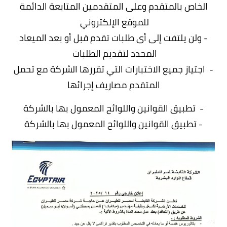
الخاص بالمتقدم وعلى المتقدمين المتابعة الدائمة
للموقع الإلكتروني
- ولن يلتفت إلى أى طلبات تقدم قبل أو بعد الميعاد
المحدد لتقديم الطلبات
- اجتياز جميع الاختبارات التي تقررها الشركة مع تحمل
المتقدم مصاريف إجرائها
- تطبيق القوانين واللوائح المعمول بها بالشركة
- تطبيق القوانين واللوائح المعمول بها بالشركة