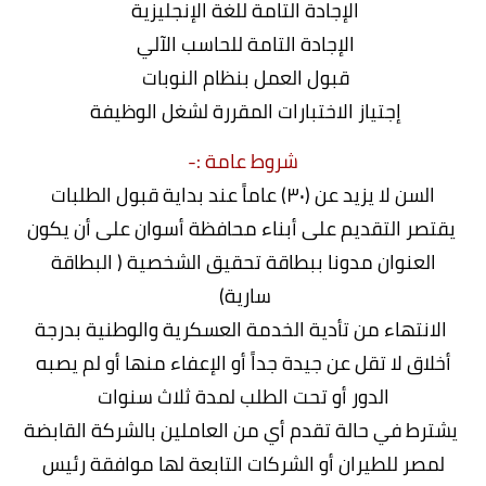
الإجادة التامة للغة الإنجليزية
الإجادة التامة للحاسب الآلي
قبول العمل بنظام النوبات
إجتياز الاختبارات المقررة لشغل الوظيفة
شروط عامة :-
السن لا يزيد عن (۳۰) عاماً عند بداية قبول الطلبات
يقتصر التقديم على أبناء محافظة أسوان على أن يكون
العنوان مدونا ببطاقة تحقيق الشخصية ( البطاقة
سارية)
الانتهاء من تأدية الخدمة العسكرية والوطنية بدرجة
أخلاق لا تقل عن جيدة جداً أو الإعفاء منها أو لم يصبه
الدور أو تحت الطلب لمدة ثلاث سنوات
يشترط في حالة تقدم أي من العاملين بالشركة القابضة
لمصر للطيران أو الشركات التابعة لها موافقة رئيس