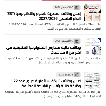
03 أغسطس 2026
إعلان وظائف المصرية للعلوم والتكنولوجيا (EST)
العام الجامعي 2027/2026
إعلان وظائف المصرية للعلوم والتكنولوجيا (EST) العام الجامعي 2027/2026 تعلن
المصرية للعلوم والتكنولوجيا عن فتح باب التقد…
04 أغسطس 2026
وظائف خالية بمدارس التكنولوجيا التطبيقية فى
اكثر من 8 محافظات
وظائف خالية بمدارس التكنولوجيا التطبيقية فى اكثر من 8 محافظات فرصة
للمتميزين من المعلمين والإداريين للإلتحاق بفريق عمل …
31 يوليو 2026
اعلان وظائف شركة استثمارية كبرى عدد 22
وظيفة خالية بأقسام الشركة المختلفة
اعلان وظائف شركة استثمارية كبرى عدد 22 وظيفة خالية بأقسام الشركة المختلفة
هذه الوظائف للمؤهلات العليا والمتوسطة وفنيين …