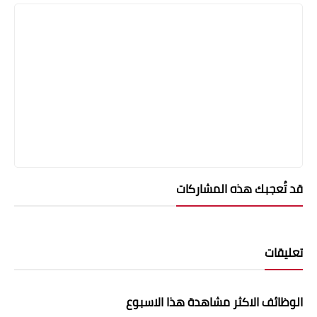
قد تُعجبك هذه المشاركات
تعليقات
الوظائف الاكثر مشاهدة هذا الاسبوع