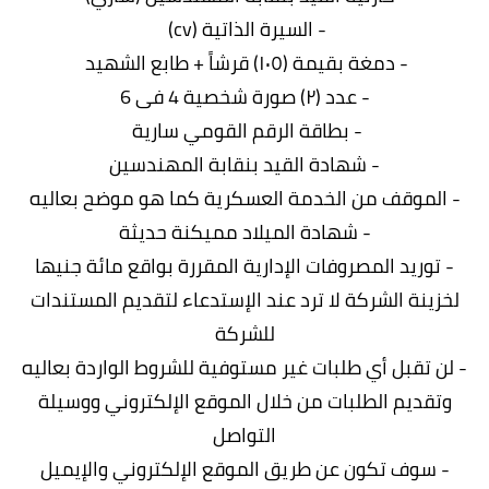
- السيرة الذاتية (cv)
- دمغة بقيمة (١٠٥) قرشاً + طابع الشهيد
- عدد (۲) صورة شخصية 4 فى 6
- بطاقة الرقم القومي سارية
- شهادة القيد بنقابة المهندسين
- الموقف من الخدمة العسكرية كما هو موضح بعاليه
- شهادة الميلاد مميكنة حديثة
- توريد المصروفات الإدارية المقررة بواقع مائة جنيها
لخزينة الشركة لا ترد عند الإستدعاء لتقديم المستندات
للشركة
- لن تقبل أي طلبات غير مستوفية للشروط الواردة بعاليه
وتقديم الطلبات من خلال الموقع الإلكتروني ووسيلة
التواصل
- سوف تكون عن طريق الموقع الإلكتروني والإيميل