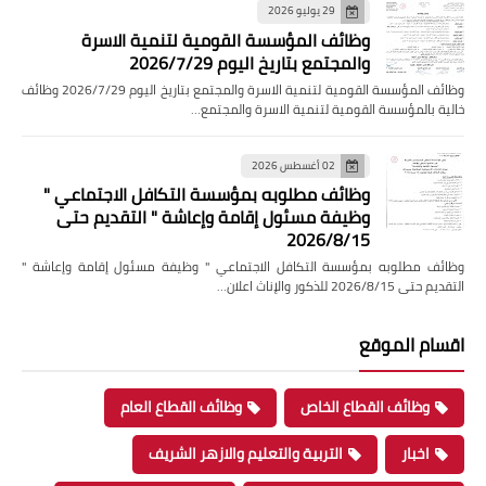
29 يوليو 2026
وظائف المؤسسة القومية لتنمية الاسرة
والمجتمع بتاريخ اليوم 2026/7/29
وظائف المؤسسة القومية لتنمية الاسرة والمجتمع بتاريخ اليوم 2026/7/29 وظائف
خالية بالمؤسسة القومية لتنمية الاسرة والمجتمع…
02 أغسطس 2026
وظائف مطلوبه بمؤسسة التكافل الاجتماعي "
وظيفة مسئول إقامة وإعاشة " التقديم حتى
2026/8/15
وظائف مطلوبه بمؤسسة التكافل الاجتماعي " وظيفة مسئول إقامة وإعاشة "
التقديم حتى 2026/8/15 للذكور والإناث اعلان…
اقسام الموقع
وظائف القطاع الخاص
وظائف القطاع العام
اخبار
التربية والتعليم والازهر الشريف