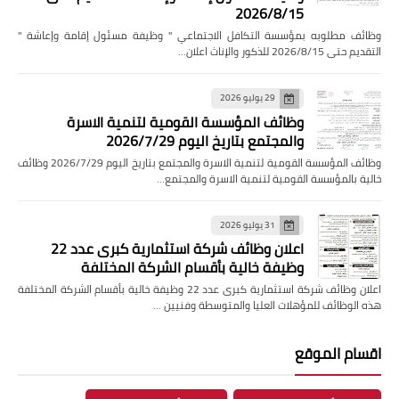
2026/8/15
وظائف مطلوبه بمؤسسة التكافل الاجتماعي " وظيفة مسئول إقامة وإعاشة "
التقديم حتى 2026/8/15 للذكور والإناث اعلان…
29 يوليو 2026
وظائف المؤسسة القومية لتنمية الاسرة
والمجتمع بتاريخ اليوم 2026/7/29
وظائف المؤسسة القومية لتنمية الاسرة والمجتمع بتاريخ اليوم 2026/7/29 وظائف
خالية بالمؤسسة القومية لتنمية الاسرة والمجتمع…
31 يوليو 2026
اعلان وظائف شركة استثمارية كبرى عدد 22
وظيفة خالية بأقسام الشركة المختلفة
اعلان وظائف شركة استثمارية كبرى عدد 22 وظيفة خالية بأقسام الشركة المختلفة
هذه الوظائف للمؤهلات العليا والمتوسطة وفنيين …
اقسام الموقع