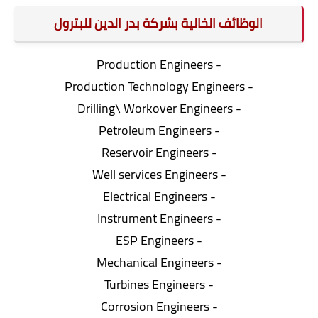
الوظائف الخالية بشركة بدر الدين للبترول
- Production Engineers
- Production Technology Engineers
- Drilling\ Workover Engineers
- Petroleum Engineers
- Reservoir Engineers
- Well services Engineers
- Electrical Engineers
- Instrument Engineers
- ESP Engineers
- Mechanical Engineers
- Turbines Engineers
- Corrosion Engineers