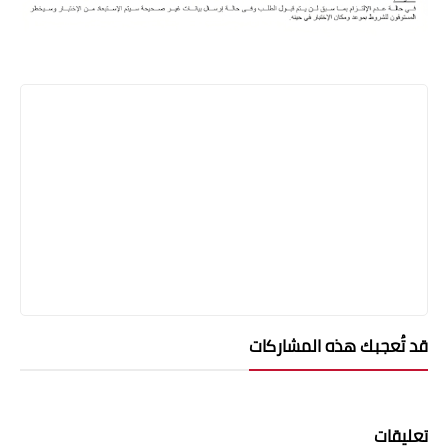
قد تُعجبك هذه المشاركات
تعليقات