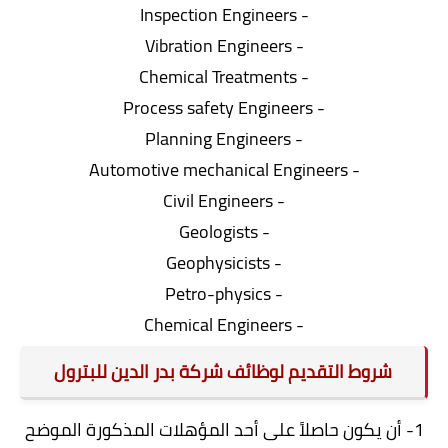
- Inspection Engineers
- Vibration Engineers
- Chemical Treatments
- Process safety Engineers
- Planning Engineers
- Automotive mechanical Engineers
- Civil Engineers
- Geologists
- Geophysicists
- Petro-physics
- Chemical Engineers
شروط التقديم لوظائف شركة بدر الدين للبترول
1- أن يكون حاصلاً على أحد المؤهلات المذكورة الموضح