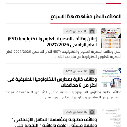
الوظائف الاكثر مشاهدة هذا الاسبوع
03 أغسطس 2026
إعلان وظائف المصرية للعلوم والتكنولوجيا (EST)
العام الجامعي 2027/2026
إعلان وظائف المصرية للعلوم والتكنولوجيا (EST) العام الجامعي 2027/2026 تعلن
المصرية للعلوم والتكنولوجيا عن فتح باب التقد…
04 أغسطس 2026
وظائف خالية بمدارس التكنولوجيا التطبيقية فى
اكثر من 8 محافظات
وظائف خالية بمدارس التكنولوجيا التطبيقية فى اكثر من 8 محافظات فرصة
للمتميزين من المعلمين والإداريين للإلتحاق بفريق عمل …
02 أغسطس 2026
وظائف مطلوبه بمؤسسة التكافل الاجتماعي "
وظيفة مسئول إقامة وإعاشة " التقديم حتى