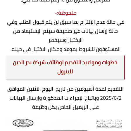
ملحوظة:-
في حالة عدم الإلتزام بما سبق لن يتم قبول الطلب وفي
حالة إرسال بيانات غير صحيحة سيتم الإستبعاد من
الإختبار وسيخطر
المستوفون للشروط بموعد ومكان الاختبار في حينه.
خطوات ومواعيد التقديم لوظائف شركة بدر الدين
للبترول
التقديم لمدة أسبوعين من تاريخ اليوم الاثنين الموافق
2025/6/2 وباتباع الإجراءات المذكورة وإرسال البيانات
على الإيميل الخاص بكل وظيفة