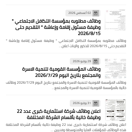
02 أغسطس 2026
وظائف مطلوبه بمؤسسة التكافل الاجتماعي "
وظيفة مسئول إقامة وإعاشة " التقديم حتى
2026/8/15
وظائف مطلوبه بمؤسسة التكافل الاجتماعي " وظيفة مسئول إقامة وإعاشة "
التقديم حتى 2026/8/15 للذكور والإناث اعلان…
29 يوليو 2026
وظائف المؤسسة القومية لتنمية الاسرة
والمجتمع بتاريخ اليوم 2026/7/29
وظائف المؤسسة القومية لتنمية الاسرة والمجتمع بتاريخ اليوم 2026/7/29 وظائف
خالية بالمؤسسة القومية لتنمية الاسرة والمجتمع…
31 يوليو 2026
اعلان وظائف شركة استثمارية كبرى عدد 22
وظيفة خالية بأقسام الشركة المختلفة
اعلان وظائف شركة استثمارية كبرى عدد 22 وظيفة خالية بأقسام الشركة المختلفة
هذه الوظائف للمؤهلات العليا والمتوسطة وفنيين …