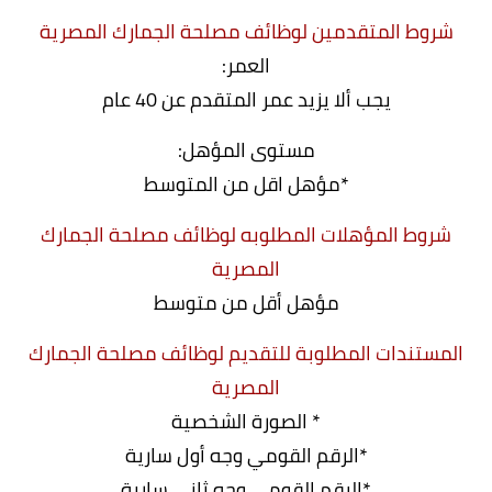
شروط المتقدمين لوظائف مصلحة الجمارك المصرية
العمر:
يجب ألا يزيد عمر المتقدم عن 40 عام
مستوى المؤهل:
*مؤهل اقل من المتوسط
شروط المؤهلات المطلوبه لوظائف مصلحة الجمارك
المصرية
مؤهل أقل من متوسط
المستندات المطلوبة للتقديم لوظائف مصلحة الجمارك
المصرية
* الصورة الشخصية
*الرقم القومي وجه أول سارية
*الرقم القومي وجه ثاني سارية