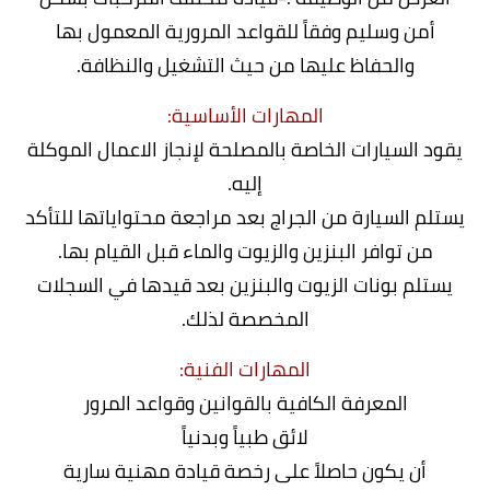
أمن وسليم وفقاً للقواعد المرورية المعمول بها
والحفاظ عليها من حيث التشغيل والنظافة.
المهارات الأساسية:
يقود السيارات الخاصة بالمصلحة لإنجاز الاعمال الموكلة
إليه.
يستلم السيارة من الجراج بعد مراجعة محتواياتها للتأكد
من توافر البنزين والزيوت والماء قبل القيام بها.
يستلم بونات الزيوت والبنزين بعد قيدها في السجلات
المخصصة لذلك.
المهارات الفنية:
المعرفة الكافية بالقوانين وقواعد المرور
لائق طبياً وبدنياً
أن يكون حاصلاً على رخصة قيادة مهنية سارية