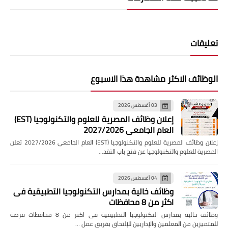
تعليقات
الوظائف الاكثر مشاهدة هذا الاسبوع
03 أغسطس 2026
إعلان وظائف المصرية للعلوم والتكنولوجيا (EST)
العام الجامعي 2027/2026
إعلان وظائف المصرية للعلوم والتكنولوجيا (EST) العام الجامعي 2027/2026 تعلن
المصرية للعلوم والتكنولوجيا عن فتح باب التقد…
04 أغسطس 2026
وظائف خالية بمدارس التكنولوجيا التطبيقية فى
اكثر من 8 محافظات
وظائف خالية بمدارس التكنولوجيا التطبيقية فى اكثر من 8 محافظات فرصة
للمتميزين من المعلمين والإداريين للإلتحاق بفريق عمل …