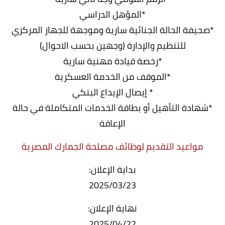
*المؤهل الدراسي
*صحيفة الحالة الجنائية سارية وموجهة للجهاز المركزي
للتنظيم والإدارة (وجهين بحسب الاحوال)
*رخصة قيادة مهنية سارية
*الموقف من الخدمة العسكرية
* إيصال الإيداع البنكي
*شهادة التأهيل أو بطاقة الخدمات المتكاملة في حالة
الإعاقة
مواعيد التقديم لوظائف مصلحة الجمارك المصرية
بداية الإعلان:
2025/03/23
نهاية الإعلان:
2025/04/22