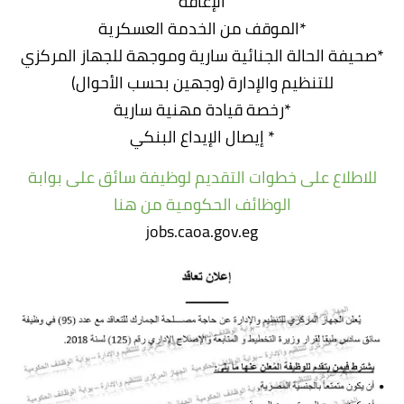
الإعاقة
*الموقف من الخدمة العسكرية
*صحيفة الحالة الجنائية سارية وموجهة للجهاز المركزي
للتنظيم والإدارة (وجهين بحسب الأحوال)
*رخصة قيادة مهنية سارية
* إيصال الإيداع البنكي
للاطلاع على خطوات التقديم لوظيفة سائق على بوابة
الوظائف الحكومية من هنا
jobs.caoa.gov.eg