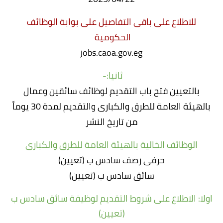
للاطلاع على باقى التفاصيل على بوابة الوظائف
الحكومية
jobs.caoa.gov.eg
ثانيا:-
بالتعيين فتح باب التقديم لوظائف سائقين وعمال
بالهيئة العامة للطرق والكبارى والتقديم لمدة 30 يوماً
من تاريخ النشر
الوظائف الخالية بالهيئة العامة للطرق والكبارى
حرفى رصف سادس ب (تعيين)
سائق سادس ب (تعيين)
اولا: الاطلاع على شروط التقديم لوظيفة سائق سادس ب
(تعيين)