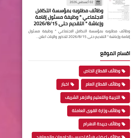
02 أغسطس 2026
وظائف مطلوبه بمؤسسة التكافل
الاجتماعي " وظيفة مسئول إقامة
وإعاشة " التقديم حتى 2026/8/15
وظائف مطلوبه بمؤسسة التكافل الاجتماعي " وظيفة مسئول
إقامة وإعاشة " التقديم حتى 2026/8/15 للذكور والإناث اعلان…
اقسام الموقع
وظائف القطاع الخاص
وظائف القطاع العام
اخبار
التربية والتعليم والازهر الشريف
وظائف وزارة القوى العاملة
وظائف جريدة الاهرام
وظائف اعضاء هيئة تدريس بالجامعات والمعاهد