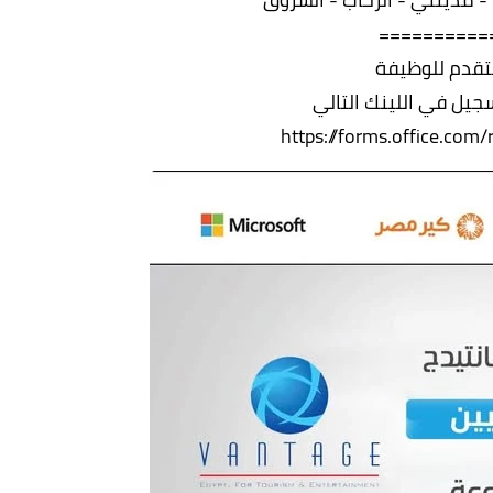
==========
تقدم للوظيفة
جيل في اللينك التالي
https://forms.office.com