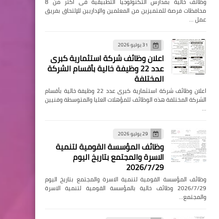
وظائف خالية بمدارس التكنولوجيا التطبيقية فى اكثر من 8
محافظات فرصة للمتميزين من المعلمين والإداريين للإلتحاق بفريق
عمل …
31 يوليو 2026
اعلان وظائف شركة استثمارية كبرى
عدد 22 وظيفة خالية بأقسام الشركة
المختلفة
اعلان وظائف شركة استثمارية كبرى عدد 22 وظيفة خالية بأقسام
الشركة المختلفة هذه الوظائف للمؤهلات العليا والمتوسطة وفنيين
…
29 يوليو 2026
وظائف المؤسسة القومية لتنمية
الاسرة والمجتمع بتاريخ اليوم
2026/7/29
وظائف المؤسسة القومية لتنمية الاسرة والمجتمع بتاريخ اليوم
2026/7/29 وظائف خالية بالمؤسسة القومية لتنمية الاسرة
والمجتمع…