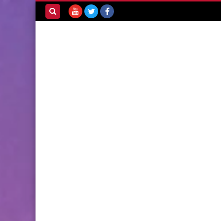
بحث هذه
المدونة
الإلكترونية