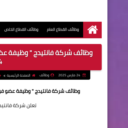
وظائف القطاع العام
وظائف القطاع الخاص
الرئيسية
وظائف شركة فانتيدج " وظيفة عضو
4
24 مارس 2025
وظائف
الصفحة الرئيسية
وظائف شركة فانتيدج " وظيفة عضو فريق " ل
تعلن شركة فانتيدج
=