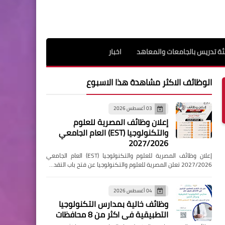
ة تدريس بالجامعات والمعاهد
اخبار
الوظائف الاكثر مشاهدة هذا الاسبوع
03 أغسطس 2026
إعلان وظائف المصرية للعلوم
والتكنولوجيا (EST) العام الجامعي
2027/2026
إعلان وظائف المصرية للعلوم والتكنولوجيا (EST) العام الجامعي
2027/2026 تعلن المصرية للعلوم والتكنولوجيا عن فتح باب التقد…
04 أغسطس 2026
وظائف خالية بمدارس التكنولوجيا
التطبيقية فى اكثر من 8 محافظات