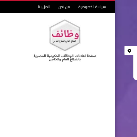
سياسة الخصوصية
من نحن
اتصل بنا