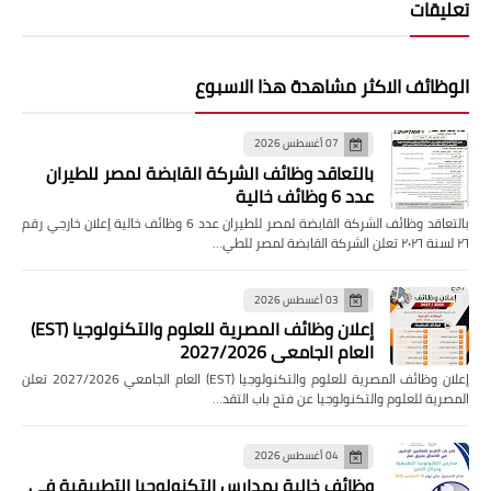
تعليقات
الوظائف الاكثر مشاهدة هذا الاسبوع
07 أغسطس 2026
بالتعاقد وظائف الشركة القابضة لمصر للطيران
عدد 6 وظائف خالية
بالتعاقد وظائف الشركة القابضة لمصر للطيران عدد 6 وظائف خالية إعلان خارجي رقم
٢٦ لسنة ٢٠٢٦ تعلن الشركة القابضة لمصر للطي…
03 أغسطس 2026
إعلان وظائف المصرية للعلوم والتكنولوجيا (EST)
العام الجامعي 2027/2026
إعلان وظائف المصرية للعلوم والتكنولوجيا (EST) العام الجامعي 2027/2026 تعلن
المصرية للعلوم والتكنولوجيا عن فتح باب التقد…
04 أغسطس 2026
وظائف خالية بمدارس التكنولوجيا التطبيقية فى