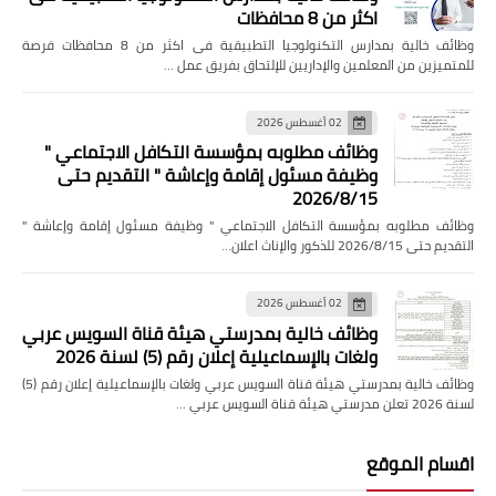
اكثر من 8 محافظات
وظائف خالية بمدارس التكنولوجيا التطبيقية فى اكثر من 8 محافظات فرصة
للمتميزين من المعلمين والإداريين للإلتحاق بفريق عمل …
02 أغسطس 2026
وظائف مطلوبه بمؤسسة التكافل الاجتماعي "
وظيفة مسئول إقامة وإعاشة " التقديم حتى
2026/8/15
وظائف مطلوبه بمؤسسة التكافل الاجتماعي " وظيفة مسئول إقامة وإعاشة "
التقديم حتى 2026/8/15 للذكور والإناث اعلان…
02 أغسطس 2026
وظائف خالية بمدرستي هيئة قناة السويس عربي
ولغات بالإسماعيلية إعلان رقم (5) لسنة 2026
وظائف خالية بمدرستي هيئة قناة السويس عربي ولغات بالإسماعيلية إعلان رقم (5)
لسنة 2026 تعلن مدرستي هيئة قناة السويس عربي …
اقسام الموقع