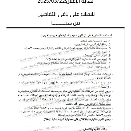
نهاية الإعلان:2025/03/22
للاطلاع على باقى التفاصيل
من هنـــــــــا