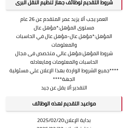
شروط التقديم لوظائف جهاز تنظيم النقل البرى
العمر:يجب ألا يزيد عمر المتقدم عن 26 عام
مستوى المؤهل:*مؤهل عال
المؤهل:*مؤهل عال-مؤهل عال في الحاسبات
والمعلومات
شروط المؤهل:مؤهل عالي متخصص فى مجال
الحاسبات والمعلومات ومايعادله
****جميع الشروط الواردة بهذا الإعلان علي مسئولية
الجهة****
التقدير:ألا يقل عن جيد
مواعيد التقديم لهذه الوظائف
بداية الإعلان:2025/02/20