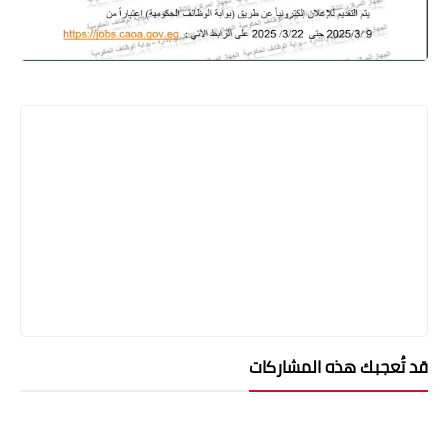
قد تُعجبك هذه المشاركات