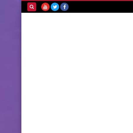
بحث هذه
المدونة
الإلكترونية