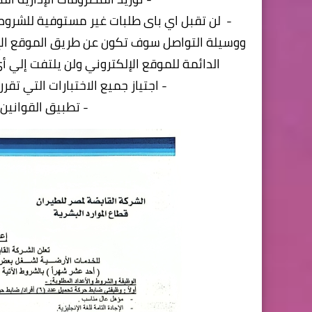
- لن تقبل اي باى طلبات غير مستوفية للشروط ا
ووسيلة التواصل سوف تكون عن طريق الموقع الإل
الدائمة للموقع الإلكتروني ولن يلتفت إلي أ
- اجتياز جميع الاختبارات التي ت
- تطبيق القوانين 