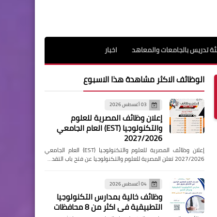
ة تدريس بالجامعات والمعاهد
اخبار
الوظائف الاكثر مشاهدة هذا الاسبوع
03 أغسطس 2026
إعلان وظائف المصرية للعلوم
والتكنولوجيا (EST) العام الجامعي
2027/2026
إعلان وظائف المصرية للعلوم والتكنولوجيا (EST) العام الجامعي
2027/2026 تعلن المصرية للعلوم والتكنولوجيا عن فتح باب التقد…
04 أغسطس 2026
وظائف خالية بمدارس التكنولوجيا
التطبيقية فى اكثر من 8 محافظات