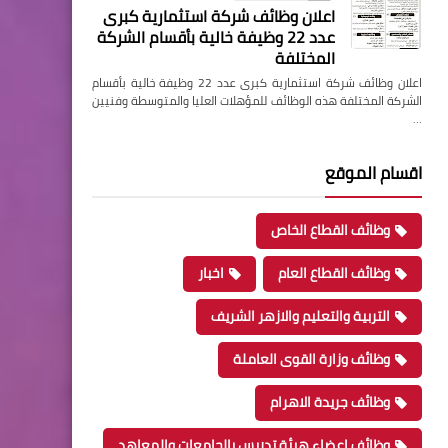
اعلان وظائف شركة استثمارية كبرى
عدد 22 وظيفة خالية بأقسام الشركة
المختلفة
اعلان وظائف شركة استثمارية كبرى عدد 22 وظيفة خالية بأقسام
الشركة المختلفة هذه الوظائف للمؤهلات العليا والمتوسطة وفنيين
…
اقسام الموقع
وظائف القطاع الخاص
وظائف القطاع العام
اخبار
التربية والتعليم والازهر الشريف
وظائف وزارة القوى العاملة
وظائف جريدة الاهرام
وظائف اعضاء هيئة تدريس بالجامعات والمعاهد