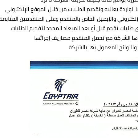
لواردة بعاليه وتقديم الطلبات من خلال الموقع الإلكتروني
كتروني والإيميل الخاص بالمتقدم وعلى المتقدمين المتابعة
ى طلبات تقدم قبل أو بعد الميعاد المحدد لتقديم الطلبات
قررها الشركة مع تحمل المتقدم مصاريف إجرائها
واللوائح المعمول بها بالشركة