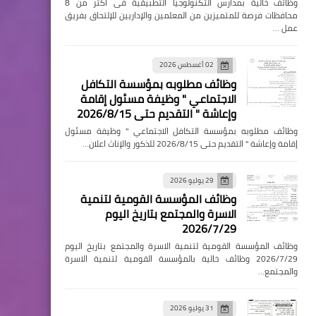
وظائف خالية بمدارس التكنولوجيا التطبيقية فى اكثر من 8
محافظات فرصة للمتميزين من المعلمين والإداريين للإلتحاق بفريق
عمل …
02 أغسطس 2026
وظائف مطلوبه بمؤسسة التكافل
الاجتماعي " وظيفة مسئول إقامة
وإعاشة " التقديم حتى 2026/8/15
وظائف مطلوبه بمؤسسة التكافل الاجتماعي " وظيفة مسئول
إقامة وإعاشة " التقديم حتى 2026/8/15 للذكور والإناث اعلان…
29 يوليو 2026
وظائف المؤسسة القومية لتنمية
الاسرة والمجتمع بتاريخ اليوم
2026/7/29
وظائف المؤسسة القومية لتنمية الاسرة والمجتمع بتاريخ اليوم
2026/7/29 وظائف خالية بالمؤسسة القومية لتنمية الاسرة
والمجتمع…
31 يوليو 2026