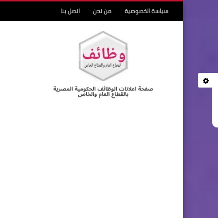
سياسة الخصوصية
من نحن
اتصل بنا