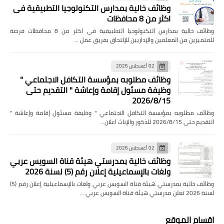
وظائف خالية بمدارس التكنولوجيا التطبيقية فى
اكثر من 8 محافظات
وظائف خالية بمدارس التكنولوجيا التطبيقية فى اكثر من 8 محافظات فرصة
للمتميزين من المعلمين والإداريين للإلتحاق بفريق عمل …
02 أغسطس 2026
وظائف مطلوبه بمؤسسة التكافل الاجتماعي "
وظيفة مسئول إقامة وإعاشة " التقديم حتى
2026/8/15
وظائف مطلوبه بمؤسسة التكافل الاجتماعي " وظيفة مسئول إقامة وإعاشة "
التقديم حتى 2026/8/15 للذكور والإناث اعلان…
02 أغسطس 2026
وظائف خالية بمدرستي هيئة قناة السويس عربي
ولغات بالإسماعيلية إعلان رقم (5) لسنة 2026
وظائف خالية بمدرستي هيئة قناة السويس عربي ولغات بالإسماعيلية إعلان رقم (5)
لسنة 2026 تعلن مدرستي هيئة قناة السويس عربي …
اقسام الموقع