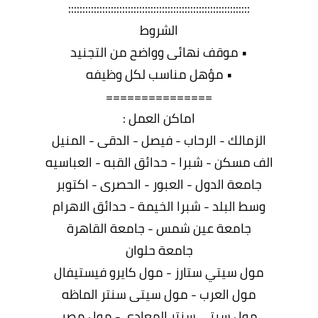
::::::::::::::::::::::::::::::::::::::::::::::::::::::::::::::::
الشروط
• موقف نهائى وواضح من التجنيد
• مؤهل مناسب لكل وظيفه
===============
اماكن العمل :
الزمالك - الرحاب - فيصل - الدقى - المنيل
الف مسكن - شبرا - حدائق القبه - العباسيه
جامعة الدول - العبور - الحصرى - اكتوبر
وسط البلد - شبرا الخيمة - حدائق الاهرام
جامعة عين شمس - جامعة القاهرة
جامعة حلوان
مول سيتي ستارز - مول كايرو فيستيفال
مول العرب - مول سيتى سنتر الماظه
مول سيتى سنتر المعادى - مول مصر