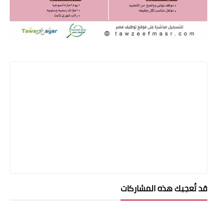
قد تُعجبك هذه المشاركات