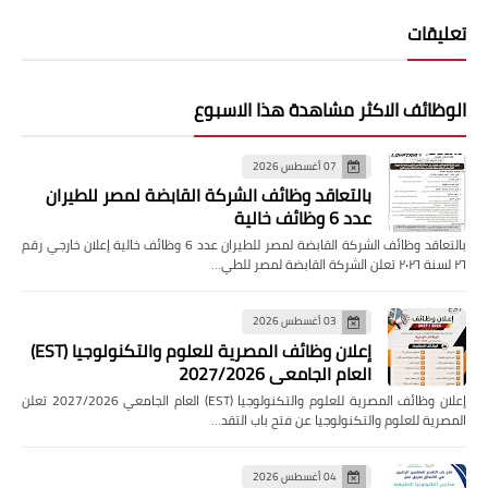
تعليقات
الوظائف الاكثر مشاهدة هذا الاسبوع
07 أغسطس 2026
بالتعاقد وظائف الشركة القابضة لمصر للطيران
عدد 6 وظائف خالية
بالتعاقد وظائف الشركة القابضة لمصر للطيران عدد 6 وظائف خالية إعلان خارجي رقم
٢٦ لسنة ٢٠٢٦ تعلن الشركة القابضة لمصر للطي…
03 أغسطس 2026
إعلان وظائف المصرية للعلوم والتكنولوجيا (EST)
العام الجامعي 2027/2026
إعلان وظائف المصرية للعلوم والتكنولوجيا (EST) العام الجامعي 2027/2026 تعلن
المصرية للعلوم والتكنولوجيا عن فتح باب التقد…
04 أغسطس 2026