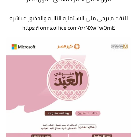
==================
للتقديم يرجى ملئ الاستماره التاليه والحضور مباشره
https://forms.office.com/r/rNXwFwQrnE