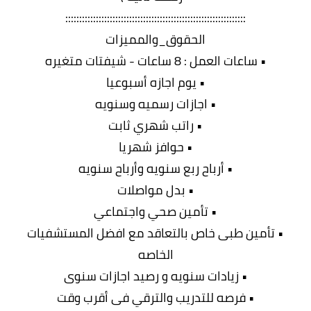
:::::::::::::::::::::::::::::::::::::::::::::::::::::::::::::::::
الحقوق_والمميزات
• ساعات العمل : 8 ساعات - شيفتات متغيره
• يوم اجازه أسبوعيا
• اجازات رسميه وسنويه
• راتب شهري ثابت
• حوافز شهريا
• أرباح ربع سنويه وأرباح سنويه
• بدل مواصلات
• تأمين صحي واجتماعي
• تأمين طبى خاص بالتعاقد مع افضل المستشفيات
الخاصه
• زيادات سنويه و رصيد اجازات سنوى
• فرصه للتدريب والترقي فى أقرب وقت