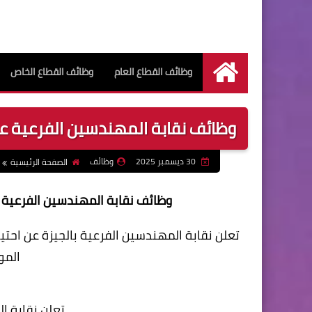
وظائف القطاع العام
وظائف القطاع الخاص
الرئيسية
وظائف نقابة المهندسين الفرعية عدد 8 موظفين من الحاصلين على مؤهلا
30 ديسمبر 2025
وظائف
الصفحة الرئيسية
وظائف نقابة المهندسين الفرعية عدد 8 موظفين من الحاصلين على مؤه
تعلن نقابة المهندسين الفرعية بالجيزة عن احتي
الموافق 4
تعلن نقابة ا