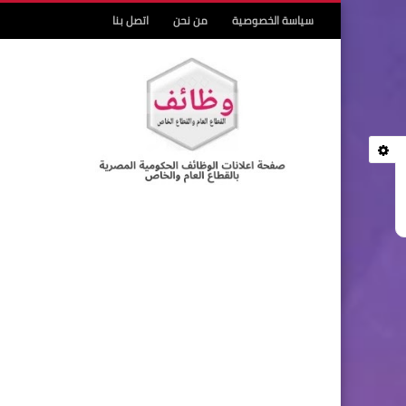
سياسة الخصوصية
من نحن
اتصل بنا