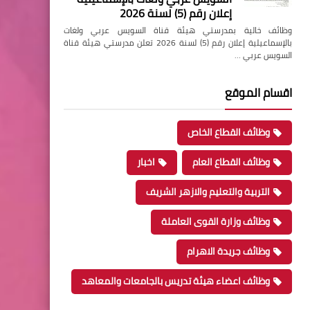
إعلان رقم (5) لسنة 2026
وظائف خالية بمدرستي هيئة قناة السويس عربي ولغات
بالإسماعيلية إعلان رقم (5) لسنة 2026 تعلن مدرستي هيئة قناة
السويس عربي …
اقسام الموقع
وظائف القطاع الخاص
وظائف القطاع العام
اخبار
التربية والتعليم والازهر الشريف
وظائف وزارة القوى العاملة
وظائف جريدة الاهرام
وظائف اعضاء هيئة تدريس بالجامعات والمعاهد