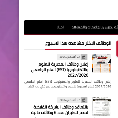
ة تدريس بالجامعات والمعاهد
اخبار
الوظائف الاكثر مشاهدة هذا الاسبوع
03 أغسطس 2026
إعلان وظائف المصرية للعلوم
والتكنولوجيا (EST) العام الجامعي
2027/2026
إعلان وظائف المصرية للعلوم والتكنولوجيا (EST) العام الجامعي
2027/2026 تعلن المصرية للعلوم والتكنولوجيا عن فتح باب التقد…
07 أغسطس 2026
بالتعاقد وظائف الشركة القابضة
لمصر للطيران عدد 6 وظائف خالية