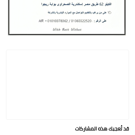
قد تُعجبك هذه المشاركات