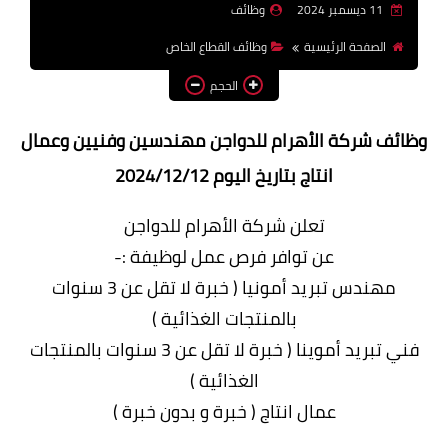
11 ديسمبر 2024
وظائف
وظائف اعضاء هيئة تدريس
الصفحة الرئيسية
وظائف القطاع الخاص
بالجامعات والمعاهد
الحجم
اخبار
وظائف
شركة الأهرام للدواجن مهندسين وفنيين وعمال
انتاج بتاريخ اليوم 2024/12/12
تعلن شركة الأهرام للدواجن
عن توافر فرص عمل لوظيفة :-
مهندس تبريد أمونيا ( خبرة لا تقل عن 3 سنوات
بالمنتجات الغذائية )
فني تبريد أموينا ( خبرة لا تقل عن 3 سنوات بالمنتجات
الغذائية )
عمال انتاج ( خبرة و بدون خبرة )