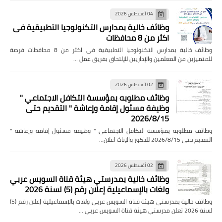
04 أغسطس 2026
وظائف خالية بمدارس التكنولوجيا التطبيقية فى
اكثر من 8 محافظات
وظائف خالية بمدارس التكنولوجيا التطبيقية فى اكثر من 8 محافظات فرصة
للمتميزين من المعلمين والإداريين للإلتحاق بفريق عمل …
02 أغسطس 2026
وظائف مطلوبه بمؤسسة التكافل الاجتماعي "
وظيفة مسئول إقامة وإعاشة " التقديم حتى
2026/8/15
وظائف مطلوبه بمؤسسة التكافل الاجتماعي " وظيفة مسئول إقامة وإعاشة "
التقديم حتى 2026/8/15 للذكور والإناث اعلان…
02 أغسطس 2026
وظائف خالية بمدرستي هيئة قناة السويس عربي
ولغات بالإسماعيلية إعلان رقم (5) لسنة 2026
وظائف خالية بمدرستي هيئة قناة السويس عربي ولغات بالإسماعيلية إعلان رقم (5)
لسنة 2026 تعلن مدرستي هيئة قناة السويس عربي …