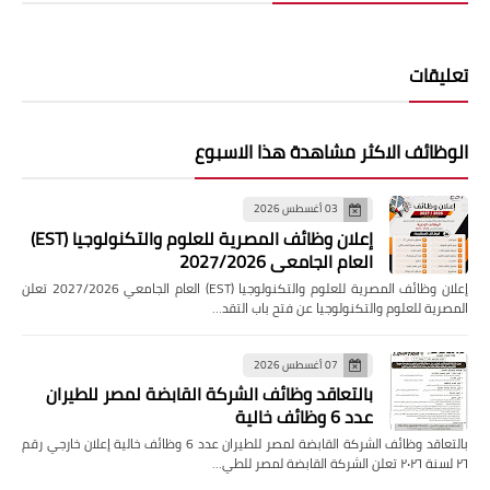
تعليقات
الوظائف الاكثر مشاهدة هذا الاسبوع
03 أغسطس 2026
إعلان وظائف المصرية للعلوم والتكنولوجيا (EST)
العام الجامعي 2027/2026
إعلان وظائف المصرية للعلوم والتكنولوجيا (EST) العام الجامعي 2027/2026 تعلن
المصرية للعلوم والتكنولوجيا عن فتح باب التقد…
07 أغسطس 2026
بالتعاقد وظائف الشركة القابضة لمصر للطيران
عدد 6 وظائف خالية
بالتعاقد وظائف الشركة القابضة لمصر للطيران عدد 6 وظائف خالية إعلان خارجي رقم
٢٦ لسنة ٢٠٢٦ تعلن الشركة القابضة لمصر للطي…