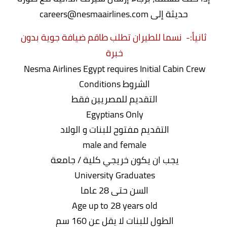
حديثة إلى careers@nesmaairlines.com
ثانياً:-
نسما للطيران تطلب طاقم ضيافة جوية بدون
خبرة
Nesma Airlines Egypt requires Initial Cabin Crew
الشروط Conditions
التقديم للمصريين فقط
Egyptians Only
التقديم مفتوح للبنات و الولاد
male and female
يجب ان يكون خريجي كلية / جامعة
University Graduates
السن حتى 28 عاما
Age up to 28 years old
الطول للبنات لا يقل عن 160 سم