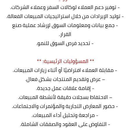
- توفير دعم العملاء لوكالات السفر وعملاء الشركات.
- توليد الإيرادات من خلال استراتيجيات المبيعات الفعالة.
- جمع بيانات ومعلومات السوق لإرشاد عملية صنع
القرار.
- تحديد فرص السوق للنمو.
** المسؤوليات الرئيسية: **
- مقابلة العملاء افتراضيًا أو أثناء زيارات المبيعات.
– عرض وتقديم المنتجات بشكل فعال.
- إقامة علاقات عمل جديدة.
– الاحتفاظ بسجلات دقيقة لأنشطة المبيعات.
- حضور المعارض التجارية والمؤتمرات والاجتماعات.
- مراجعة وتحليل أداء المبيعات.
- التفاوض على العقود والصفقات الشاملة.