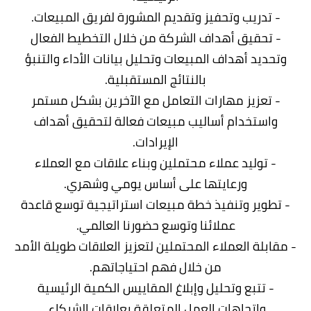
- تدريب وتحفيز وتقديم المشورة لفريق المبيعات.
- تحقيق أهداف الشركة من خلال التخطيط الفعال
وتحديد أهداف المبيعات وتحليل بيانات الأداء والتنبؤ
بالنتائج المستقبلية.
- تعزيز مهارات التعامل مع الآخرين بشكل مستمر
واستخدام أساليب مبيعات فعالة لتحقيق أهداف
الإيرادات.
- توليد عملاء محتملين وبناء علاقات مع العملاء
ورعايتها على أساس يومي وشهري.
- تطوير وتنفيذ خطة مبيعات استراتيجية توسع قاعدة
عملائنا وتوسع حضورنا العالمي.
- مقابلة العملاء المحتملين لتعزيز العلاقات طويلة الأمد
من خلال فهم احتياجاتهم.
- تتبع وتحليل وإبلاغ المقاييس الكمية الرئيسية
واتجاهات العمل المتعلقة بعلاقات الشركاء.