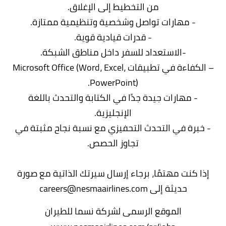
من التخطيط إلى الإغلاق.
- مهارات تواصل وشخصية وتنظيمية ممتازة.
- قدرات قيادية قوية.
-الاستعداد للسفر داخل مناطق الشبكة.
– الكفاءة في تطبيقات Microsoft Office (Word، Excel،
PowerPoint).
- مهارات جيدة جدًا في الكتابة والتحدث باللغة
الإنجليزية.
- خبرة في التحدث التحفيزي مع نسبة نجاح مثبتة في
تجاوز الحصص.
إذا كنت مهتمًا، برجاء إرسال سيرتك الذاتية مع صورة
حديثة إلى careers@nesmaairlines.com
الموقع الرسمى لشركة نسما للطيران