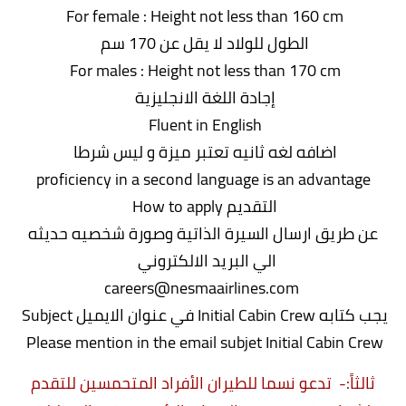
For female : Height not less than 160 cm
الطول للولاد لا يقل عن 170 سم
For males : Height not less than 170 cm
إجادة اللغة الانجليزية
Fluent in English
اضافه لغه ثانيه تعتبر ميزة و ليس شرطا
proficiency in a second language is an advantage
التقديم How to apply
عن طريق ارسال السيرة الذاتية وصورة شخصيه حديثه
الي البريد الالكتروني
careers@nesmaairlines.com
يجب كتابه Initial Cabin Crew في عنوان الايميل Subject
Please mention in the email subjet Initial Cabin Crew
ثالثاً:- تدعو نسما للطيران الأفراد المتحمسين للتقدم