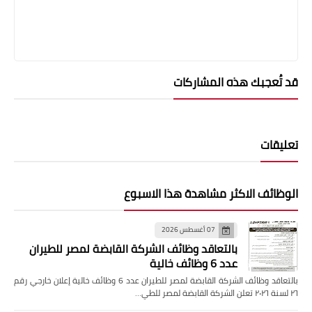
قد تُعجبك هذه المشاركات
تعليقات
الوظائف الاكثر مشاهدة هذا الاسبوع
07 أغسطس 2026
بالتعاقد وظائف الشركة القابضة لمصر للطيران
عدد 6 وظائف خالية
بالتعاقد وظائف الشركة القابضة لمصر للطيران عدد 6 وظائف خالية إعلان خارجي رقم
٢٦ لسنة ٢٠٢٦ تعلن الشركة القابضة لمصر للطي…