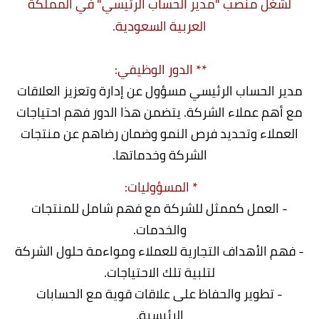
لشغل منصب "مدير الحساب الرئيسي" في المملكة
العربية السعودية.
** الدور الوظيفي:
مدير الحساب الرئيسي مسؤول عن إدارة وتعزيز العلاقات
مع أهم عملاء الشركة. يتضمن هذا الدور فهم احتياجات
العملاء وتحديد فرص النمو وضمان رضاهم عن منتجات
الشركة وخدماتها.
* المسؤوليات:
- العمل كممثل للشركة مع فهم شامل للمنتجات
والخدمات.
- فهم الأهداف التجارية للعملاء ومواءمة حلول الشركة
لتلبية تلك الاحتياجات.
- تطوير والحفاظ على علاقات قوية مع الحسابات
الرئيسية.