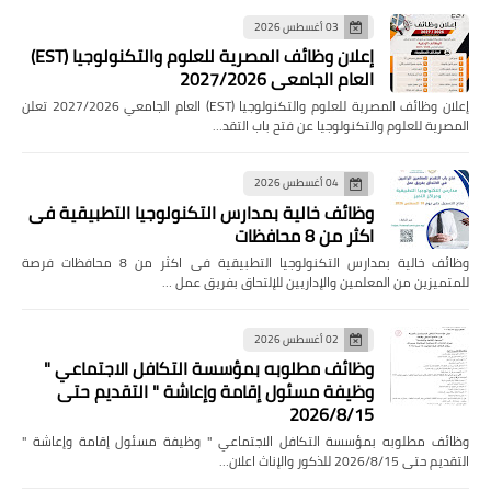
03 أغسطس 2026
إعلان وظائف المصرية للعلوم والتكنولوجيا (EST)
العام الجامعي 2027/2026
إعلان وظائف المصرية للعلوم والتكنولوجيا (EST) العام الجامعي 2027/2026 تعلن
المصرية للعلوم والتكنولوجيا عن فتح باب التقد…
04 أغسطس 2026
وظائف خالية بمدارس التكنولوجيا التطبيقية فى
اكثر من 8 محافظات
وظائف خالية بمدارس التكنولوجيا التطبيقية فى اكثر من 8 محافظات فرصة
للمتميزين من المعلمين والإداريين للإلتحاق بفريق عمل …
02 أغسطس 2026
وظائف مطلوبه بمؤسسة التكافل الاجتماعي "
وظيفة مسئول إقامة وإعاشة " التقديم حتى
2026/8/15
وظائف مطلوبه بمؤسسة التكافل الاجتماعي " وظيفة مسئول إقامة وإعاشة "
التقديم حتى 2026/8/15 للذكور والإناث اعلان…