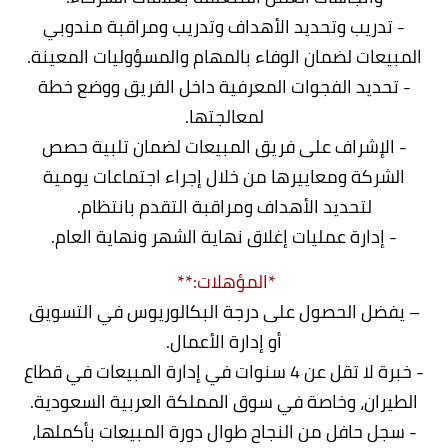
- تدريب وتحديد الأهداف وتدريب ومراقبة مندوبي
المبيعات لضمان الوفاء بالمهام والمسؤوليات المعينة.
- تحديد الفجوات المعرفية داخل الفريق ووضع خطة
لمعالجتها.
- الإشراف على فريق المبيعات لضمان تلبية حصص
الشركة ومعاييرها من خلال إجراء اجتماعات يومية
لتحديد الأهداف ومراقبة التقدم بانتظام.
- إدارة عمليات إغلاق نهاية الشهر ونهاية العام.
*المؤهلات:**
– يفضل الحصول على درجة البكالوريوس في التسويق
أو إدارة الأعمال.
- خبرة لا تقل عن 4 سنوات في إدارة المبيعات في قطاع
الطيران، وخاصة في سوق المملكة العربية السعودية.
- سجل حافل من النجاح طوال دورة المبيعات بأكملها،