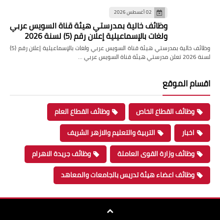
02 أغسطس 2026
وظائف خالية بمدرستي هيئة قناة السويس عربي
ولغات بالإسماعيلية إعلان رقم (5) لسنة 2026
وظائف خالية بمدرستي هيئة قناة السويس عربي ولغات بالإسماعيلية إعلان رقم (5)
لسنة 2026 تعلن مدرستي هيئة قناة السويس عربي …
اقسام الموقع
وظائف القطاع الخاص
وظائف القطاع العام
اخبار
التربية والتعليم والازهر الشريف
وظائف وزارة القوى العاملة
وظائف جريدة الاهرام
وظائف اعضاء هيئة تدريس بالجامعات والمعاهد